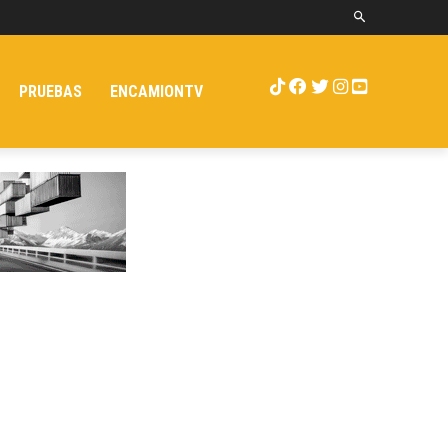
PRUEBAS
ENCAMIONTV