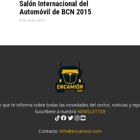
Salón Internacional del
Automóvil de BCN 2015
8 de mayo 2015
 que te informa sobre todas las novedades del sector, noticias y rep
Suscríbete a nuestra
NEWSLETTER
Contacto:
info@encamion.com