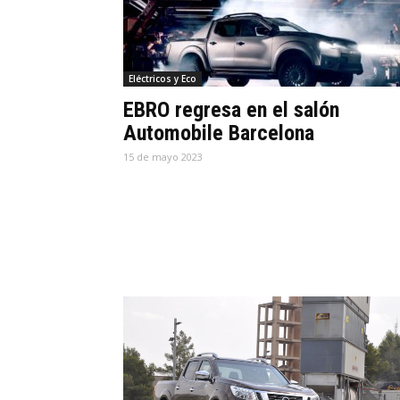
Eléctricos y Eco
EBRO regresa en el salón
Automobile Barcelona
15 de mayo 2023