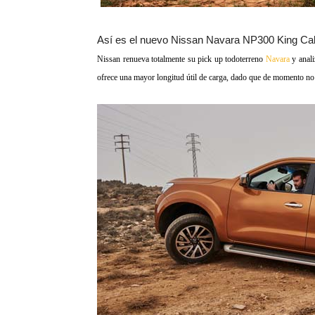
Así es el nuevo Nissan Navara NP300 King Ca
Nissan renueva totalmente su pick up todoterreno
Navara
y anali
ofrece una mayor longitud útil de carga, dado que de momento no 