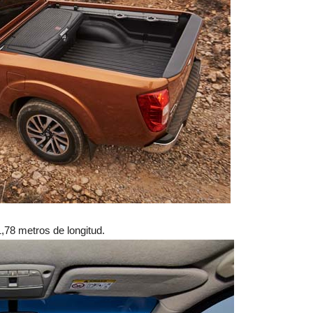
,78 metros de longitud.