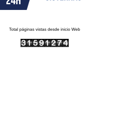
Total páginas vistas desde inicio Web