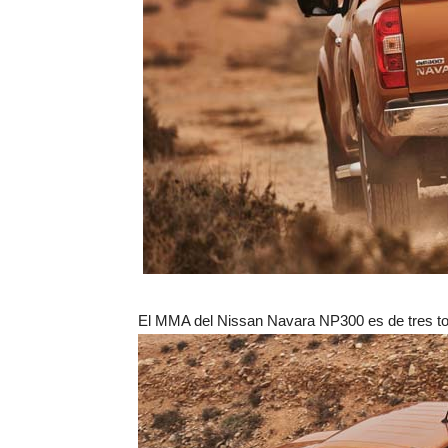
El MMA del Nissan Navara NP300 es de tres to