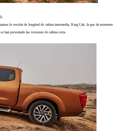
b.
zamos la versión de longitud de cabina intermedia, King Cab, la que de momento
se han presentado las versiones de cabina corta.