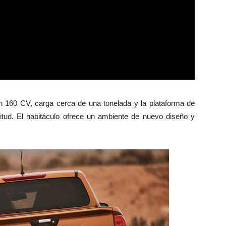
n 160 CV, carga cerca de una tonelada y la plataforma de
tud. El habitáculo ofrece un ambiente de nuevo diseño y