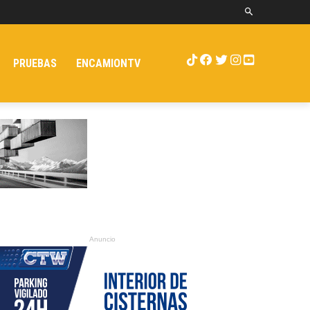
PRUEBAS
ENCAMIONTV
Anuncio