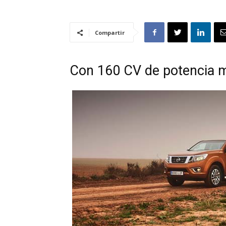
Compartir
Con 160 CV de potencia 