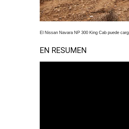
El Nissan Navara NP 300 King Cab puede carga
EN RESUMEN