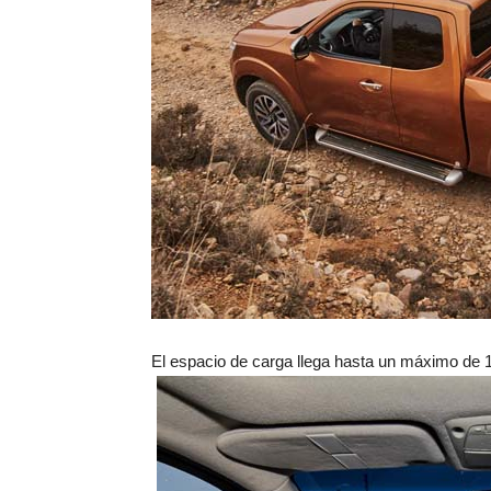
El espacio de carga llega hasta un máximo de 1