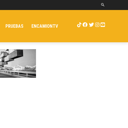
PRUEBAS
ENCAMIONTV