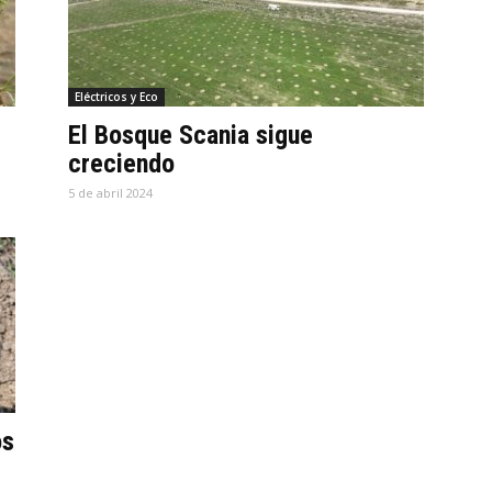
Eléctricos y Eco
El Bosque Scania sigue
creciendo
5 de abril 2024
os