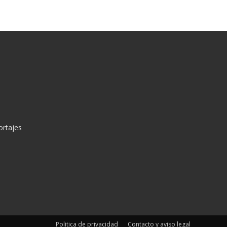
ortajes
Politica de privacidad
Contacto y aviso legal