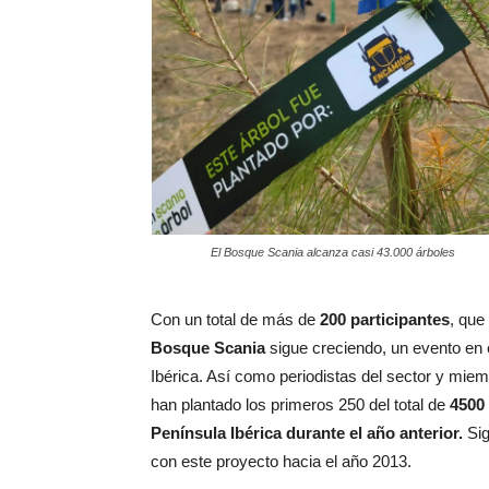
El Bosque Scania alcanza casi 43.000 árboles
Con un total de más de
200 participantes
, que
Bosque Scania
sigue creciendo, un evento en 
Ibérica. Así como periodistas del sector y mi
han plantado los primeros 250 del total de
4500 
Península Ibérica durante el año anterior.
Sig
con este proyecto hacia el año 2013.