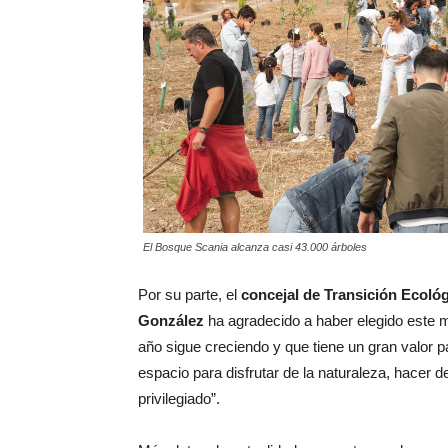
El Bosque Scania alcanza casi 43.000 árboles
Por su parte, el
concejal de Transición Ecológ
González
ha agradecido a haber elegido este m
año sigue creciendo y que tiene un gran valor p
espacio para disfrutar de la naturaleza, hacer 
privilegiado”.