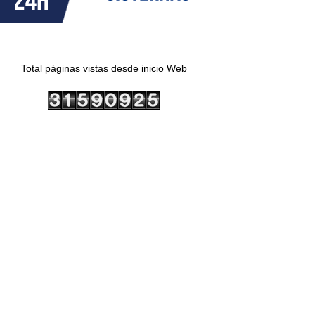
Total páginas vistas desde inicio Web