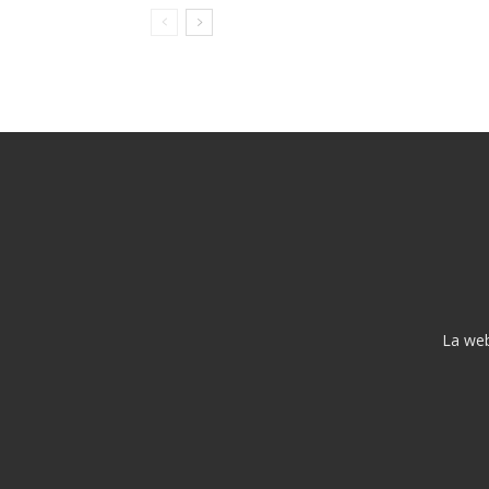
La web