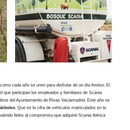
 como cada año se unen para disfrutar de un día festivo. El
el que participan los empleados y familiares de Scania
embros del Ayuntamiento de Rivas Vaciamadrid. Este año se
árboles
. Que es la cifra de vehículos matriculados en la
uiendo fieles al compromiso que adquirió Scania Ibérica