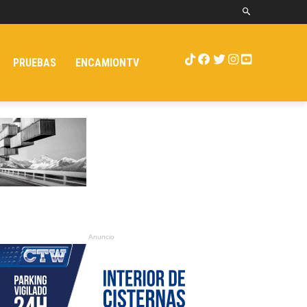
PRUEBAS
ENCAMIONTV
Anuncio