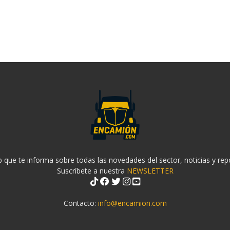
 que te informa sobre todas las novedades del sector, noticias y rep
Suscríbete a nuestra
NEWSLETTER
Contacto:
info@encamion.com