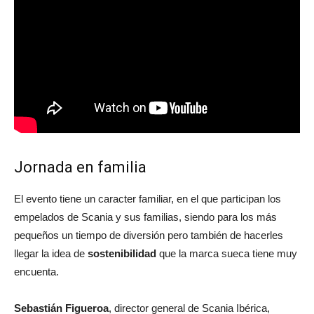
Jornada en familia
El evento tiene un caracter familiar, en el que participan los
empelados de Scania y sus familias, siendo para los más
pequeños un tiempo de diversión pero también de hacerles
llegar la idea de
sostenibilidad
que la marca sueca tiene muy
encuenta.
Sebastián Figueroa
, director general de Scania Ibérica,