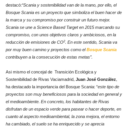
destacó:
“Scania y sostenibilidad van de la mano, por ello, el
Bosque Scania es un proyecto que simboliza el buen hacer de
la marca y su compromiso por construir un futuro mejor.
Scania se une a Science Based Target en 2015 marcando su
compromiso, con unos objetivos claros y ambiciosos, en la
2
reducción de emisiones de CO
. En este sentido, Scania va
por muy buen camino y proyectos como el
Bosque Scania
contribuyen a la consecución de estas metas”.
Asi mismo el concejal de Transición Ecológica y
Sostenibilidad de Rivas Vaciamadrid,
Juan José González
,
ha destacado la importancia del Bosque Scania: “
este tipo de
proyectos son muy beneficiosos para la sociedad en general y
el medioambiente. En concreto, los habitantes de Rivas
disfrutan de un espacio verde para pasear o hacer deporte, en
cuanto al aspecto medioambiental, la zona mejora, el entorno
ha cambiado, el suelo se ha enriquecido y se aprecia