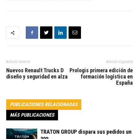
Artículo anterior
Artículo siguiente
Nuevos Renault Trucks D
Prologis primera edición de
diseño y seguridad en alza
formación logística en
España
PUBLICACIONES RELACIONADAS
MÁS PUBLICACIONES
TRATON GROUP dispara sus pedidos un
30%