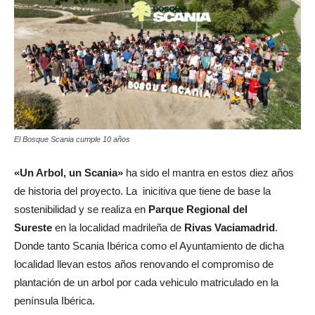
El Bosque Scania cumple 10 años
«Un Arbol, un Scania»
ha sido el mantra en estos diez años
de historia del proyecto. La inicitiva que tiene de base la
sostenibilidad y se realiza en
Parque Regional del
Sureste
en la localidad madrileña de
Rivas Vaciamadrid
.
Donde tanto Scania Ibérica como el Ayuntamiento de dicha
localidad llevan estos años renovando el compromiso de
plantación de un arbol por cada vehiculo matriculado en la
península Ibérica.