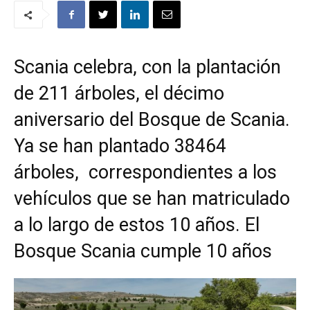
Scania celebra, con la plantación
de 211 árboles, el décimo
aniversario del Bosque de Scania.
Ya se han plantado 38464
árboles, correspondientes a los
vehículos que se han matriculado
a lo largo de estos 10 años. El
Bosque Scania cumple 10 años