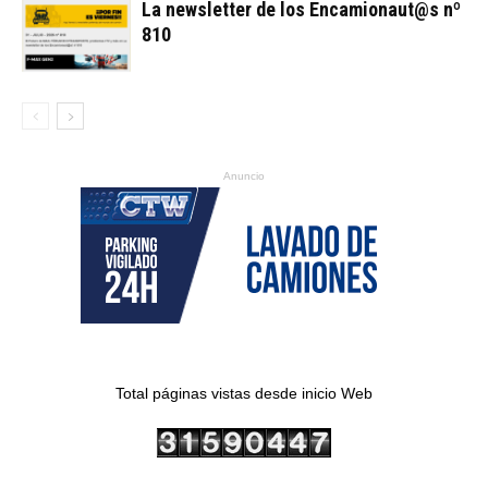
La newsletter de los Encamionaut@s nº
810
Anuncio
Total páginas vistas desde inicio Web