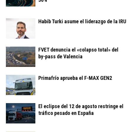
Habib Turki asume el liderazgo de la IRU
FVET denuncia el «colapso total» del
by-pass de Valencia
Primafrío aprueba el F-MAX GEN2
El eclipse del 12 de agosto restringe el
tráfico pesado en España