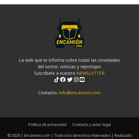
La web que te informa sobre todas las novedades
del sector, noticias y reportajes
Suscríbete a nuestra
NEWSLETTER
Contacto:
info@encamion.com
Politica de privacidad
Contacto y aviso legal
© 2026 | Encamion.com | Todos los derechos reservados | Realizado