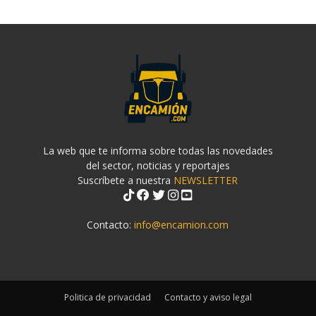
La web que te informa sobre todas las novedades
del sector, noticias y reportajes
Suscríbete a nuestra
NEWSLETTER
Contacto:
info@encamion.com
Politica de privacidad
Contacto y aviso legal