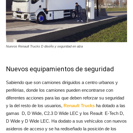
Nuevos Renault Trucks D diseño y seguridad en alza
Nuevos equipamientos de seguridad
Sabiendo que son camiones diriguidos a centro urbanos y
periférias, donde los camiones pueden encontrarse con
diferentes acciones para las que deben reforzar su seguridad
y la del resto de los usuarios,
Renault Trucks
ha dotado a las
gamas D, D Wide, C2.3 D Wide LEC y los Reault E-Tech D,
D Wide y D Wide LEC. Ha dodato a sus vehículos con nuevos
asideros de acceso y se ha rediseñado la posición de los