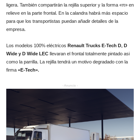
ligera. También compartirán la rejilla superior y la forma «π» en
relieve en la parte frontal. En la calandra habrá más espacio
para que los transportistas puedan añadir detalles de la
empresa.
Los modelos 100% eléctricos
Renault Trucks E-Tech D, D
Wide y D Wide LEC
llevaran el frontal totalmente pintado asi
como la parrilla. La rejilla tendrá un motivo degradado con la
firma
«E-Tech».
- Anuncio -