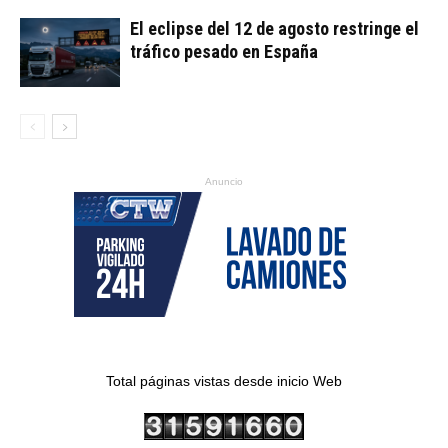
El eclipse del 12 de agosto restringe el
tráfico pesado en España
Anuncio
Total páginas vistas desde inicio Web