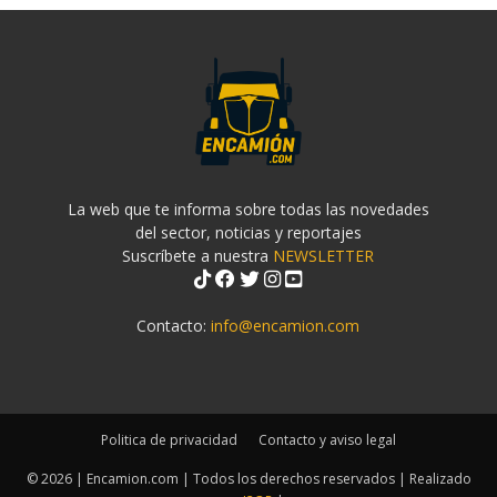
La web que te informa sobre todas las novedades
del sector, noticias y reportajes
Suscríbete a nuestra
NEWSLETTER
Contacto:
info@encamion.com
Politica de privacidad
Contacto y aviso legal
© 2026 | Encamion.com | Todos los derechos reservados | Realizado