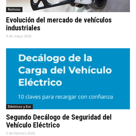
Noticias
Evolución del mercado de vehículos
industriales
4 de mayo 2026
Eléctricos y Eco
Segundo Decálogo de Seguridad del
Vehículo Eléctrico
2 de febrero 2026