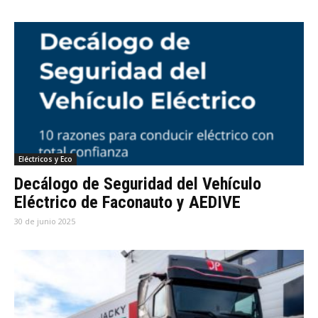
Eléctricos y Eco
Decálogo de Seguridad del Vehículo
Eléctrico de Faconauto y AEDIVE
30 de junio 2025