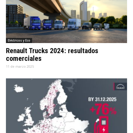
Eléctricos y Eco
Renault Trucks 2024: resultados
comerciales
11 de marzo 2025