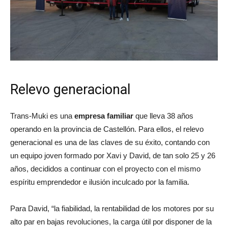
Relevo generacional
Trans-Muki es una
empresa familiar
que lleva 38 años
operando en la provincia de Castellón. Para ellos, el relevo
generacional es una de las claves de su éxito, contando con
un equipo joven formado por Xavi y David, de tan solo 25 y 26
años, decididos a continuar con el proyecto con el mismo
espíritu emprendedor e ilusión inculcado por la familia.
Para David, “la fiabilidad, la rentabilidad de los motores por su
alto par en bajas revoluciones, la carga útil por disponer de la