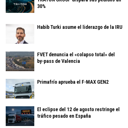
30%
Habib Turki asume el liderazgo de la IRU
FVET denuncia el «colapso total» del
by-pass de Valencia
Primafrío aprueba el F-MAX GEN2
El eclipse del 12 de agosto restringe el
tráfico pesado en España