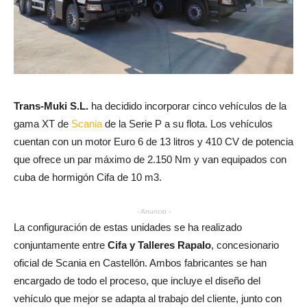
Trans-Muki S.L.
ha decidido incorporar cinco vehículos de la
gama XT de
Scania
de la Serie P a su flota. Los vehículos
cuentan con un motor Euro 6 de 13 litros y 410 CV de potencia
que ofrece un par máximo de 2.150 Nm y van equipados con
cuba de hormigón Cifa de 10 m3.
- Anuncio -
La configuración de estas unidades se ha realizado
conjuntamente entre
Cifa y Talleres Rapalo
, concesionario
oficial de Scania en Castellón. Ambos fabricantes se han
encargado de todo el proceso, que incluye el diseño del
vehículo que mejor se adapta al trabajo del cliente, junto con