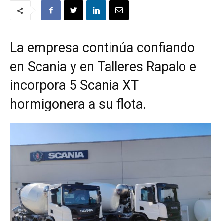
La empresa continúa confiando
en Scania y en Talleres Rapalo e
incorpora 5 Scania XT
hormigonera a su flota.