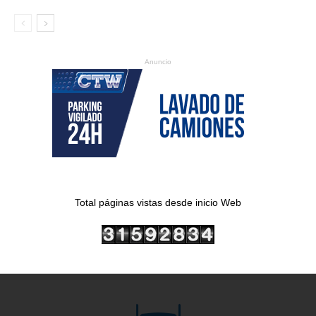
Anuncio
Total páginas vistas desde inicio Web