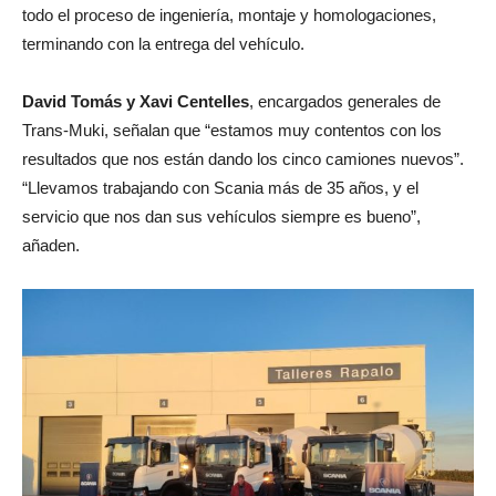
todo el proceso de ingeniería, montaje y homologaciones,
terminando con la entrega del vehículo.
David Tomás y Xavi Centelles
, encargados generales de
Trans-Muki, señalan que “estamos muy contentos con los
resultados que nos están dando los cinco camiones nuevos”.
“Llevamos trabajando con Scania más de 35 años, y el
servicio que nos dan sus vehículos siempre es bueno”,
añaden.