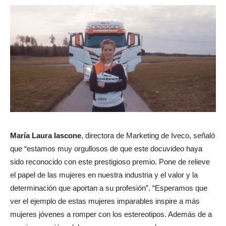
María Laura Iascone
, directora de Marketing de Iveco, señaló
que “estamos muy orgullosos de que este docuvideo haya
sido reconocido con este prestigioso premio. Pone de relieve
el papel de las mujeres en nuestra industria y el valor y la
determinación que aportan a su profesión”. “Esperamos que
ver el ejemplo de estas mujeres imparables inspire a más
mujeres jóvenes a romper con los estereotipos. Además de a