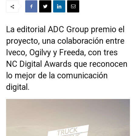
La editorial ADC Group premio el
proyecto, una colaboración entre
Iveco, Ogilvy y Freeda, con tres
NC Digital Awards que reconocen
lo mejor de la comunicación
digital.