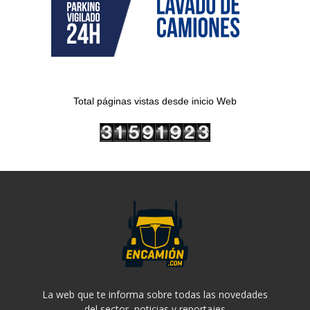
Total páginas vistas desde inicio Web
La web que te informa sobre todas las novedades
del sector, noticias y reportajes