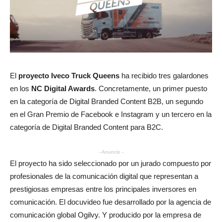
El
proyecto Iveco Truck Queens
ha recibido tres galardones
en los
NC Digital Awards
. Concretamente, un primer puesto
en la categoría de Digital Branded Content B2B, un segundo
en el Gran Premio de Facebook e Instagram y un tercero en la
categoría de Digital Branded Content para B2C.
- Anuncio -
El proyecto ha sido seleccionado por un jurado compuesto por
profesionales de la comunicación digital que representan a
prestigiosas empresas entre los principales inversores en
comunicación. El docuvideo fue desarrollado por la agencia de
comunicación global Ogilvy. Y producido por la empresa de