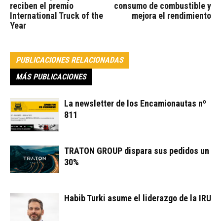
reciben el premio
consumo de combustible y
International Truck of the
mejora el rendimiento
Year
PUBLICACIONES RELACIONADAS
MÁS PUBLICACIONES
La newsletter de los Encamionautas nº
811
TRATON GROUP dispara sus pedidos un
30%
Habib Turki asume el liderazgo de la IRU