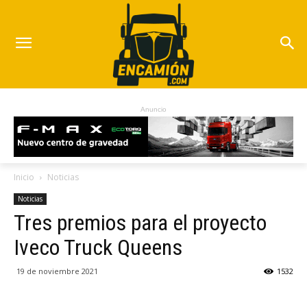
Anuncio
Inicio
Noticias
Noticias
Tres premios para el proyecto
Iveco Truck Queens
19 de noviembre 2021
1532