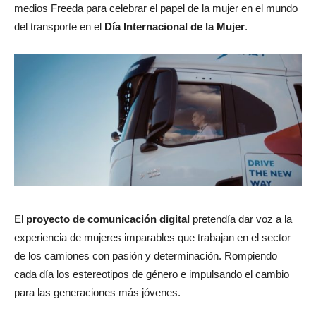
medios Freeda para celebrar el papel de la mujer en el mundo
del transporte en el
Día Internacional de la Mujer
.
El
proyecto de comunicación digital
pretendía dar voz a la
experiencia de mujeres imparables que trabajan en el sector
de los camiones con pasión y determinación. Rompiendo
cada día los estereotipos de género e impulsando el cambio
para las generaciones más jóvenes.