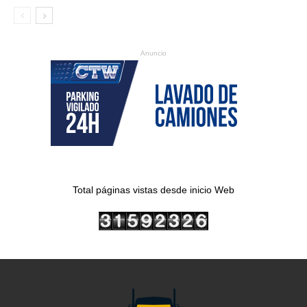
Anuncio
Total páginas vistas desde inicio Web