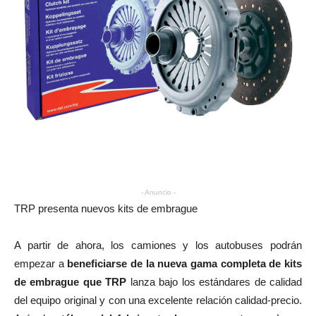
- Anuncio -
TRP presenta nuevos kits de embrague
A partir de ahora, los camiones y los autobuses podrán
empezar a
beneficiarse de la nueva gama completa de kits
de embrague que TRP
lanza bajo los estándares de calidad
del equipo original y con una excelente relación calidad-precio.