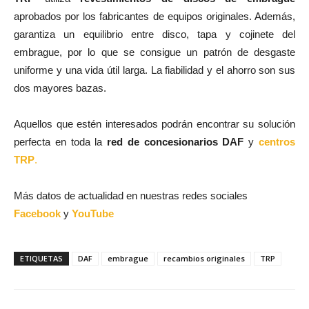
aprobados por los fabricantes de equipos originales. Además,
garantiza un equilibrio entre disco, tapa y cojinete del
embrague, por lo que se consigue un patrón de desgaste
uniforme y una vida útil larga. La fiabilidad y el ahorro son sus
dos mayores bazas.
Aquellos que estén interesados podrán encontrar su solución
perfecta en toda la
red de concesionarios DAF
y
centros
TRP
.
Más datos de actualidad en nuestras redes sociales
Facebook
y
YouTube
ETIQUETAS
DAF
embrague
recambios originales
TRP