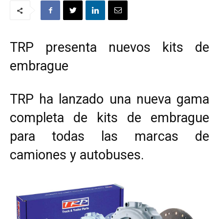
TRP presenta nuevos kits de
embrague
TRP ha lanzado una nueva gama
completa de kits de embrague
para todas las marcas de
camiones y autobuses.