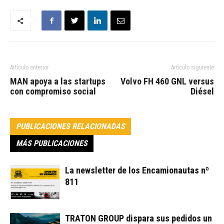
Artículo anterior
Artículo siguiente
MAN apoya a las startups
Volvo FH 460 GNL versus
con compromiso social
Diésel
PUBLICACIONES RELACIONADAS
MÁS PUBLICACIONES
La newsletter de los Encamionautas nº
811
TRATON GROUP dispara sus pedidos un