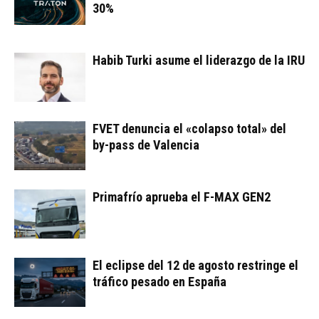
30%
Habib Turki asume el liderazgo de la IRU
FVET denuncia el «colapso total» del
by-pass de Valencia
Primafrío aprueba el F-MAX GEN2
El eclipse del 12 de agosto restringe el
tráfico pesado en España