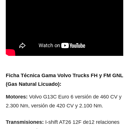
Ficha Técnica Gama Volvo Trucks FH y FM GNL
(Gas Natural Licuado):
Motores:
Volvo
G13C Euro 6 versión de 460 CV y
2.300 Nm, versión de 420 CV y 2.100 Nm.
Transmisiones:
I-shift AT26 12F de12 relaciones