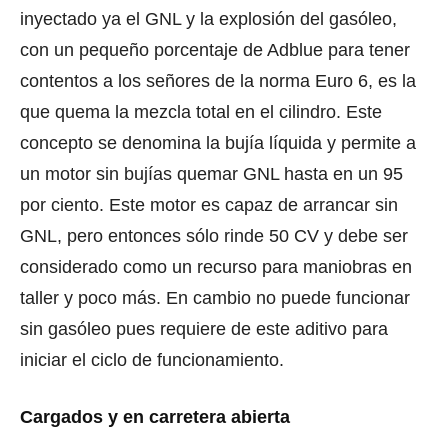
inyectado ya el GNL y la explosión del gasóleo,
con un pequeño porcentaje de Adblue para tener
contentos a los señores de la norma Euro 6, es la
que quema la mezcla total en el cilindro. Este
concepto se denomina la bujía líquida y permite a
un motor sin bujías quemar GNL hasta en un 95
por ciento. Este motor es capaz de arrancar sin
GNL, pero entonces sólo rinde 50 CV y debe ser
considerado como un recurso para maniobras en
taller y poco más. En cambio no puede funcionar
sin gasóleo pues requiere de este aditivo para
iniciar el ciclo de funcionamiento.
Cargados y en carretera abierta