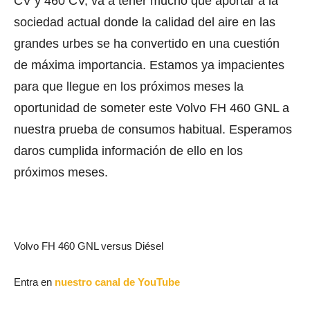
CV y 460 CV, va a tener mucho que aportar a la
sociedad actual donde la calidad del aire en las
grandes urbes se ha convertido en una cuestión
de máxima importancia. Estamos ya impacientes
para que llegue en los próximos meses la
oportunidad de someter este Volvo FH 460 GNL a
nuestra prueba de consumos habitual. Esperamos
daros cumplida información de ello en los
próximos meses.