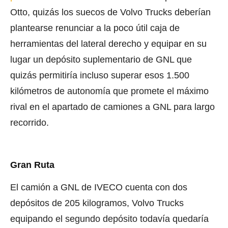
Otto, quizás los suecos de Volvo Trucks deberían
plantearse renunciar a la poco útil caja de
herramientas del lateral derecho y equipar en su
lugar un depósito suplementario de GNL que
quizás permitiría incluso superar esos 1.500
kilómetros de autonomía que promete el máximo
rival en el apartado de camiones a GNL para largo
recorrido.
Gran Ruta
El camión a GNL de IVECO cuenta con dos
depósitos de 205 kilogramos, Volvo Trucks
equipando el segundo depósito todavía quedaría