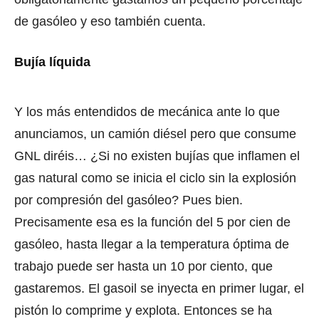
de gasóleo y eso también cuenta.
Bujía líquida
Y los más entendidos de mecánica ante lo que
anunciamos, un camión diésel pero que consume
GNL diréis… ¿Si no existen bujías que inflamen el
gas natural como se inicia el ciclo sin la explosión
por compresión del gasóleo? Pues bien.
Precisamente esa es la función del 5 por cien de
gasóleo, hasta llegar a la temperatura óptima de
trabajo puede ser hasta un 10 por ciento, que
gastaremos. El gasoil se inyecta en primer lugar, el
pistón lo comprime y explota. Entonces se ha