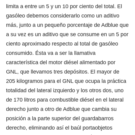
limita a entre un 5 y un 10 por ciento del total. El
gasóleo debemos considerarlo como un aditivo
más, junto a un pequeño porcentaje de Adblue que
a su vez es un aditivo que se consume en un 5 por
ciento aproximado respecto al total de gasóleo
consumido. Ésta va a ser la llamativa
característica del motor diésel alimentado por
GNL, que llevamos tres depósitos. El mayor de
205 kilogramos para el GNL que ocupa la práctica
totalidad del lateral izquierdo y los otros dos, uno
de 170 litros para combustible diésel en el lateral
derecho junto a otro de Adblue que cambia su
posición a la parte superior del guardabarros
derecho, eliminando así el baúl portaobjetos