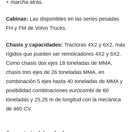
+ marcha atrás.
Cabinas:
Las disponibles en las series pesadas
FH y FM de Volvo Trucks.
Chasis y capacidades:
Tractoras 4X2 y 6X2, más
rígidos que pueden ser remolcadores 4X2 y 6X2.
Como chasis dos ejes 18 toneladas de MMA,
chasis tres ejes de 26 toneladas MMA, en
combinación 5 ejes hasta 40 toneladas de MMA y
posibilidad combinaciones eurocombi de 60
toneladas y 25,25 m de longitud con la mecánica
de 460 CV.