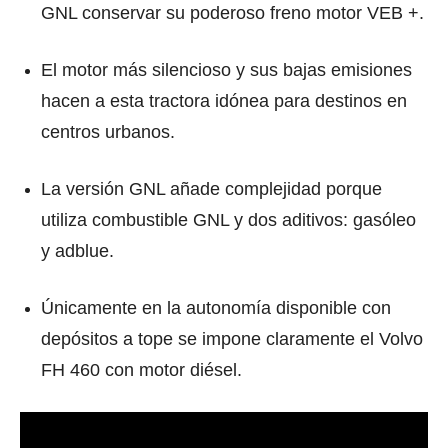
GNL conservar su poderoso freno motor VEB­ +.
El motor más silencioso y sus bajas emisiones
hacen a esta tractora idónea para destinos en
centros urbanos.
La versión GNL añade complejidad porque
utiliza combustible GNL y dos aditivos: gasóleo
y adblue.
Únicamente en la autonomía disponible con
depósitos a tope se impone claramente el Volvo
FH 460 con motor diésel.