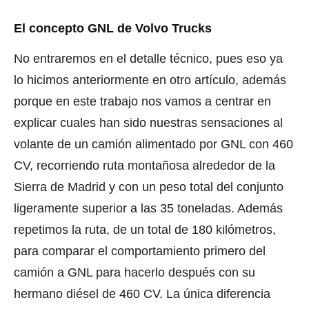
El conce
pto GNL de Volvo Trucks
No entraremos en el detalle técnico, pues eso ya
lo hicimos anteriormente en otro artículo, además
porque en este trabajo nos vamos a centrar en
explicar cuales han sido nuestras sensaciones al
volante de un camión alimentado por GNL con 460
CV, recorriendo ruta montañosa alrededor de la
Sierra de Madrid y con un peso total del conjunto
ligeramente superior a las 35 toneladas. Además
repetimos la ruta, de un total de 180 kilómetros,
para comparar el comportamiento primero del
camión a GNL para hacerlo después con su
hermano diésel de 460 CV. La única diferencia