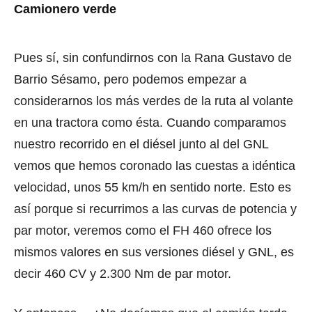
Camionero verde
Pues sí, sin confundirnos con la Rana Gustavo de
Barrio Sésamo, pero podemos empezar a
considerarnos los más verdes de la ruta al volante
en una tractora como ésta. Cuando comparamos
nuestro recorrido en el diésel junto al del GNL
vemos que hemos coronado las cuestas a idéntica
velocidad, unos 55 km/h en sentido norte. Esto es
así porque si recurrimos a las curvas de potencia y
par motor, veremos como el FH 460 ofrece los
mismos valores en sus versiones diésel y GNL, es
decir 460 CV y 2.300 Nm de par motor.