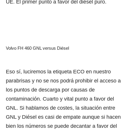
UE. El primer punto a favor del diésel puro.
Volvo FH 460 GNL versus Diésel
Eso sí, luciremos la etiqueta ECO en nuestro
parabrisas y no se nos podrá prohibir el acceso a
los puntos de descarga por causas de
contaminación. Cuarto y vital punto a favor del
GNL. Si hablamos de costes, la situación entre
GNL y Diésel es casi de empate aunque si hacen
bien los números se puede decantar a favor del