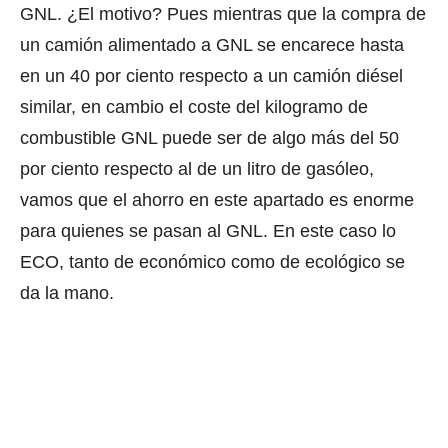
GNL. ¿El motivo? Pues mientras que la compra de
un camión alimentado a GNL se encarece hasta
en un 40 por ciento respecto a un camión diésel
similar, en cambio el coste del kilogramo de
combustible GNL puede ser de algo más del 50
por ciento respecto al de un litro de gasóleo,
vamos que el ahorro en este apartado es enorme
para quienes se pasan al GNL. En este caso lo
ECO, tanto de económico como de ecológico se
da la mano.