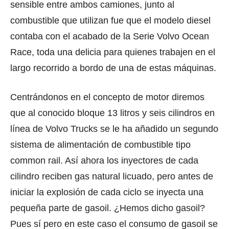
sensible entre ambos camiones, junto al
combustible que utilizan fue que el modelo diesel
contaba con el acabado de la Serie Volvo Ocean
Race, toda una delicia para quienes trabajen en el
largo recorrido a bordo de una de estas máquinas.
Centrándonos en el concepto de motor diremos
que al conocido bloque 13 litros y seis cilindros en
línea de Volvo Trucks se le ha añadido un segundo
sistema de alimentación de combustible tipo
common rail. Así ahora los inyectores de cada
cilindro reciben gas natural licuado, pero antes de
iniciar la explosión de cada ciclo se inyecta una
pequeña parte de gasoil. ¿Hemos dicho gasoil?
Pues sí pero en este caso el consumo de gasoil se