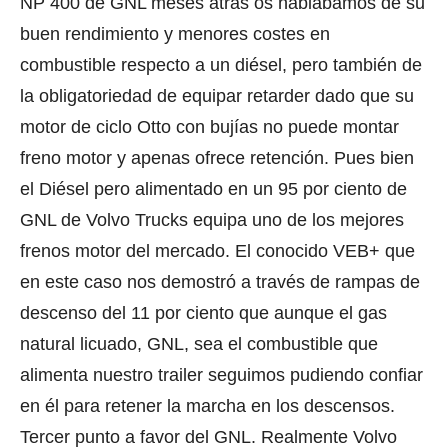
NP 400 de GNL meses atrás os hablábamos de su
buen rendimiento y menores costes en
combustible respecto a un diésel, pero también de
la obligatoriedad de equipar retarder dado que su
motor de ciclo Otto con bujías no puede montar
freno motor y apenas ofrece retención. Pues bien
el Diésel pero alimentado en un 95 por ciento de
GNL de Volvo Trucks equipa uno de los mejores
frenos motor del mercado. El conocido VEB­+ que
en este caso nos demostró a través de rampas de
descenso del 11 por ciento que aunque el gas
natural licuado, GNL, sea el combustible que
alimenta nuestro trailer seguimos pudiendo confiar
en él para retener la marcha en los descensos.
Tercer punto a favor del GNL. Realmente Volvo