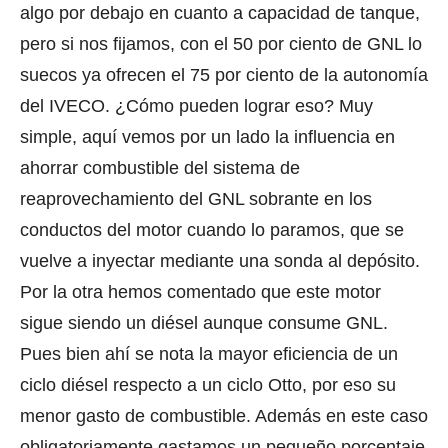
algo por debajo en cuanto a capacidad de tanque,
pero si nos fijamos, con el 50 por ciento de GNL lo
suecos ya ofrecen el 75 por ciento de la autonomía
del IVECO. ¿Cómo pueden lograr eso? Muy
simple, aquí vemos por un lado la influencia en
ahorrar combustible del sistema de
reaprovechamiento del GNL sobrante en los
conductos del motor cuando lo paramos, que se
vuelve a inyectar mediante una sonda al depósito.
Por la otra hemos comentado que este motor
sigue siendo un diésel aunque consume GNL.
Pues bien ahí se nota la mayor eficiencia de un
ciclo diésel respecto a un ciclo Otto, por eso su
menor gasto de combustible. Además en este caso
obligatoriamente gastamos un pequeño porcentaje