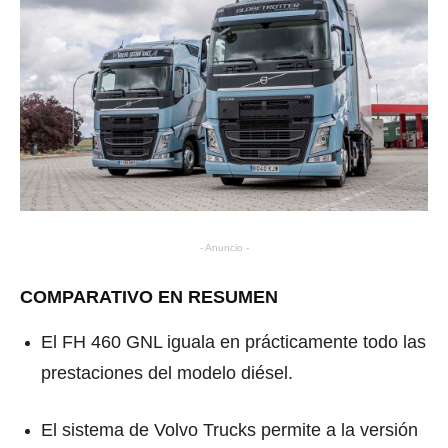
- Anuncio -
COMPARATIVO EN RESUMEN
El FH 460 GNL iguala en prácticamente todo las
prestaciones del modelo diésel.
El sistema de Volvo Trucks permite a la versión