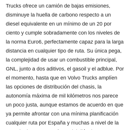
Trucks ofrece un camión de bajas emisiones,
disminuye la huella de carbono respecto a un
diesel equivalente en un mínimo de un 20 por
ciento y cumple sobradamente con los niveles de
la norma Euro6, perfectamente capaz para la larga
distancia en cualquier tipo de ruta. Su única pega,
la complejidad de usar un combustible principal,
GNL, junto a dos aditivos, el gasoil y el adblue. Por
el momento, hasta que en Volvo Trucks amplíen
las opciones de distribución del chasis, la
autonomía máxima de mil kilómetros nos parece
un poco justa, aunque estamos de acuerdo en que
ya permite afrontar con una mínima planificación
cualquier ruta por España y muchas a nivel de la