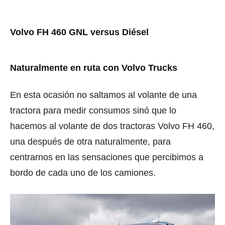
Volvo FH 460 GNL versus Diésel
Naturalmente en ruta con Volvo Trucks
En esta ocasión no saltamos al volante de una
tractora para medir consumos sinó que lo
hacemos al volante de dos tractoras Volvo FH 460,
una después de otra naturalmente, para
centrarnos en las sensaciones que percibimos a
bordo de cada uno de los camiones.