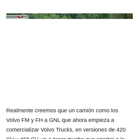
Realmente creemos que un camión como los
Volvo FM y FH a GNL que ahora empieza a
comercializar Volvo Trucks, en versiones de 420