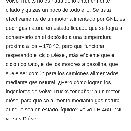
Volvo Trucks no es nada de lo anteriormente
citado y quizás un poco de todo ello. Se trata
efectivamente de un motor alimentado por GNL, es
decir gas natural en estado licuado que se logra al
conservarlo en el depósito a una temperatura
próxima a los – 170 ºC, pero que funciona
respetando el ciclo Diésel, más eficiente que el
ciclo tipo Otto, el de los motores a gasolina, que
suele ser común para los camiones alimentados
mediante gas natural. ¿Pero cómo logran los
ingenieros de Volvo Trucks “engañar” a un motor
diésel para que se alimente mediante gas natural
aunque sea en estado líquido? Volvo FH 460 GNL
versus Diésel