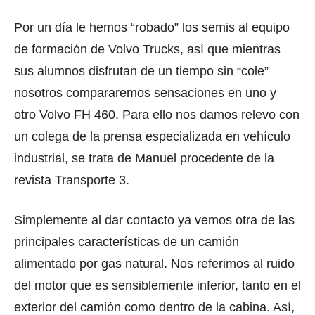
Por un día le hemos “robado” los semis al equipo
de formación de Volvo Trucks, así que mientras
sus alumnos disfrutan de un tiempo sin “cole”
nosotros compararemos sensaciones en uno y
otro Volvo FH 460. Para ello nos damos relevo con
un colega de la prensa especializada en vehículo
industrial, se trata de Manuel procedente de la
revista Transporte 3.
Simplemente al dar contacto ya vemos otra de las
principales características de un camión
alimentado por gas natural. Nos referimos al ruido
del motor que es sensiblemente inferior, tanto en el
exterior del camión como dentro de la cabina. Así,