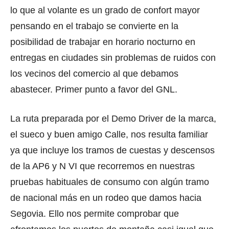
lo que al volante es un grado de confort mayor
pensando en el trabajo se convierte en la
posibilidad de trabajar en horario nocturno en
entregas en ciudades sin problemas de ruidos con
los vecinos del comercio al que debamos
abastecer. Primer punto a favor del GNL.
La ruta preparada por el Demo Driver de la marca,
el sueco y buen amigo Calle, nos resulta familiar
ya que incluye los tramos de cuestas y descensos
de la AP6 y N VI que recorremos en nuestras
pruebas habituales de consumo con algún tramo
de nacional más en un rodeo que damos hacia
Segovia. Ello nos permite comprobar que