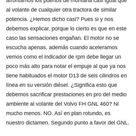
afrontamos los puertos de montaña casi igual que
al volante de cualquier otra tractora de similar
potencia. ¿Hemos dicho casi? Pues si y nos
debemos explicar, porque lo cierto es que en este
caso las sensaciones engañan. El motor no se
escucha apenas, además cuando aceleramos
vemos como el indicador de rpm debe llegar un
poco más alto para notar el empuje al que ya nos
tiene habituados el motor D13 de seis cilindros en
línea en su versión diésel. ¿Significa esto que
debemos sacrificar prestaciones en pro del medio
ambiente al volante del Volvo FH GNL 460? Ni
mucho menos. NO. Así en plan rotundo, es
nuestro dictamen. Segundo punto a favor del GNL.