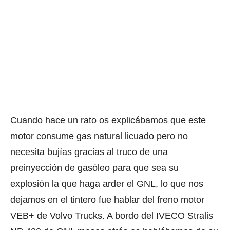
Cuando hace un rato os explicábamos que este
motor consume gas natural licuado pero no
necesita bujías gracias al truco de una
preinyección de gasóleo para que sea su
explosión la que haga arder el GNL, lo que nos
dejamos en el tintero fue hablar del freno motor
VEB­+ de Volvo Trucks. A bordo del IVECO Stralis