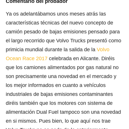
Comentario del probador
Ya os adelantábamos unos meses atrás las
características técnicas del nuevo concepto de
camión pesado de bajas emisiones pensado para
el largo recorrido que Volvo Trucks presentó como
primicia mundial durante la salida de la
Volvo
Ocean Race 2017
celebrada en Alicante. Diréis
que los camiones alimentados por gas natural no
son precisamente una novedad en el mercado y
los mejor informados en cuanto a vehículos
industriales de bajas emisiones contaminantes
diréis también que los motores con sistema de
alimentación Dual Fuel tampoco son una novedad
en si mismos. Pues bien, lo que aquí nos trae