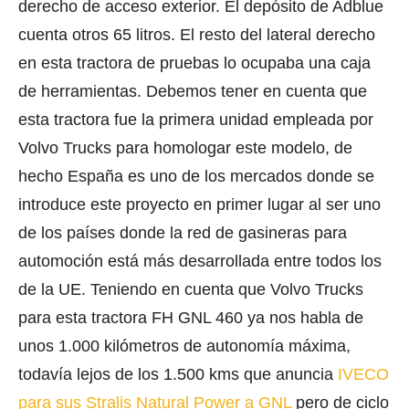
derecho de acceso exterior. El depósito de Adblue
cuenta otros 65 litros. El resto del lateral derecho
en esta tractora de pruebas lo ocupaba una caja
de herramientas. Debemos tener en cuenta que
esta tractora fue la primera unidad empleada por
Volvo Trucks para homologar este modelo, de
hecho España es uno de los mercados donde se
introduce este proyecto en primer lugar al ser uno
de los países donde la red de gasineras para
automoción está más desarrollada entre todos los
de la UE. Teniendo en cuenta que Volvo Trucks
para esta tractora FH GNL 460 ya nos habla de
unos 1.000 kilómetros de autonomía máxima,
todavía lejos de los 1.500 kms que anuncia
IVECO
para sus Stralis Natural Power a GNL
pero de ciclo