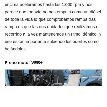
encima aceleramos hasta las 1.000 rpm y nos
parece que todavía no nos empuja como un diésel
de toda la vida lo que comprobamos rampa tras
rampa es que las dos unidades que realizamos el
recorrido a la vez mantenemos un ritmo idéntico. Y
eso es tan importante subiendo los puertos como
bajándolos.
Freno motor VEB­+