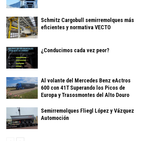
Schmitz Cargobull semirremolques más
eficientes y normativa VECTO
¿Conducimos cada vez peor?
Al volante del Mercedes Benz eActros
600 con 41T Superando los Picos de
Europa y Trasosmontes del Alto Douro
Semirremolques Fliegl López y Vázquez
Automoción