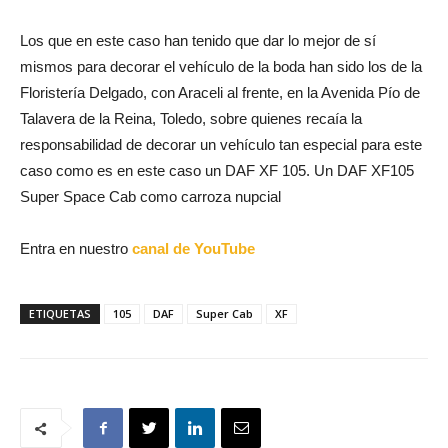
Los que en este caso han tenido que dar lo mejor de sí
mismos para decorar el vehículo de la boda han sido los de la
Floristería Delgado, con Araceli al frente, en la Avenida Pío de
Talavera de la Reina, Toledo, sobre quienes recaía la
responsabilidad de decorar un vehículo tan especial para este
caso como es en este caso un DAF XF 105. Un DAF XF105
Super Space Cab como carroza nupcial
Entra en nuestro
canal de YouTube
ETIQUETAS
105
DAF
Super Cab
XF