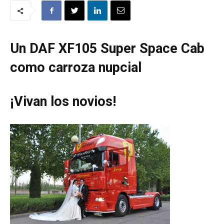
Un DAF XF105 Super Space Cab
como carroza nupcial
¡Vivan los novios!