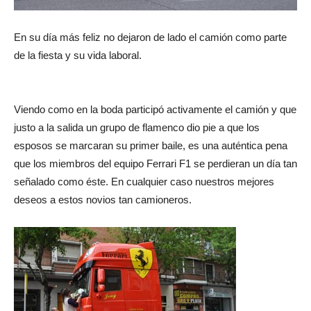
En su día más feliz no dejaron de lado el camión como parte
de la fiesta y su vida laboral.
Viendo como en la boda participó activamente el camión y que
justo a la salida un grupo de flamenco dio pie a que los
esposos se marcaran su primer baile, es una auténtica pena
que los miembros del equipo Ferrari F1 se perdieran un día tan
señalado como éste. En cualquier caso nuestros mejores
deseos a estos novios tan camioneros.