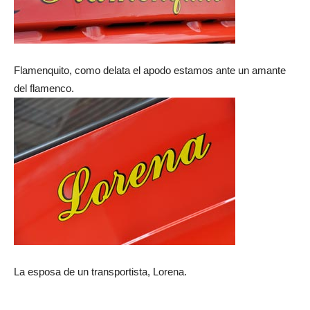
Flamenquito, como delata el apodo estamos ante un amante
del flamenco.
La esposa de un transportista, Lorena.