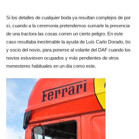
Si los detalles de cualquier boda ya resultan complejos de por
sí, cuando a la ceremonia pretendemos sumarle la presencia
de una tractora las cosas corren un cierto peligro. En este
caso resultaba inestimable la ayuda de Luís Carlo Dorado, tío
y socio del novio, para ponerse al volante del DAF cuando los
novios estuviesen ocupados y más pendientes de otros
menesteres habituales en un día como este.