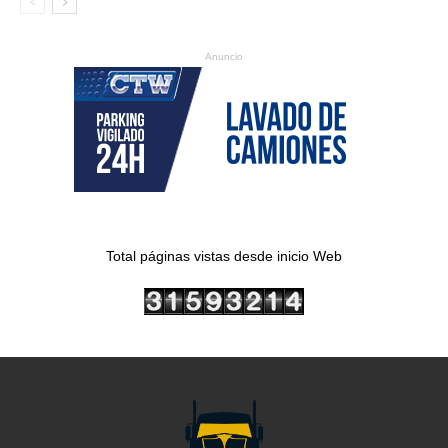
Anuncio
Total páginas vistas desde inicio Web