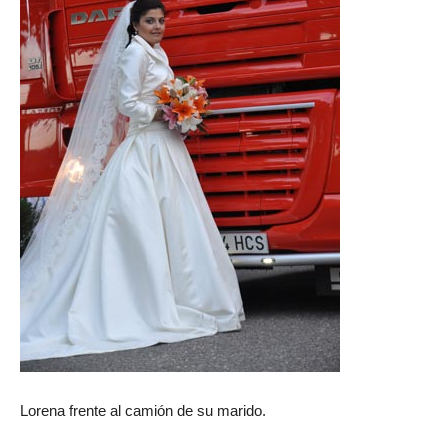
Lorena frente al camión de su marido.