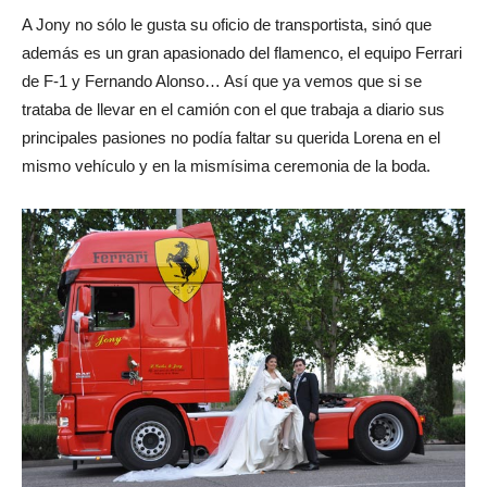
A Jony no sólo le gusta su oficio de transportista, sinó que
además es un gran apasionado del flamenco, el equipo Ferrari
de F-1 y Fernando Alonso… Así que ya vemos que si se
trataba de llevar en el camión con el que trabaja a diario sus
principales pasiones no podía faltar su querida Lorena en el
mismo vehículo y en la mismísima ceremonia de la boda.