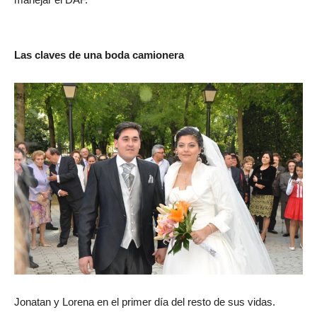
Las claves de una boda camionera
Jonatan y Lorena en el primer día del resto de sus vidas.