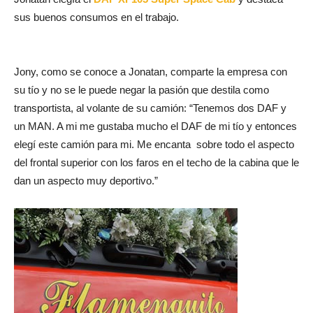
sus buenos consumos en el trabajo.
Jony, como se conoce a Jonatan, comparte la empresa con
su tío y no se le puede negar la pasión que destila como
transportista, al volante de su camión: “Tenemos dos DAF y
un MAN. A mi me gustaba mucho el DAF de mi tío y entonces
elegí este camión para mi. Me encanta sobre todo el aspecto
del frontal superior con los faros en el techo de la cabina que le
dan un aspecto muy deportivo.”