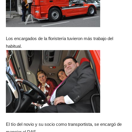
Los encargados de la floristería tuvieron más trabajo del
habitual.
El tío del novio y su socio como transportista, se encargó de
manejar el DAF.