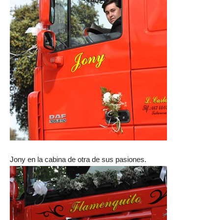
Jony en la cabina de otra de sus pasiones.