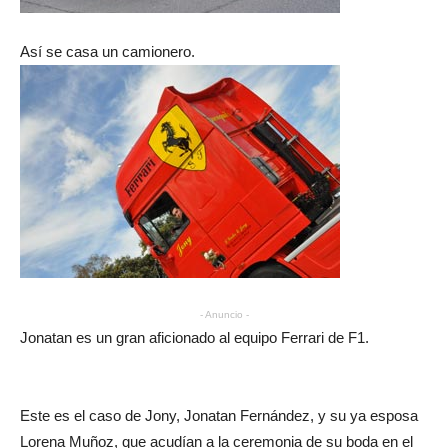
Así se casa un camionero.
- Anuncio -
Jonatan es un gran aficionado al equipo Ferrari de F1.
Este es el caso de Jony, Jonatan Fernández, y su ya esposa
Lorena Muñoz, que acudían a la ceremonia de su boda en el