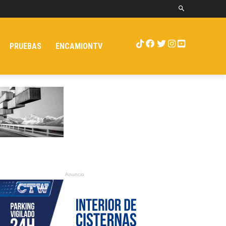
PRUEBAS
ENCAMIONTV
Anuncio