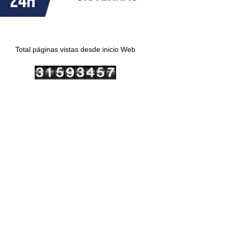
Total páginas vistas desde inicio Web