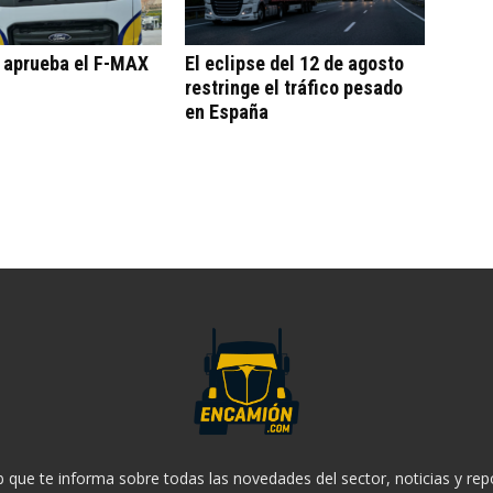
o aprueba el F-MAX
El eclipse del 12 de agosto
restringe el tráfico pesado
en España
 que te informa sobre todas las novedades del sector, noticias y rep