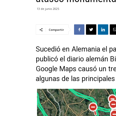
13 de junio 2025
Compartir
Sucedió en Alemania el p
publicó el diario alemán Bi
Google Maps causó un tr
algunas de las principale