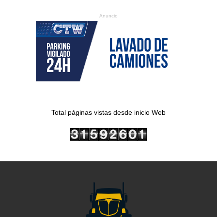
Anuncio
Total páginas vistas desde inicio Web