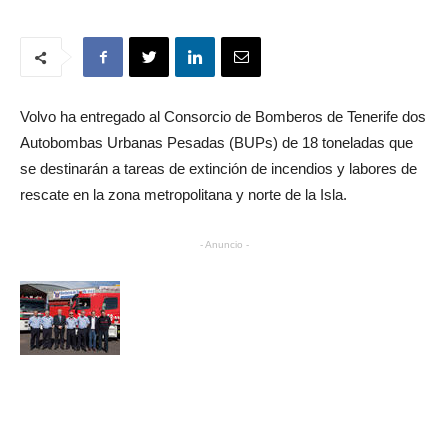
Volvo ha entregado al Consorcio de Bomberos de Tenerife dos
Autobombas Urbanas Pesadas (BUPs) de 18 toneladas que
se destinarán a tareas de extinción de incendios y labores de
rescate en la zona metropolitana y norte de la Isla.
- Anuncio -