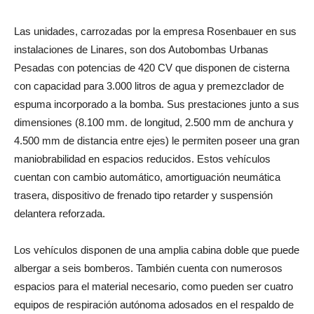
Las unidades, carrozadas por la empresa Rosenbauer en sus
instalaciones de Linares, son dos Autobombas Urbanas
Pesadas con potencias de 420 CV que disponen de cisterna
con capacidad para 3.000 litros de agua y premezclador de
espuma incorporado a la bomba. Sus prestaciones junto a sus
dimensiones (8.100 mm. de longitud, 2.500 mm de anchura y
4.500 mm de distancia entre ejes) le permiten poseer una gran
maniobrabilidad en espacios reducidos. Estos vehículos
cuentan con cambio automático, amortiguación neumática
trasera, dispositivo de frenado tipo retarder y suspensión
delantera reforzada.
Los vehículos disponen de una amplia cabina doble que puede
albergar a seis bomberos. También cuenta con numerosos
espacios para el material necesario, como pueden ser cuatro
equipos de respiración autónoma adosados en el respaldo de