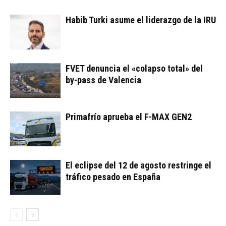
Habib Turki asume el liderazgo de la IRU
FVET denuncia el «colapso total» del
by-pass de Valencia
Primafrío aprueba el F-MAX GEN2
El eclipse del 12 de agosto restringe el
tráfico pesado en España