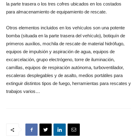
la parte trasera o los tres cofres ubicados en los costados
para almacenamiento de equipamiento de rescate.
Otros elementos incluidos en los vehículos son una potente
bomba (situada en la parte trasera del vehículo), botiquín de
primeros auxilios, mochila de rescate de material hidrófugo,
equipos de impulsión y aspiración de agua, equipos de
excarcelación, grupo electrógeno, torre de iluminación,
camillas, equipos de respiración autónoma, turboventilador,
escaleras desplegables y de asalto, medios portátiles para
extinguir distintos tipos de fuego, herramientas para rescates y
trabajos varios…