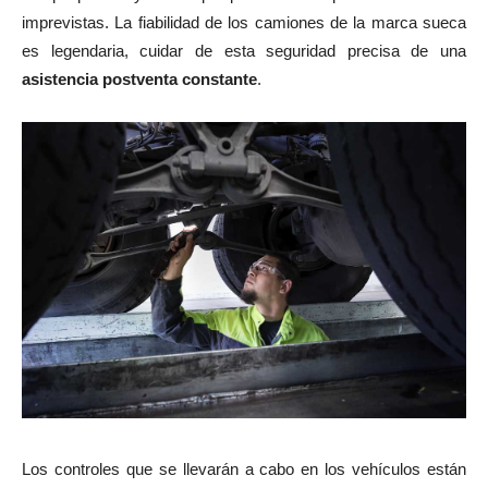
imprevistas. La fiabilidad de los camiones de la marca sueca
es legendaria, cuidar de esta seguridad precisa de una
asistencia postventa constante
.
Los controles que se llevarán a cabo en los vehículos están