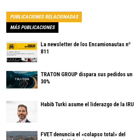
PUBLICACIONES RELACIONADAS
MÁS PUBLICACIONES
La newsletter de los Encamionautas nº
811
TRATON GROUP dispara sus pedidos un
30%
Habib Turki asume el liderazgo de la IRU
FVET denuncia el «colapso total» del