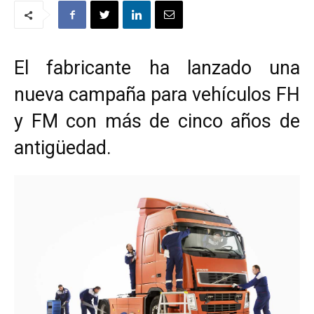
El fabricante ha lanzado una
nueva campaña para vehículos FH
y FM con más de cinco años de
antigüedad.