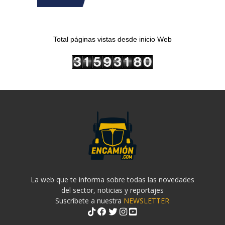
Total páginas vistas desde inicio Web
La web que te informa sobre todas las novedades
del sector, noticias y reportajes
Suscríbete a nuestra
NEWSLETTER