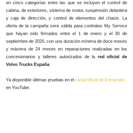
en cinco categorías entre las que se incluyen el control de
cabina, de exteriores, sistema de motor, suspensión delantera
y caja de dirección, y control de elementos del chasis. La
oferta de la campaña será válida para contratos My Service
que hayan sido firmados entre el 1 de enero y el 30 de
septiembre de 2020, con una duración mínima de doce meses
y máxima de 24 meses en reparaciones realizadas en los
concesionarios y talleres autorizados de la
red oficial de
Volvo Trucks España
.
Ya disponible últimas pruebas en el
canal oficial de Encamión
en YouTube.