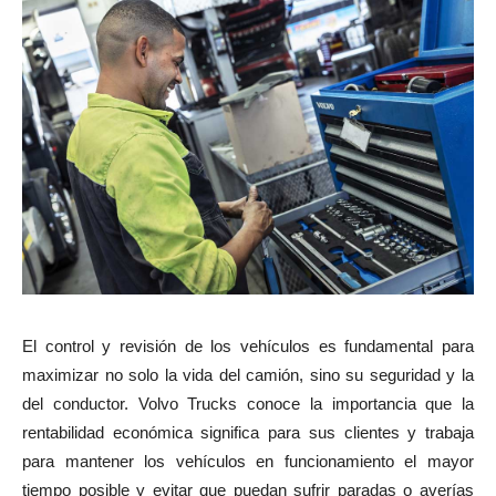
El control y revisión de los vehículos es fundamental para
maximizar no solo la vida del camión, sino su seguridad y la
del conductor. Volvo Trucks conoce la importancia que la
rentabilidad económica significa para sus clientes y trabaja
para mantener los vehículos en funcionamiento el mayor
tiempo posible y evitar que puedan sufrir paradas o averías