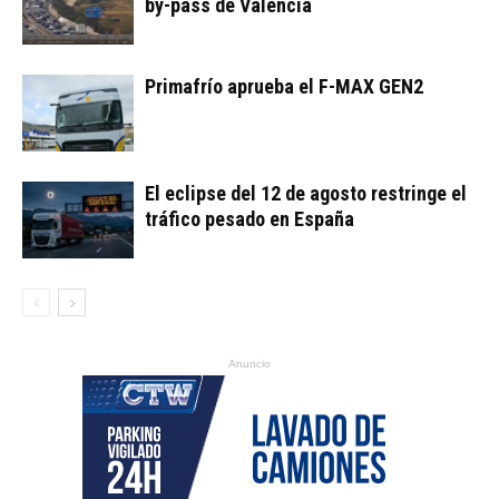
by-pass de Valencia
Primafrío aprueba el F-MAX GEN2
El eclipse del 12 de agosto restringe el
tráfico pesado en España
Anuncio