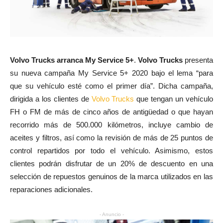
Volvo Trucks arranca My Service 5+
.
Volvo Trucks
presenta
su nueva campaña My Service 5+ 2020 bajo el lema “para
que su vehículo esté como el primer día”. Dicha campaña,
dirigida a los clientes de
Volvo Trucks
que tengan un vehículo
FH o FM de más de cinco años de antigüedad o que hayan
recorrido más de 500.000 kilómetros, incluye cambio de
aceites y filtros, así como la revisión de más de 25 puntos de
control repartidos por todo el vehículo. Asimismo, estos
clientes podrán disfrutar de un 20% de descuento en una
selección de repuestos genuinos de la marca utilizados en las
reparaciones adicionales.
- Anuncio -