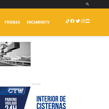
PRUEBAS
ENCAMIONTV
Anuncio