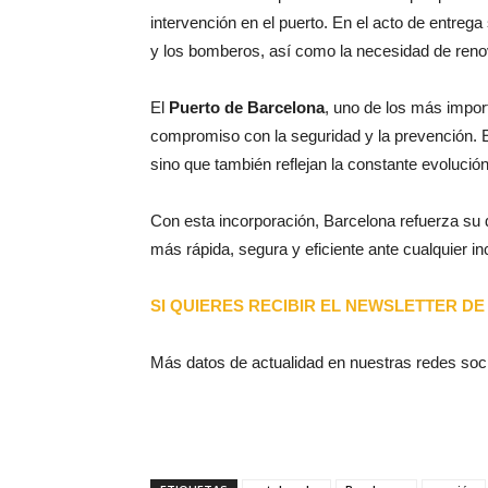
intervención en el puerto. En el acto de entrega
y los bomberos, así como la necesidad de renov
El
Puerto de Barcelona
, uno de los más import
compromiso con la seguridad y la prevención. 
sino que también reflejan la constante evolución
Con esta incorporación, Barcelona refuerza su
más rápida, segura y eficiente ante cualquier in
SI QUIERES RECIBIR EL NEWSLETTER DE 
Más datos de actualidad en nuestras redes soc