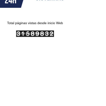
Total páginas vistas desde inicio Web