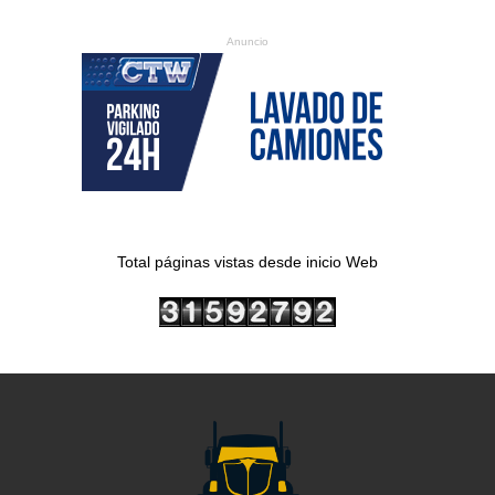
Anuncio
Total páginas vistas desde inicio Web