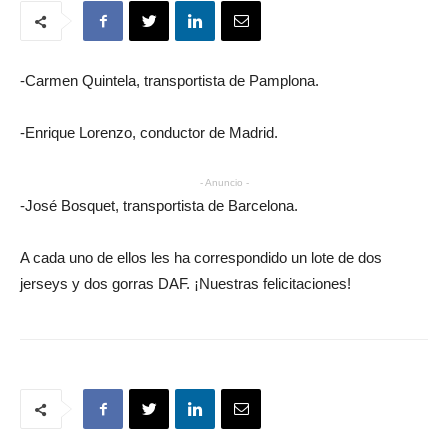
-Carmen Quintela, transportista de Pamplona.
-Enrique Lorenzo, conductor de Madrid.
- Anuncio -
-José Bosquet, transportista de Barcelona.
A cada uno de ellos les ha correspondido un lote de dos
jerseys y dos gorras DAF. ¡Nuestras felicitaciones!