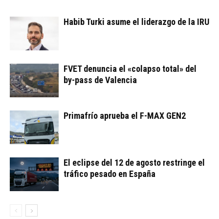
Habib Turki asume el liderazgo de la IRU
FVET denuncia el «colapso total» del
by-pass de Valencia
Primafrío aprueba el F-MAX GEN2
El eclipse del 12 de agosto restringe el
tráfico pesado en España