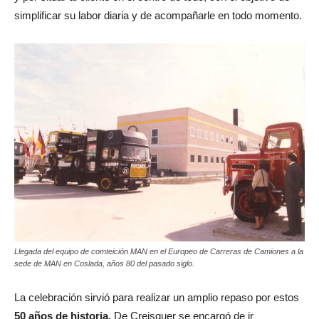
simplificar su labor diaria y de acompañarle en todo momento.
Llegada del equipo de comteición MAN en el Europeo de Carreras de Camiones a la
sede de MAN en Coslada, años 80 del pasado siglo.
La celebración sirvió para realizar un amplio repaso por estos
50 años de historia.
De Creisquer se encargó de ir