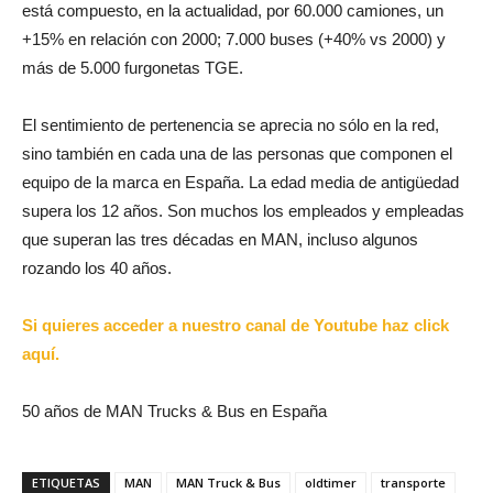
está compuesto, en la actualidad, por 60.000 camiones, un
+15% en relación con 2000; 7.000 buses (+40% vs 2000) y
más de 5.000 furgonetas TGE.
El sentimiento de pertenencia se aprecia no sólo en la red,
sino también en cada una de las personas que componen el
equipo de la marca en España. La edad media de antigüedad
supera los 12 años. Son muchos los empleados y empleadas
que superan las tres décadas en MAN, incluso algunos
rozando los 40 años.
Si quieres acceder a nuestro canal de Youtube haz click
aquí.
50 años de MAN Trucks & Bus en España
ETIQUETAS
MAN
MAN Truck & Bus
oldtimer
transporte