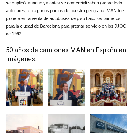
se duplicó, aunque ya antes se comercializaban (sobre todo
autocares) en algunos puntos de nuestra geografía. MAN fue
pionera en la venta de autobuses de piso bajo, los primeros
para la ciudad de Barcelona para prestar servicio en los JJOO
de 1992.
50 años de camiones MAN en España en
imágenes: