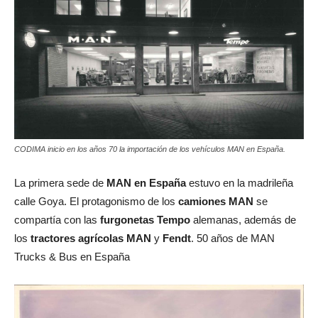
CODIMA inicio en los años 70 la importación de los vehículos MAN en España.
La primera sede de
MAN en España
estuvo en la madrileña
calle Goya. El protagonismo de los
camiones MAN
se
compartía con las
furgonetas Tempo
alemanas, además de
los
tractores agrícolas MAN
y
Fendt
. 50 años de MAN
Trucks & Bus en España