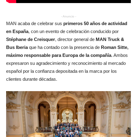
- Anuncio -
MAN acaba de celebrar sus
primeros 50 años de actividad
en España
, con un evento de celebración conducido por
Stéphane de Creisquer
, director general de
MAN Truck &
Bus Iberia
que ha contado con la presencia de
Roman Sitte,
máximo responsable para Europa de la compañía
. Ambos
expresaron su agradecimiento y reconocimiento al mercado
español por la confianza depositada en la marca por los
clientes durante décadas.