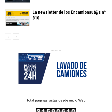
La newsletter de los Encamionaut@s nº
810
Anuncio
Total páginas vistas desde inicio Web