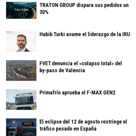
TRATON GROUP dispara sus pedidos un
30%
Habib Turki asume el liderazgo de la IRU
FVET denuncia el «colapso total» del
by-pass de Valencia
Primafrío aprueba el F-MAX GEN2
El eclipse del 12 de agosto restringe el
tráfico pesado en España