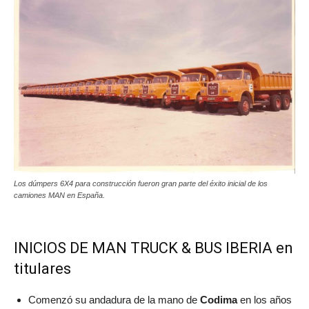
Los dúmpers 6X4 para construcción fueron gran parte del éxito inicial de los
camiones MAN en España.
INICIOS DE MAN TRUCK & BUS IBERIA en
titulares
Comenzó su andadura de la mano de
Codima
en los años