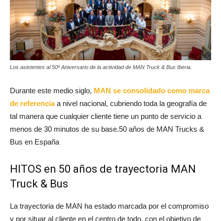
Los asistentes al 50º Aniversario de la actividad de MAN Truck & Bus Iberia.
Durante este medio siglo,
MAN se consolidado como marca
de referencia
a nivel nacional, cubriendo toda la geografía de
tal manera que cualquier cliente tiene un punto de servicio a
menos de 30 minutos de su base.50 años de MAN Trucks &
Bus en España
HITOS en 50 años de trayectoria MAN
Truck & Bus
La trayectoria de MAN ha estado marcada por el compromiso
y por situar al cliente en el centro de todo, con el objetivo de