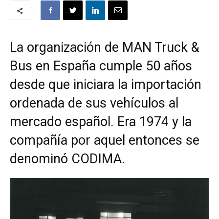
La organización de MAN Truck &
Bus en España cumple 50 años
desde que iniciara la importación
ordenada de sus vehículos al
mercado español. Era 1974 y la
compañía por aquel entonces se
denominó CODIMA.