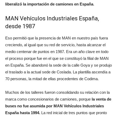
liberalizó la importación de camiones en España
.
MAN Vehículos Industriales España,
desde 1987
Eso permitió que la presencia de MAN en nuestro país fuera
creciendo, al igual que su red de servicio, hasta alcanzar el
medio centenar de puntos en 1987. Era un año clave en todo
el proceso porque fue en el que se constituyó la filial de MAN
en España. Se abandonó la sede de la calle Goya y se produjo
el traslado a la actual sede de Coslada. La plantilla ascendía a
70 personas, la mitad de ellas procedentes de Codima.
Muchos de los talleres fueron consolidando su relación con la
marca como concesionarios de camiones, porque
la venta de
buses no fue asumida por MAN Vehículos Industriales
España hasta 1994.
La red inicial de tres puntos que pronto