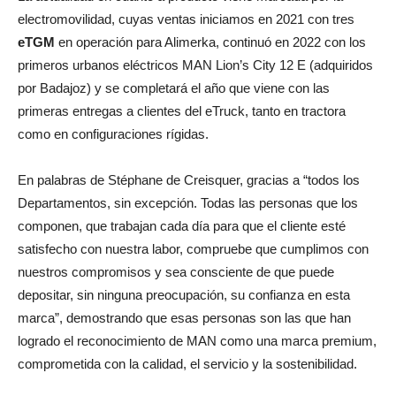
electromovilidad, cuyas ventas iniciamos en 2021 con tres
eTGM
en operación para Alimerka, continuó en 2022 con los
primeros urbanos eléctricos MAN Lion’s City 12 E (adquiridos
por Badajoz) y se completará el año que viene con las
primeras entregas a clientes del eTruck, tanto en tractora
como en configuraciones rígidas.
En palabras de Stéphane de Creisquer, gracias a “todos los
Departamentos, sin excepción. Todas las personas que los
componen, que trabajan cada día para que el cliente esté
satisfecho con nuestra labor, compruebe que cumplimos con
nuestros compromisos y sea consciente de que puede
depositar, sin ninguna preocupación, su confianza en esta
marca”, demostrando que esas personas son las que han
logrado el reconocimiento de MAN como una marca premium,
comprometida con la calidad, el servicio y la sostenibilidad.