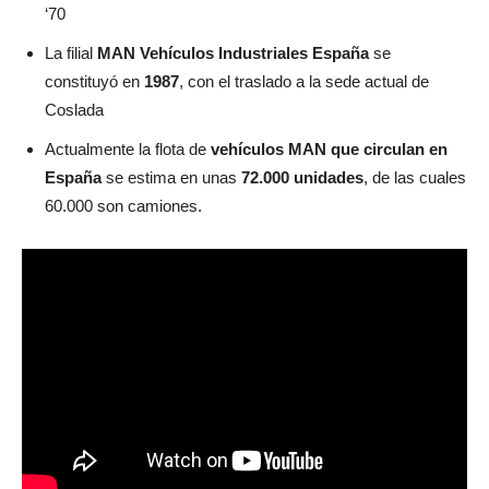
‘70
La filial
MAN Vehículos Industriales España
se
constituyó en
1987
, con el traslado a la sede actual de
Coslada
Actualmente la flota de
vehículos MAN que circulan en
España
se estima en unas
72.000 unidades
, de las cuales
60.000 son camiones.