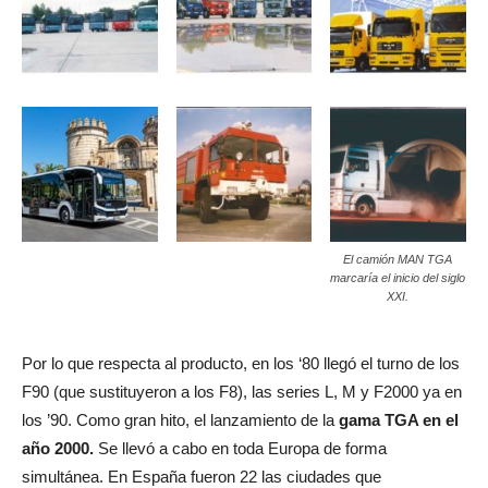
El camión MAN TGA
marcaría el inicio del siglo
XXI.
Por lo que respecta al producto, en los ‘80 llegó el turno de los
F90 (que sustituyeron a los F8), las series L, M y F2000 ya en
los ’90. Como gran hito, el lanzamiento de la
gama TGA en el
año 2000.
Se llevó a cabo en toda Europa de forma
simultánea. En España fueron 22 las ciudades que