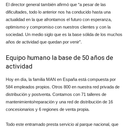
El director general también afirmó que “a pesar de las
dificultades, todo lo anterior nos ha conducido hasta una
actualidad en la que afrontamos el futuro con esperanza,
optimismo y compromiso con nuestros clientes y con la
sociedad. Un medio siglo que es la base sólida de los muchos
años de actividad que quedan por venir”.
Equipo humano la base de 50 años de
actividad
Hoy en día, la familia MAN en España está compuesta por
584 empleados propios. Otros 800 en nuestra red privada de
distribución y postventa. Contamos con 71 talleres de
mantenimiento/reparación y una red de distribución de 16
concesionarios y 6 regiones de venta propia.
Todo este entramado presta servicio al parque nacional, que