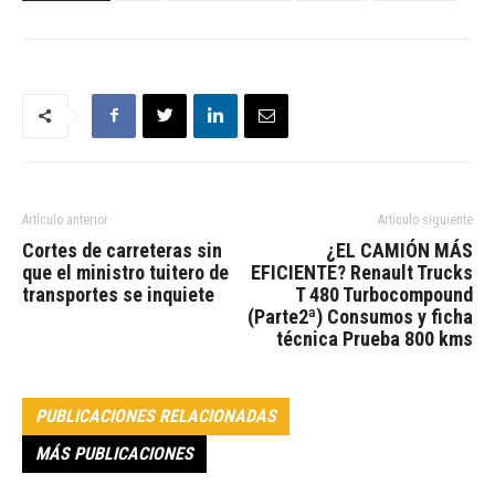
Artículo anterior
Artículo siguiente
Cortes de carreteras sin
¿EL CAMIÓN MÁS
que el ministro tuitero de
EFICIENTE? Renault Trucks
transportes se inquiete
T 480 Turbocompound
(Parte2ª) Consumos y ficha
técnica Prueba 800 kms
PUBLICACIONES RELACIONADAS
MÁS PUBLICACIONES