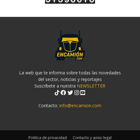
La web que te informa sobre todas las novedades
del sector, noticias y reportajes
Suscríbete a nuestra
NEWSLETTER
Contacto:
info@encamion.com
Politica de privacidad
Contacto y aviso legal