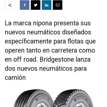
La marca nipona presenta sus
nuevos neumáticos diseñados
específicamente para flotas que
operen tanto en carretera como
en off road. Bridgestone lanza
dos nuevos neumáticos para
camión