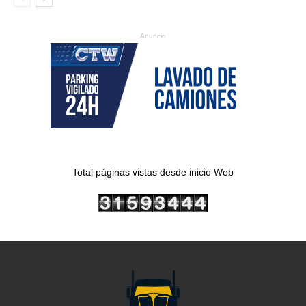
Anuncio
Total páginas vistas desde inicio Web