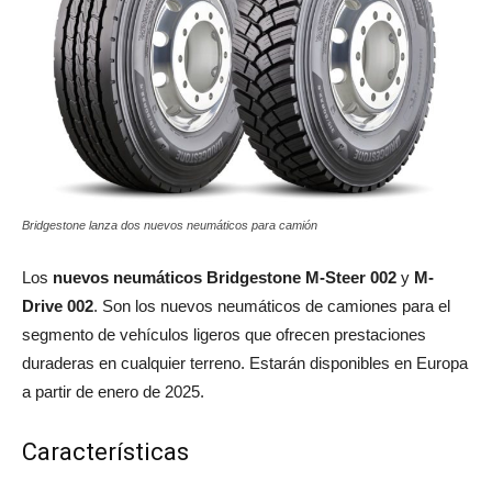
Bridgestone lanza dos nuevos neumáticos para camión
Los
nuevos neumáticos
Bridgestone M-Steer 002
y
M-
Drive 002
. Son los nuevos neumáticos de camiones para el
segmento de vehículos ligeros que ofrecen prestaciones
duraderas en cualquier terreno. Estarán disponibles en Europa
a partir de enero de 2025.
Características