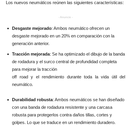
Los nuevos neumáticos reúnen las siguientes características:
- Anuncio -
Desgaste mejorado
: Ambos neumático ofrecen un
desgaste mejorado en un 20% en comparación con la
generación anterior.
Tracción mejorada
: Se ha optimizado el dibujo de la banda
de rodadura y el surco central de profundidad completa
para mejorar la tracción
off road y el rendimiento durante toda la vida útil del
neumático.
Durabilidad robusta
: Ambos neumáticos se han diseñado
con una banda de rodadura resistente y una carcasa
robusta para protegerlos contra daños tillas, cortes y
golpes. Lo que se traduce en un rendimiento duradero.