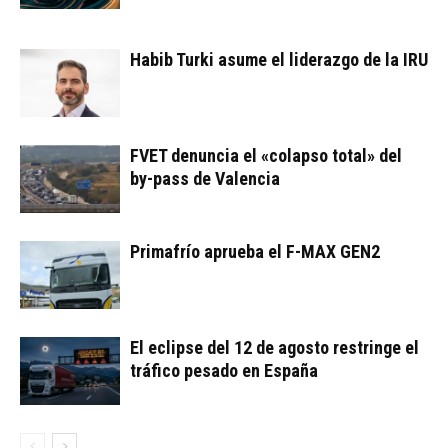
Habib Turki asume el liderazgo de la IRU
FVET denuncia el «colapso total» del
by-pass de Valencia
Primafrío aprueba el F-MAX GEN2
El eclipse del 12 de agosto restringe el
tráfico pesado en España