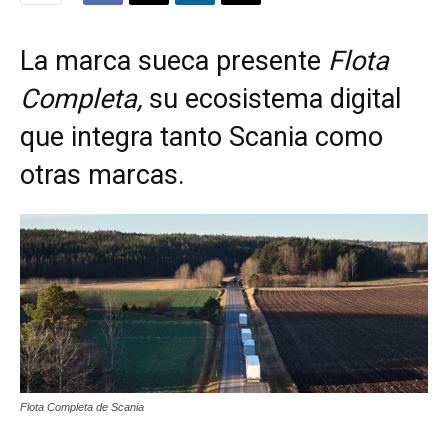
La marca sueca presente
Flota
Completa,
su ecosistema digital
que integra tanto Scania como
otras marcas.
Flota Completa de Scania