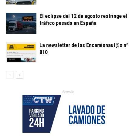
El eclipse del 12 de agosto restringe el
tráfico pesado en España
La newsletter de los Encamionaut@s nº
810
Anuncio