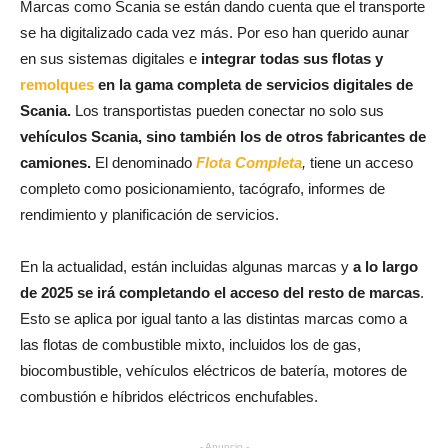
Marcas como Scania se están dando cuenta que el transporte
se ha digitalizado cada vez más. Por eso han querido aunar
en sus sistemas digitales e
integrar todas sus flotas y
remolques
en la gama completa de servicios digitales de
Scania.
Los transportistas pueden conectar no solo sus
vehículos Scania, sino también los de otros fabricantes de
camiones.
El denominado
Flota Completa
,
tiene un acceso
completo como posicionamiento, tacógrafo, informes de
rendimiento y planificación de servicios.
En la actualidad, están incluidas algunas marcas y
a lo largo
de 2025 se irá completando el acceso del resto de marcas
.
Esto se aplica por igual tanto a las distintas marcas como a
las flotas de combustible mixto, incluidos los de gas,
biocombustible, vehículos eléctricos de batería, motores de
combustión e híbridos eléctricos enchufables.
- Anuncio -