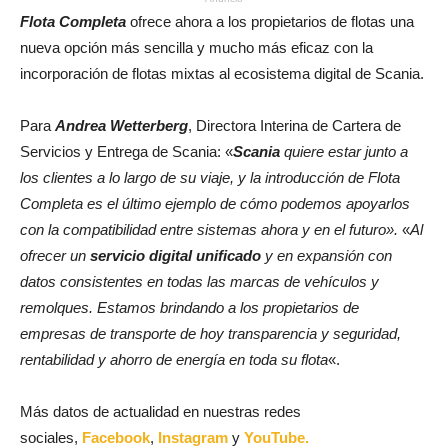
Flota Completa
ofrece ahora a los propietarios de flotas una
nueva opción más sencilla y mucho más eficaz con la
incorporación de flotas mixtas al ecosistema digital de Scania.
Para
Andrea Wetterberg
, Directora Interina de Cartera de
Servicios y Entrega de Scania: «
Scania
quiere estar junto a
los clientes a lo largo de su viaje, y la introducción de Flota
Completa es el último ejemplo de cómo podemos apoyarlos
con la compatibilidad entre sistemas ahora y en el futuro».
«
Al
ofrecer un
servicio digital unificado
y en expansión con
datos consistentes en todas las marcas de vehículos y
remolques. Estamos brindando a los propietarios de
empresas de transporte de hoy transparencia y seguridad,
rentabilidad y ahorro de energía en toda su flota
«.
Más datos de actualidad en nuestras redes
sociales,
Facebook
,
Instagram
y
YouTube.