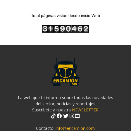
Total páginas vistas desde inicio Web
La web que te informa sobre todas las novedades
del sector, noticias y reportajes
Suscríbete a nuestra
NEWSLETTER
Contacto:
info@encamion.com