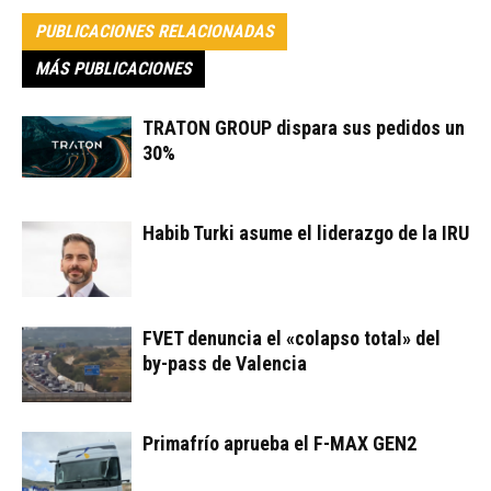
PUBLICACIONES RELACIONADAS
MÁS PUBLICACIONES
TRATON GROUP dispara sus pedidos un
30%
Habib Turki asume el liderazgo de la IRU
FVET denuncia el «colapso total» del
by-pass de Valencia
Primafrío aprueba el F-MAX GEN2