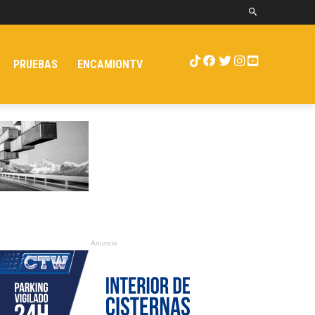
PRUEBAS
ENCAMIONTV
Anuncio