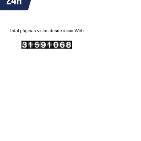
Total páginas vistas desde inicio Web