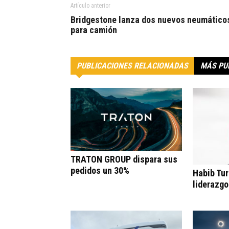
Artículo anterior
Bridgestone lanza dos nuevos neumático
para camión
PUBLICACIONES RELACIONADAS
MÁS PU
TRATON GROUP dispara sus
pedidos un 30%
Habib Tur
liderazgo