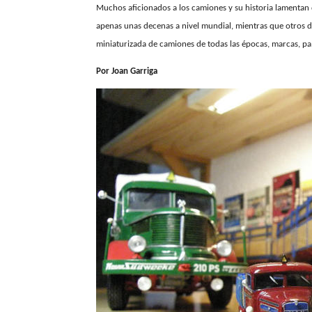
Muchos aficionados a los camiones y su historia lamentan 
apenas unas decenas a nivel mundial, mientras que otros d
miniaturizada de camiones de todas las épocas, marcas, paí
Por Joan Garriga