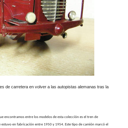
s de carretera en volver a las autopistas alemanas tras la
e encontramos entre los modelos de esta colección es el tren de
 estuvo en fabricación entre 1950 y 1954. Este tipo de camión marcó el