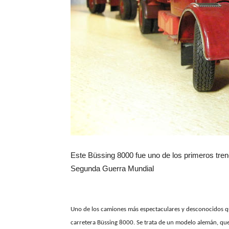
Este Büssing 8000 fue uno de los primeros trene
Segunda Guerra Mundial
Uno de los camiones más espectaculares y desconocidos qu
carretera Büssing 8000. Se trata de un modelo alemán, que