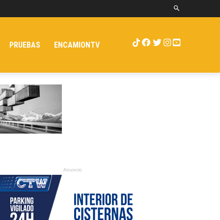
PRUEBAS
ENCAMIONTV
Anuncio