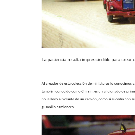
La paciencia resulta imprescindible para crear e
Al creador de esta colección de miniaturas lo conocimos v
también conocido como Chirrín, es un aficionado de prime
no le llevó al volante de un camión, como si sucedía con 
gusanillo camionero.