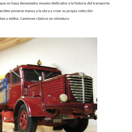
que no haya demasiados museos dedicados a la historia del transporte,
eciden ponerse manos a la obra y crear su propia colección
ses y estilos. Camiones clásicos en miniatura