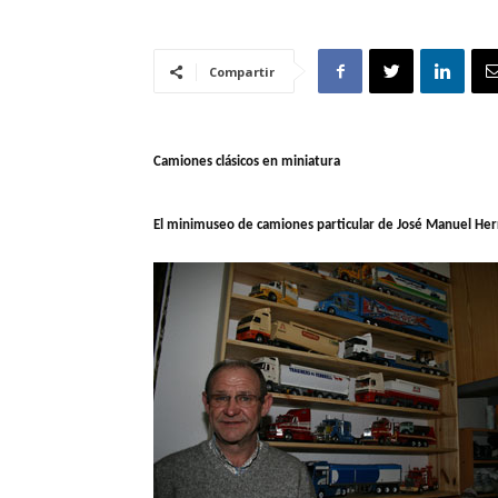
Compartir
Camiones clásicos en miniatura
El minimuseo de camiones particular de José Manuel He