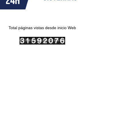
Total páginas vistas desde inicio Web