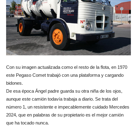
Con su imagen actualizada como el resto de la flota, en 1970
este Pegaso Comet trabajó con una plataforma y cargando
bidones.
De esa época Ángel padre guarda su otra niña de los ojos,
aunque este camión todavía trabaja a diario. Se trata del
número 1, un resistente e impecablemente cuidado Mercedes
2024, que en palabras de su propietario es el mejor camión
que ha tocado nunca.