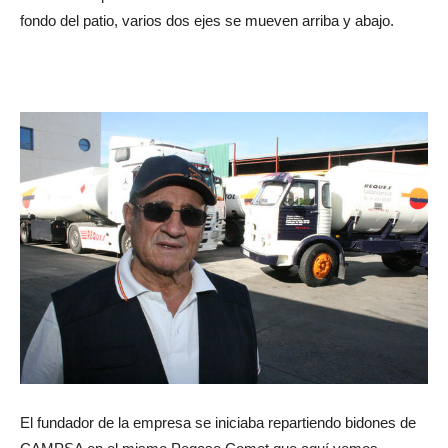
fondo del patio, varios dos ejes se mueven arriba y abajo.
El fundador de la empresa se iniciaba repartiendo bidones de