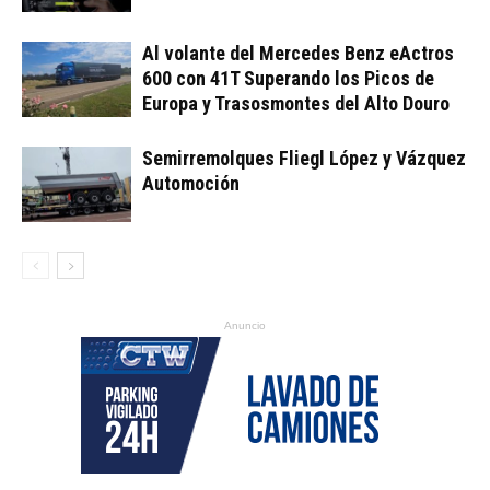
Al volante del Mercedes Benz eActros
600 con 41T Superando los Picos de
Europa y Trasosmontes del Alto Douro
Semirremolques Fliegl López y Vázquez
Automoción
Anuncio