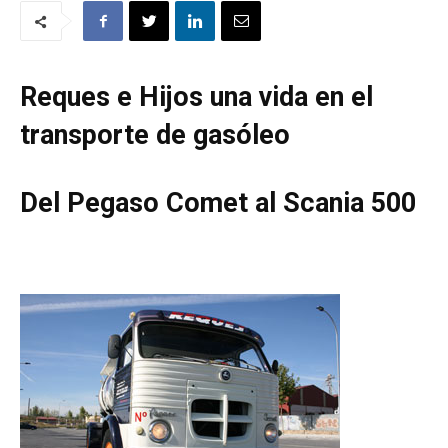
Reques e Hijos una vida en el
transporte de gasóleo
Del Pegaso Comet al Scania 500