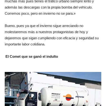
muchas más pues tienes el tráfico urbano siempre lento y
además las descargas con la propia bomba del vehículo.
Corremos poco, pero en invierno no se para.»
Bueno, pues ya que el invierno sigue arreciando no
molestaremos más a nuestros protagonistas de hoy y
dejaremos que sigan cumpliendo con eficacia y seguridad su
importante labor cotidiana.
El Comet que se ganó el indulto