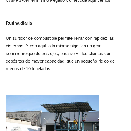
CAMPSA en el mismo Pegaso Comet que aquí vemos.
Rutina diaria
Un surtidor de combustible permite llenar con rapidez las
cisternas. Y eso aquí lo lo mismo significa un gran
semirremolque de tres ejes, para servir los clientes con
depósitos de mayor capacidad, que un pequeño rígido de
menos de 10 toneladas.