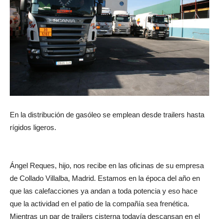
En la distribución de gasóleo se emplean desde trailers hasta
rígidos ligeros.
Ángel Reques, hijo, nos recibe en las oficinas de su empresa
de Collado Villalba, Madrid. Estamos en la época del año en
que las calefacciones ya andan a toda potencia y eso hace
que la actividad en el patio de la compañía sea frenética.
Mientras un par de trailers cisterna todavía descansan en el