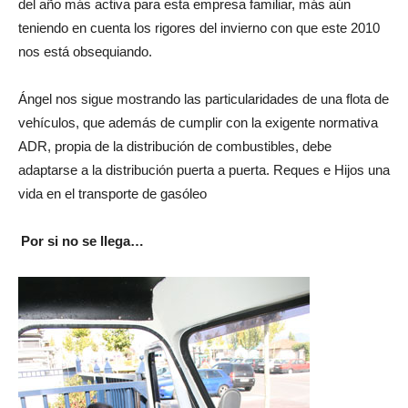
del año más activa para esta empresa familiar, más aún
teniendo en cuenta los rigores del invierno con que este 2010
nos está obsequiando.
Ángel nos sigue mostrando las particularidades de una flota de
vehículos, que además de cumplir con la exigente normativa
ADR, propia de la distribución de combustibles, debe
adaptarse a la distribución puerta a puerta. Reques e Hijos una
vida en el transporte de gasóleo
Por si no se llega…