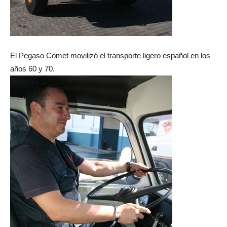
El Pegaso Comet movilizó el transporte ligero español en los
años 60 y 70.