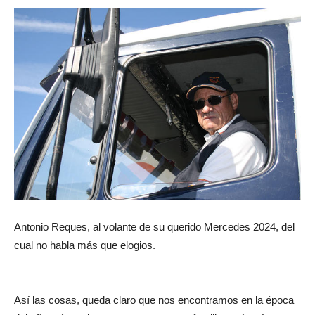
Antonio Reques, al volante de su querido Mercedes 2024, del
cual no habla más que elogios.
Así las cosas, queda claro que nos encontramos en la época