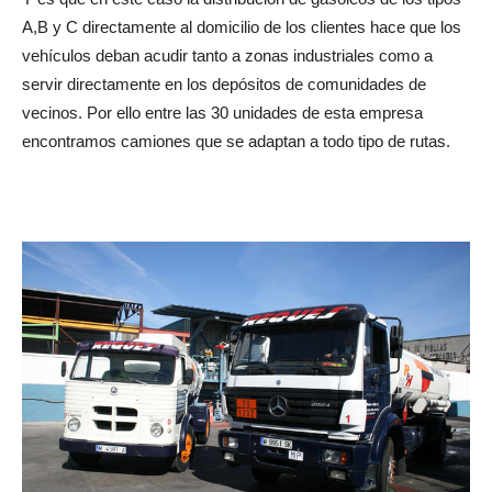
A,B y C directamente al domicilio de los clientes hace que los
vehículos deban acudir tanto a zonas industriales como a
servir directamente en los depósitos de comunidades de
vecinos. Por ello entre las 30 unidades de esta empresa
encontramos camiones que se adaptan a todo tipo de rutas.