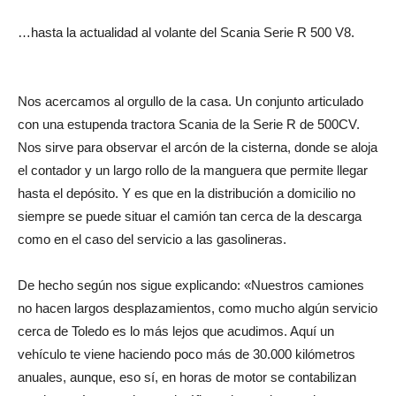
…hasta la actualidad al volante del Scania Serie R 500 V8.
Nos acercamos al orgullo de la casa. Un conjunto articulado
con una estupenda tractora Scania de la Serie R de 500CV.
Nos sirve para observar el arcón de la cisterna, donde se aloja
el contador y un largo rollo de la manguera que permite llegar
hasta el depósito. Y es que en la distribución a domicilio no
siempre se puede situar el camión tan cerca de la descarga
como en el caso del servicio a las gasolineras.
De hecho según nos sigue explicando: «Nuestros camiones
no hacen largos desplazamientos, como mucho algún servicio
cerca de Toledo es lo más lejos que acudimos. Aquí un
vehículo te viene haciendo poco más de 30.000 kilómetros
anuales, aunque, eso sí, en horas de motor se contabilizan