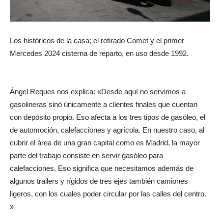
Los históricos de la casa; el retirado Comet y el primer
Mercedes 2024 cisterna de reparto, en uso desde 1992.
Ángel Reques nos explica: «Desde aquí no servimos a
gasolineras sinó únicamente a clientes finales que cuentan
con depósito propio. Eso afecta a los tres tipos de gasóleo, el
de automoción, calefacciones y agrícola. En nuestro caso, al
cubrir el área de una gran capital como es Madrid, la mayor
parte del trabajo consiste en servir gasóleo para
calefacciones. Eso significa que necesitamos además de
algunos trailers y rígidos de tres ejes también camiones
ligeros, con los cuales poder circular por las calles del centro.
»