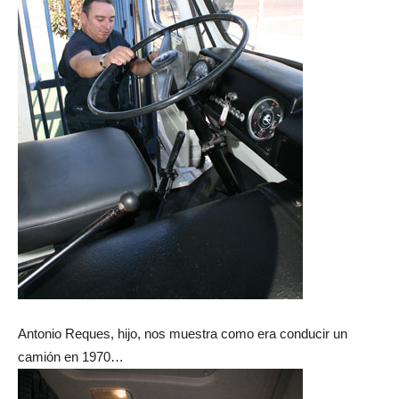
Antonio Reques, hijo, nos muestra como era conducir un
camión en 1970…