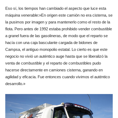
Eso sí, los tiempos han cambiado el aspecto que luce esta
máquina venerable:»En origen este camión no era cisterna, se
la pusimos por imagen y para mantenerlo como el resto de la
flota. Pero antes de 1992 estaba prohibido vender combustible
a granel fuera de las gasolineras, de modo que el reparto se
hacía con una caja basculante cargada de bidones de
Campsa, el antiguo monopolio estatal. Lo cierto es que este
negocio no vivió un auténtico auge hasta que se liberalizó la
venta de combustible y el reparto de combustibles pudo
hacerse directamente en camiones cisterna, ganando en
agilidad y eficacia. Fue entonces cuando vivimos el auténtico
desarrollo.»