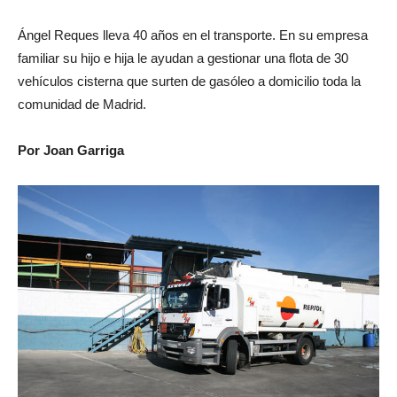
Ángel Reques lleva 40 años en el transporte. En su empresa
familiar su hijo e hija le ayudan a gestionar una flota de 30
vehículos cisterna que surten de gasóleo a domicilio toda la
comunidad de Madrid.
Por Joan Garriga