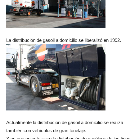
La distribución de gasoil a domicilio se liberalizó en 1992.
Actualmente la distribución de gasoil a domicilio se realiza
también con vehículos de gran tonelaje.
Y es que en este caso la distribución de gasóleos de los tipos