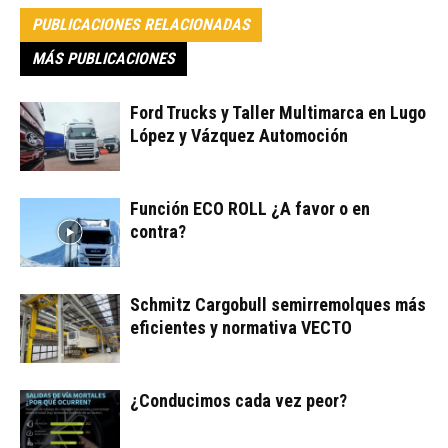
PUBLICACIONES RELACIONADAS
MÁS PUBLICACIONES
Ford Trucks y Taller Multimarca en Lugo
López y Vázquez Automoción
Función ECO ROLL ¿A favor o en
contra?
Schmitz Cargobull semirremolques más
eficientes y normativa VECTO
¿Conducimos cada vez peor?