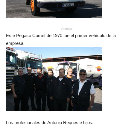
- Anuncio -
Este Pegaso Comet de 1970 fue el primer vehículo de la
empresa.
Los profesionales de Antonio Reques e hijos.