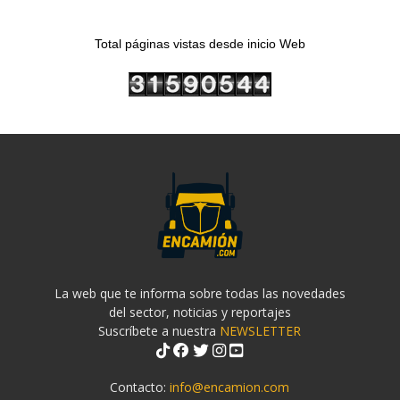
Total páginas vistas desde inicio Web
La web que te informa sobre todas las novedades
del sector, noticias y reportajes
Suscríbete a nuestra
NEWSLETTER
Contacto:
info@encamion.com