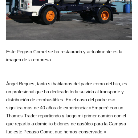
Este Pegaso Comet se ha restaurado y actualmente es la
imagen de la empresa.
Ángel Reques, tanto si hablamos del padre como del hijo, es
un profesional que ha dedicado toda su vida al transporte y
distribución de combustibles. En el caso del padre eso
significa más de 40 años de experiencia: «Empecé con un
Thames Trader repartiendo y luego mi primer camión con el
que repartía a domicilio bidones de gasóleo para la Campsa
fue este Pegaso Comet que hemos conservado.»