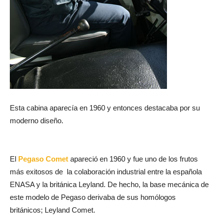
Esta cabina aparecía en 1960 y entonces destacaba por su
moderno diseño.
El
Pegaso Comet
apareció en 1960 y fue uno de los frutos
más exitosos de la colaboración industrial entre la española
ENASA y la británica Leyland. De hecho, la base mecánica de
este modelo de Pegaso derivaba de sus homólogos
británicos; Leyland Comet.