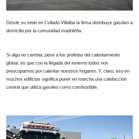
Desde su sede en Collado Villalba la firma distribuye gasóleo a
domicilio por la comunidad madrileña.
Si algo no cambia, pese a los profetas del calentamiento
global, es que con la llegada del invierno todos nos
preocupamos por calentar nuestros hogares. Y, claro, eso en
muchos edificios significa poner en marcha una calefacción
central que utiliza gasóleo como combustible.