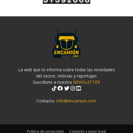
La web que te informa sobre todas las novedades
del sector, noticias y reportajes
Suscríbete a nuestra
NEWSLETTER
Contacto:
info@encamion.com
Politica de privacidad
Contacto y aviso legal