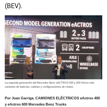
(BEV).
La segunda generación del Mercedes Benz eACTROS 400 y 600 ofrece más
variantes de baterías, cabinas y configuraciones de chasis.
Por Joan Garriga. CAMIONES ELÉCTRICOS eActros 400
y eActros 600 Mercedes Benz Trucks