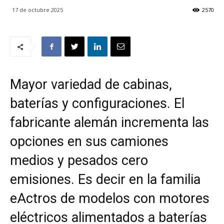
17 de octubre 2025
2570
Mayor variedad de cabinas,
baterías y configuraciones. El
fabricante alemán incrementa las
opciones en sus camiones
medios y pesados cero
emisiones. Es decir en la familia
eActros de modelos con motores
eléctricos alimentados a baterías