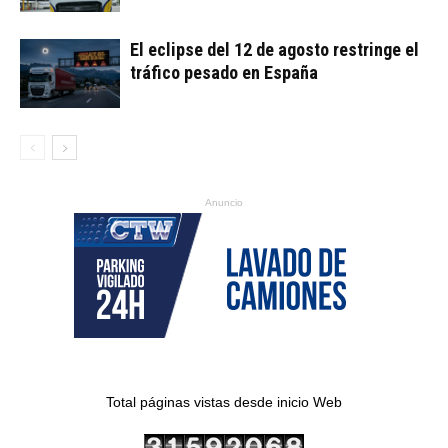
El eclipse del 12 de agosto restringe el
tráfico pesado en España
Anuncio
Total páginas vistas desde inicio Web