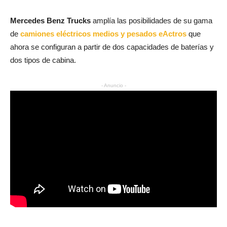
Mercedes Benz Trucks
amplía las posibilidades de su gama
de
camiones eléctricos medios y pesados eActros
que
ahora se configuran a partir de dos capacidades de baterías y
dos tipos de cabina.
- Anuncio -