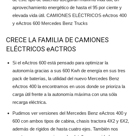
aprovechamiento energético de hasta el 95 por ciente y
elevada vida útil. CAMIONES ELÉCTRICOS eActros 400
y eActros 600 Mercedes Benz Trucks
CRECE LA FAMILIA DE CAMIONES
ELÉCTRICOS eACTROS
Si el eActros 600 está pensado para optimizar la
autonomía gracias a sus 600 Kwh de energía en sus tres
pack de baterías, la utilidad del nuevo Mercedes Benz
eActros 400 la encontramos en usos donde se prioriza la
carga útil frente a la autonomía máxima con una sóla
recarga eléctrica.
Pudimos ver versiones del Mercedes Benz eActros 400 y
600 con ambos tipos de cabina, chasis tractora 4X2 y 6X2,
además de rígidos de hasta cuatro ejes. También nos