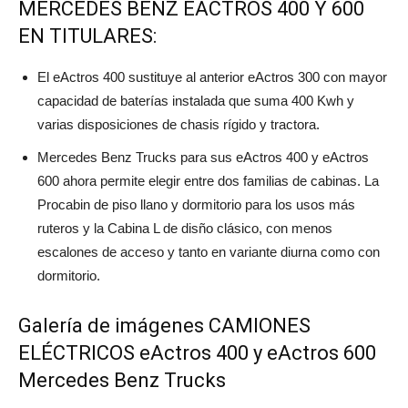
MERCEDES BENZ EACTROS 400 Y 600
EN TITULARES:
El eActros 400 sustituye al anterior eActros 300 con mayor
capacidad de baterías instalada que suma 400 Kwh y
varias disposiciones de chasis rígido y tractora.
Mercedes Benz Trucks para sus eActros 400 y eActros
600 ahora permite elegir entre dos familias de cabinas. La
Procabin de piso llano y dormitorio para los usos más
ruteros y la Cabina L de disño clásico, con menos
escalones de acceso y tanto en variante diurna como con
dormitorio.
Galería de imágenes CAMIONES
ELÉCTRICOS eActros 400 y eActros 600
Mercedes Benz Trucks