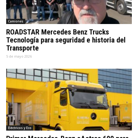
Camiones
ROADSTAR Mercedes Benz Trucks
Tecnología para seguridad e historia del
Transporte
5 de mayo 2026
Eléctricos y Eco