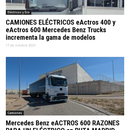
Eléctricos y Eco
CAMIONES ELÉCTRICOS eActros 400 y
eActros 600 Mercedes Benz Trucks
incrementa la gama de modelos
17 de octubre 2025
Camiones
Mercedes Benz eACTROS 600 RAZONES