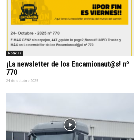
Noticias
¡La newsletter de los Encamionaut@s! nº
770
24 de octubre 2025