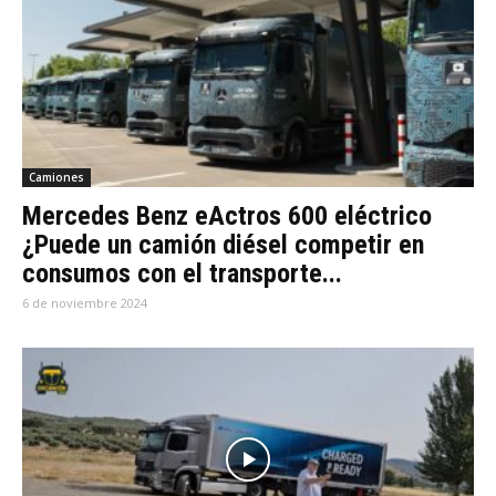
Camiones
Mercedes Benz eActros 600 eléctrico
¿Puede un camión diésel competir en
consumos con el transporte...
6 de noviembre 2024