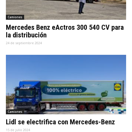
Camiones
Mercedes Benz eActros 300 540 CV para
la distribución
24 de septiembre 2024
Camiones
Lidl se electrifica con Mercedes-Benz
15 de julio 2024