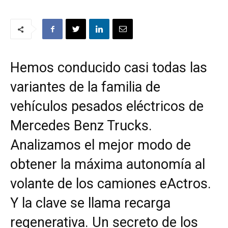
Hemos conducido casi todas las
variantes de la familia de
vehículos pesados eléctricos de
Mercedes Benz Trucks.
Analizamos el mejor modo de
obtener la máxima autonomía al
volante de los camiones eActros.
Y la clave se llama recarga
regenerativa. Un secreto de los