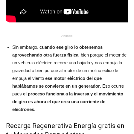
- Anuncio -
Sin embargo,
cuando ese giro lo obtenemos
aprovechando otra fuerza física
, bien porque el motor de
un vehículo eléctrico recorre una bajada y nos empuja la
gravedad o bien porque al motor de un molino eólico le
empuja el viento
ese motor eléctrico del que
hablábamos se convierte en un generador
. Eso ocurre
pues
el proceso funciona a la inversa y el movimiento
de giro es ahora el que crea una corriente de
electrones
.
Recarga Regenerativa Energía gratis en