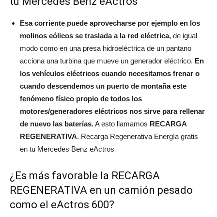
tu Mercedes Benz eActros
Esa corriente puede aprovecharse por ejemplo en los
molinos eólicos se traslada a la red eléctrica,
de igual
modo como en una presa hidroeléctrica de un pantano
acciona una turbina que mueve un generador eléctrico.
En
los vehículos eléctricos cuando necesitamos frenar o
cuando descendemos un puerto de montaña este
fenómeno físico propio de todos los
motores/generadores eléctricos nos sirve para rellenar
de nuevo las baterías.
A esto llamamos
RECARGA
REGENERATIVA
. Recarga Regenerativa Energía gratis
en tu Mercedes Benz eActros
¿Es más favorable la RECARGA
REGENERATIVA en un camión pesado
como el eActros 600?