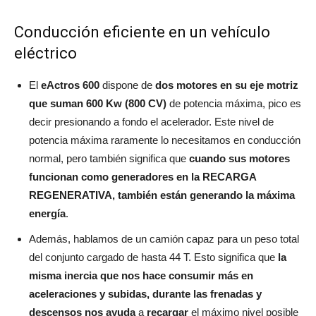
Conducción eficiente en un vehículo
eléctrico
El
eActros 600
dispone de
dos motores en su eje motriz
que suman 600 Kw (800 CV)
de potencia máxima, pico es
decir presionando a fondo el acelerador. Este nivel de
potencia máxima raramente lo necesitamos en conducción
normal, pero también significa que
cuando sus motores
funcionan como generadores en la RECARGA
REGENERATIVA, también están generando la máxima
energía
.
Además, hablamos de un camión capaz para un peso total
del conjunto cargado de hasta 44 T. Esto significa que
la
misma inercia que nos hace consumir más en
aceleraciones y subidas, durante las frenadas y
descensos nos ayuda
a
recargar
el máximo nivel posible