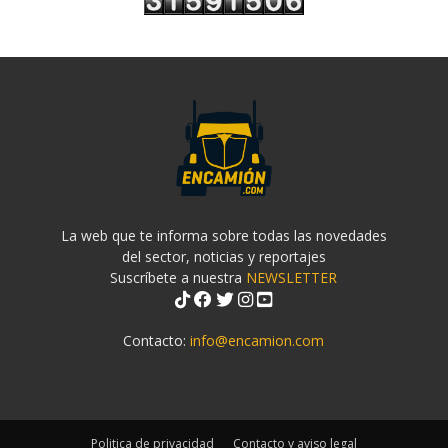
La web que te informa sobre todas las novedades
del sector, noticias y reportajes
Suscríbete a nuestra
NEWSLETTER
Contacto:
info@encamion.com
Politica de privacidad
Contacto y aviso legal