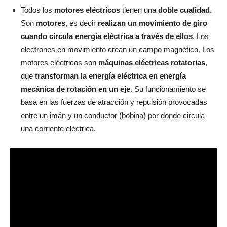
Todos los
motores eléctricos
tienen una
doble cualidad
.
Son
motores
, es decir
realizan un movimiento de giro
cuando circula energía eléctrica a través de ellos
. Los
electrones en movimiento crean un campo magnético. Los
motores eléctricos son
máquinas eléctricas rotatorias
,
que
transforman la energía eléctrica en energía
mecánica de rotación en un eje
. Su funcionamiento se
basa en las fuerzas de atracción y repulsión provocadas
entre un imán y un conductor (bobina) por donde circula
una corriente eléctrica.