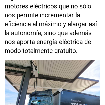
motores eléctricos que no sólo
nos permite incrementar la
eficiencia al máximo y alargar así
la autonomía, sino que además
nos aporta energía eléctrica de
modo totalmente gratuito.