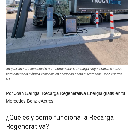
Adaptar nuestra conducción para aprovechar la Recarga Regenerativa es clave
para obtener la máxima eficiencia en camiones como el Mercedes Benz eActros
600.
Por Joan Garriga. Recarga Regenerativa Energía gratis en tu
Mercedes Benz eActros
¿Qué es y como funciona la Recarga
Regenerativa?