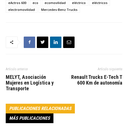
eActros 600
eco
ecomovilidad
eléctrico
eléctricos
electromovilidad
Mercedes-Benz Trucks
Artículo anterior
Artículo siguiente
MELYT, Asociación
Renault Trucks E-Tech T
Mujeres en Logística y
600 Km de autonomía
Transporte
PUBLICACIONES RELACIONADAS
MÁS PUBLICACIONES