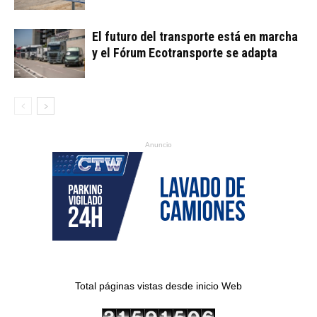
El futuro del transporte está en marcha
y el Fórum Ecotransporte se adapta
Anuncio
Total páginas vistas desde inicio Web