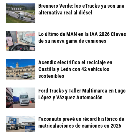
Brennero Verde: los eTrucks ya son una
alternativa real al diésel
Lo último de MAN en la IAA 2026 Claves
de su nueva gama de camiones
Acendix electrifica el reciclaje en
Castilla y León con 42 vehículos
sostenibles
Ford Trucks y Taller Multimarca en Lugo
López y Vázquez Automoción
Faconauto prevé un récord histórico de
matriculaciones de camiones en 2026