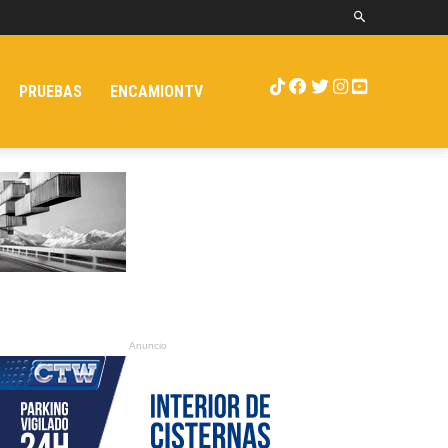
PRUEBAS
ENCAMIONTV
Anuncio