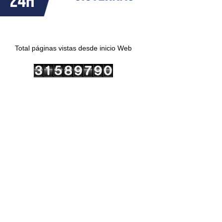
Total páginas vistas desde inicio Web