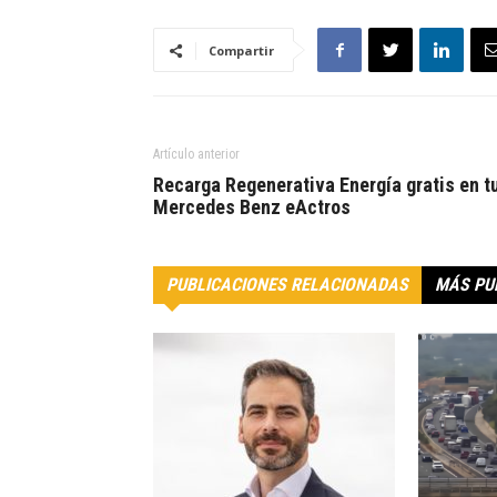
Compartir
Artículo anterior
Recarga Regenerativa Energía gratis en t
Mercedes Benz eActros
PUBLICACIONES RELACIONADAS
MÁS PU