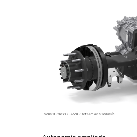
Renault Trucks E-Tech T 600 Km de autonomía