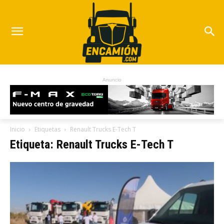
Anuncio
Inicio
Etiquetas
Renault Trucks E-Tech T
Etiqueta: Renault Trucks E-Tech T