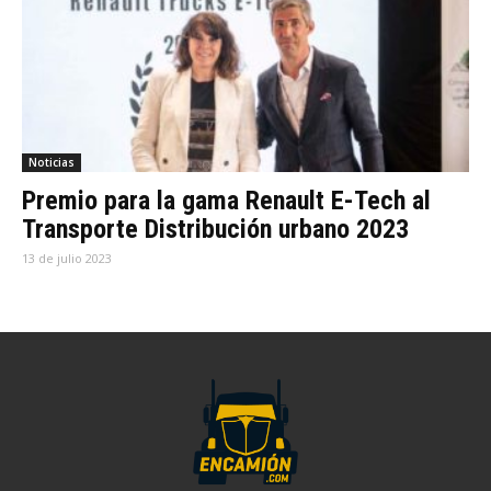
Noticias
Premio para la gama Renault E-Tech al
Transporte Distribución urbano 2023
13 de julio 2023