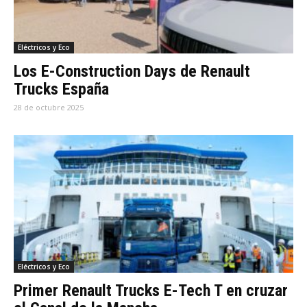
Eléctricos y Eco
Los E-Construction Days de Renault
Trucks España
28 de octubre 2025
Eléctricos y Eco
Primer Renault Trucks E-Tech T en cruzar