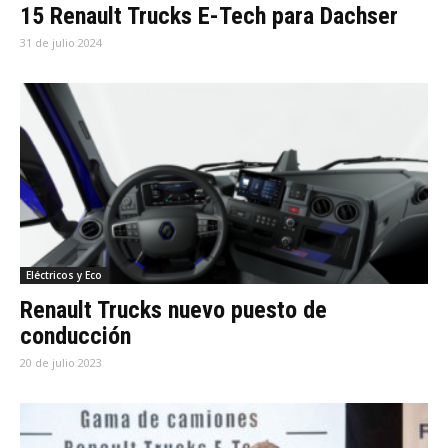
15 Renault Trucks E-Tech para Dachser
31 de julio 2024
Eléctricos y Eco
Renault Trucks nuevo puesto de
conducción
20 de julio 2023