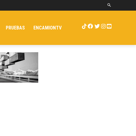
PRUEBAS
ENCAMIONTV