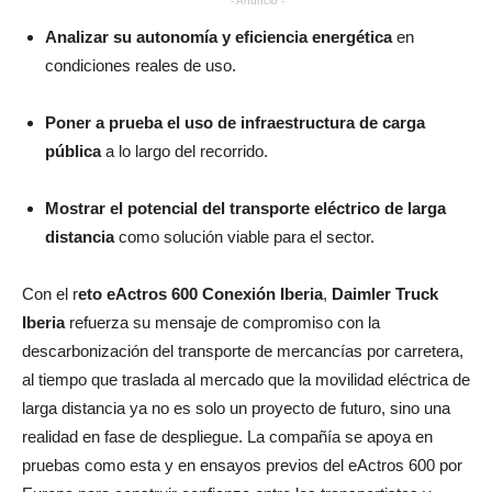
- Anuncio -
Analizar su autonomía y eficiencia energética
en
condiciones reales de uso.
Poner a prueba el uso de infraestructura de carga
pública
a lo largo del recorrido.
Mostrar el potencial del transporte eléctrico de larga
distancia
como solución viable para el sector.
Con el r
eto eActros 600 Conexión Iberia
,
Daimler Truck
Iberia
refuerza su mensaje de compromiso con la
descarbonización del transporte de mercancías por carretera,
al tiempo que traslada al mercado que la movilidad eléctrica de
larga distancia ya no es solo un proyecto de futuro, sino una
realidad en fase de despliegue. La compañía se apoya en
pruebas como esta y en ensayos previos del eActros 600 por