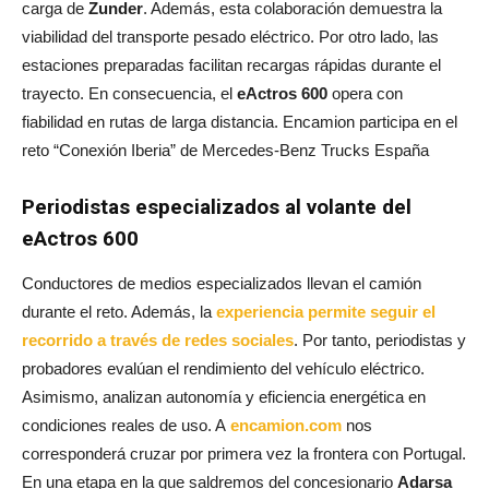
carga de
Zunder
. Además, esta colaboración demuestra la
viabilidad del transporte pesado eléctrico. Por otro lado, las
estaciones preparadas facilitan recargas rápidas durante el
trayecto. En consecuencia, el
eActros 600
opera con
fiabilidad en rutas de larga distancia. Encamion participa en el
reto “Conexión Iberia” de Mercedes-Benz Trucks España
Periodistas especializados al volante del
eActros 600
Conductores de medios especializados llevan el camión
durante el reto. Además, la
experiencia permite seguir el
recorrido a través de redes sociales
. Por tanto, periodistas y
probadores evalúan el rendimiento del vehículo eléctrico.
Asimismo, analizan autonomía y eficiencia energética en
condiciones reales de uso. A
encamion.com
nos
corresponderá cruzar por primera vez la frontera con Portugal.
En una etapa en la que saldremos del concesionario
Adarsa