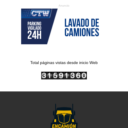
Anuncio
Total páginas vistas desde inicio Web