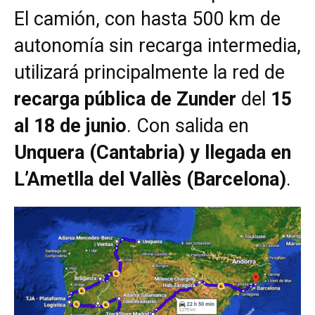
El camión, con hasta 500 km de
autonomía sin recarga intermedia,
utilizará principalmente la red de
recarga pública de Zunder
del
15
al 18 de junio
. Con salida en
Unquera (Cantabria) y llegada en
L’Ametlla del Vallès (Barcelona)
.