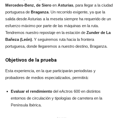
Mercedes-Benz, de Siero
en
Asturias
, para llegar a la ciudad
portuguesa de
Braganza
. Un recorrido exigente, ya que la
salida desde Asturias a la meseta siempre ha requerido de un
esfuerzo máximo por parte de las máquinas en la ruta.
Tendremos nuestro repostaje en la estación de
Zunder de La
Bañeza (León)
. Y seguiremos ruta hacia la frontera
portuguesa, donde llegaremos a nuestro destino, Braganza.
Objetivos de la prueba
Esta experiencia, en la que participarán periodistas y
probadores de medios especializados, permitirá:
Evaluar el rendimiento
del eActros 600 en distintos
entornos de circulación y tipologías de carretera en la
Península Ibérica.