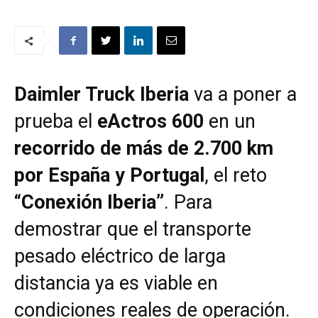
Daimler Truck Iberia
va a poner a
prueba el
eActros 600
en un
recorrido de más de 2.700 km
por España y Portugal
, el reto
“Conexión Iberia”
. Para
demostrar que el transporte
pesado eléctrico de larga
distancia ya es viable en
condiciones reales de operación.