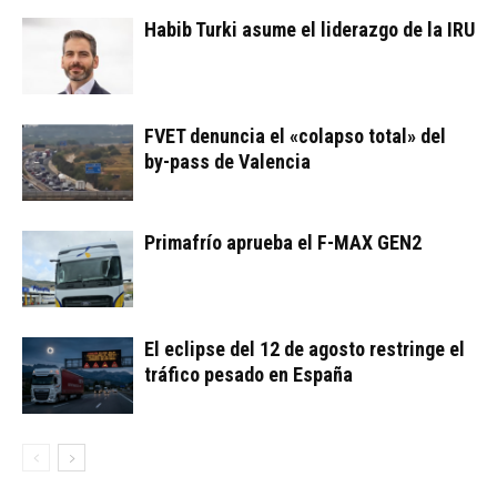
Habib Turki asume el liderazgo de la IRU
FVET denuncia el «colapso total» del
by-pass de Valencia
Primafrío aprueba el F-MAX GEN2
El eclipse del 12 de agosto restringe el
tráfico pesado en España