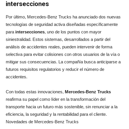
intersecciones
Por último, Mercedes‑Benz Trucks ha anunciado dos nuevas
tecnologías de seguridad activa diseñadas específicamente
para
intersecciones
, uno de los puntos con mayor
siniestralidad. Estos sistemas, desarrollados a partir del
análisis de accidentes reales, pueden intervenir de forma
selectiva para evitar colisiones con otros usuarios de la vía o
mitigar sus consecuencias. La compañía busca anticiparse a
futuros requisitos regulatorios y reducir el número de
accidentes.
Con todas estas innovaciones,
Mercedes‑Benz Trucks
reafirma su papel como líder en la transformación del
transporte hacia un futuro más sostenible, sin renunciar a la
eficiencia, la seguridad y la rentabilidad para el cliente.
Novedades de Mercedes-Benz Trucks