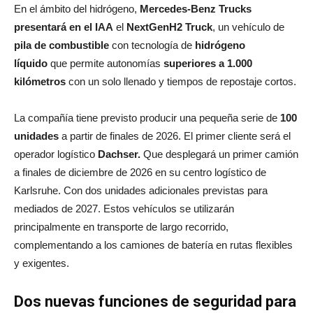
En el ámbito del hidrógeno,
Mercedes‑Benz Trucks
presentará en el IAA
el
NextGenH2 Truck
, un vehículo de
pila de combustible
con tecnología de
hidrógeno
líquido
que permite autonomías
superiores a 1.000
kilómetros
con un solo llenado y tiempos de repostaje cortos.
La compañía tiene previsto producir una pequeña serie de
100
unidades
a partir de finales de 2026. El primer cliente será el
operador logístico
Dachser.
Que desplegará un primer camión
a finales de diciembre de 2026 en su centro logístico de
Karlsruhe. Con dos unidades adicionales previstas para
mediados de 2027. Estos vehículos se utilizarán
principalmente en transporte de largo recorrido,
complementando a los camiones de batería en rutas flexibles
y exigentes.
Dos nuevas funciones de seguridad para