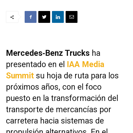
Mercedes‑Benz Trucks
ha
presentado en el
IAA Media
Summit
su hoja de ruta para los
próximos años, con el foco
puesto en la transformación del
transporte de mercancías por
carretera hacia sistemas de
propulsión alternativos. En el