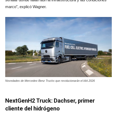
marco”, explicó Wagner.
Novedades de Mercedes-Benz Trucks que revolucionarán el IAA 2026
NextGenH2 Truck: Dachser, primer
cliente del hidrógeno