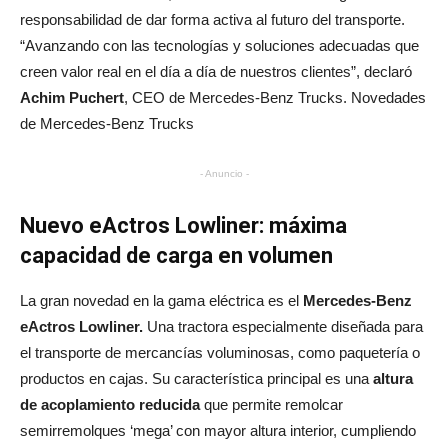
responsabilidad de dar forma activa al futuro del transporte.
“Avanzando con las tecnologías y soluciones adecuadas que
creen valor real en el día a día de nuestros clientes”, declaró
Achim Puchert
, CEO de Mercedes‑Benz Trucks. Novedades
de Mercedes-Benz Trucks
- Anuncio -
Nuevo eActros Lowliner: máxima
capacidad de carga en volumen
La gran novedad en la gama eléctrica es el
Mercedes-Benz
eActros Lowliner.
Una tractora especialmente diseñada para
el transporte de mercancías voluminosas, como paquetería o
productos en cajas. Su característica principal es una
altura
de acoplamiento reducida
que permite remolcar
semirremolques ‘mega’ con mayor altura interior, cumpliendo