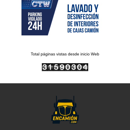
Total páginas vistas desde inicio Web