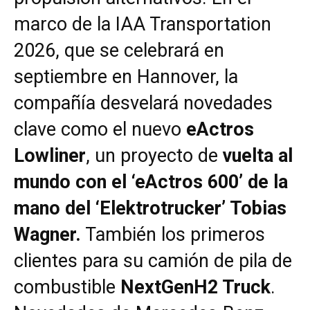
marco de la IAA Transportation
2026, que se celebrará en
septiembre en Hannover, la
compañía desvelará novedades
clave como el nuevo
eActros
Lowliner
, un proyecto de
vuelta al
mundo con el ‘eActros 600’ de la
mano del ‘Elektrotrucker’ Tobias
Wagner.
También los primeros
clientes para su camión de pila de
combustible
NextGenH2 Truck
.