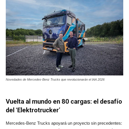
Novedades de Mercedes-Benz Trucks que revolucionarán el IAA 2026
Vuelta al mundo en 80 cargas: el desafío
del ‘Elektrotrucker’
Mercedes‑Benz Trucks apoyará un proyecto sin precedentes: