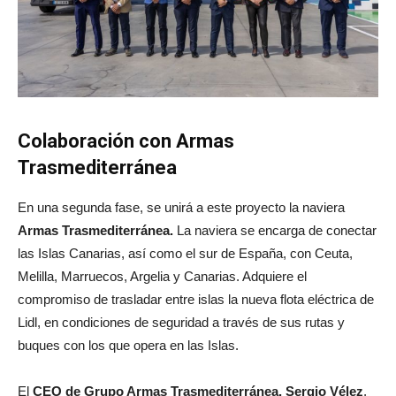
Colaboración con Armas
Trasmediterránea
En una segunda fase, se unirá a este proyecto la naviera
Armas Trasmediterránea.
La naviera se encarga de conectar
las Islas Canarias, así como el sur de España, con Ceuta,
Melilla, Marruecos, Argelia y Canarias. Adquiere el
compromiso de trasladar entre islas la nueva flota eléctrica de
Lidl, en condiciones de seguridad a través de sus rutas y
buques con los que opera en las Islas.
El
CEO de Grupo Armas Trasmediterránea, Sergio Vélez
,