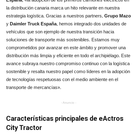
la distribución canaria marca un hito relevante en nuestra
estrategia logística. Gracias a nuestros partners,
Grupo Mazo
y
Daimler Truck España
, hemos integrado dos unidades de
vehículos que son ejemplo de nuestra transición hacia
soluciones de transporte más sostenibles. Estamos muy
comprometidos por avanzar en este ámbito y promover una
distribución más limpia y eficiente en todo el archipiélago. Este
avance subraya nuestro compromiso continuo con la logística
sostenible y resalta nuestro papel como líderes en la adopción
de tecnologías respetuosas con el medio ambiente en el
transporte de mercancías».
- Anuncio -
Características principales de eActros
City Tractor