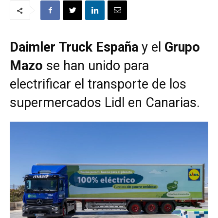
Daimler Truck España
y el
Grupo
Mazo
se han unido para
electrificar el transporte de los
supermercados Lidl en Canarias.