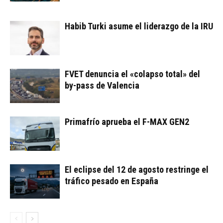
Habib Turki asume el liderazgo de la IRU
FVET denuncia el «colapso total» del
by-pass de Valencia
Primafrío aprueba el F-MAX GEN2
El eclipse del 12 de agosto restringe el
tráfico pesado en España