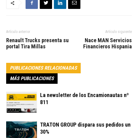
Artículo anterior
Artículo siguiente
Renault Trucks presenta su
Nace MAN Servicios
portal Tira Millas
Financieros Hispania
PUBLICACIONES RELACIONADAS
MÁS PUBLICACIONES
La newsletter de los Encamionautas nº
811
TRATON GROUP dispara sus pedidos un
30%