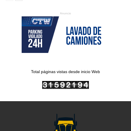
Anuncio
Total páginas vistas desde inicio Web