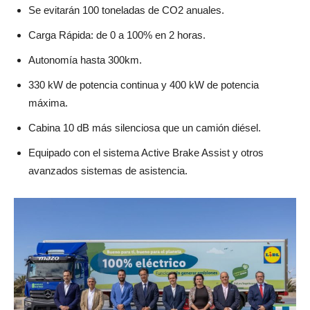
Se evitarán 100 toneladas de CO2 anuales.
Carga Rápida: de 0 a 100% en 2 horas.
Autonomía hasta 300km.
330 kW de potencia continua y 400 kW de potencia
máxima.
Cabina 10 dB más silenciosa que un camión diésel.
Equipado con el sistema Active Brake Assist y otros
avanzados sistemas de asistencia.