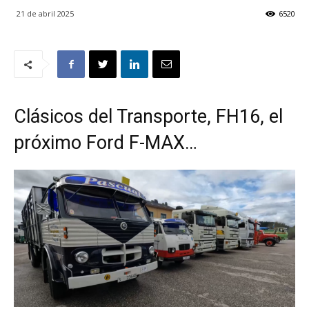
21 de abril 2025
6520
Clásicos del Transporte, FH16, el
próximo Ford F-MAX…