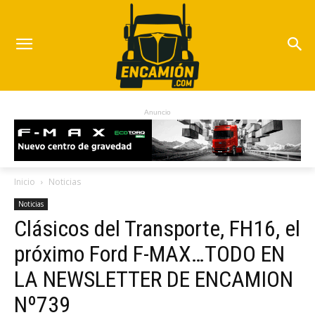
Anuncio
Inicio
Noticias
Noticias
Clásicos del Transporte, FH16, el
próximo Ford F-MAX…TODO EN
LA NEWSLETTER DE ENCAMION
Nº739