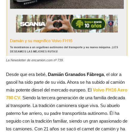
La Newsletter de encamion.com nº 739.
Desde que era bebé,
Damián Granados Fábrega
, el olor a
gasoil ha sido parte de su vida. Ahora se ha subido al camión
más potente diesel del mercado europeo. El
Volvo FH16 Aero
780 CV.
Siendo la tercera generación de una familia dedicada
al transporte. La tradición camionera sigue viva. Su abuelo
paterno fue arriero, su padre transportista autónomo. Él ha
seguido con la tradición familiar, siendo un gran apasionado de
los camiones. Con 21 años se sacó el carnet de camión y ha