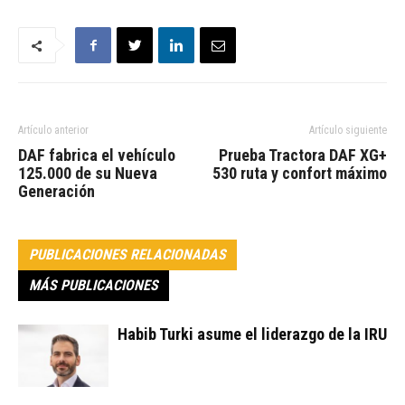
Artículo anterior
Artículo siguiente
DAF fabrica el vehículo
Prueba Tractora DAF XG+
125.000 de su Nueva
530 ruta y confort máximo
Generación
PUBLICACIONES RELACIONADAS
MÁS PUBLICACIONES
Habib Turki asume el liderazgo de la IRU