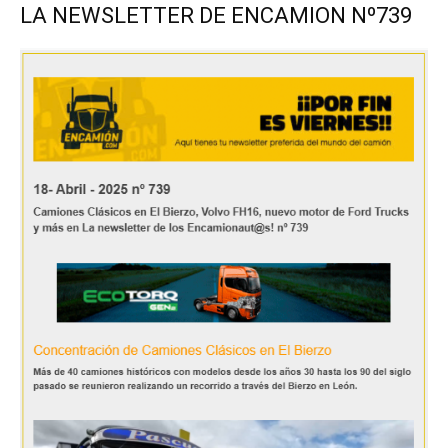
LA NEWSLETTER DE ENCAMION Nº739