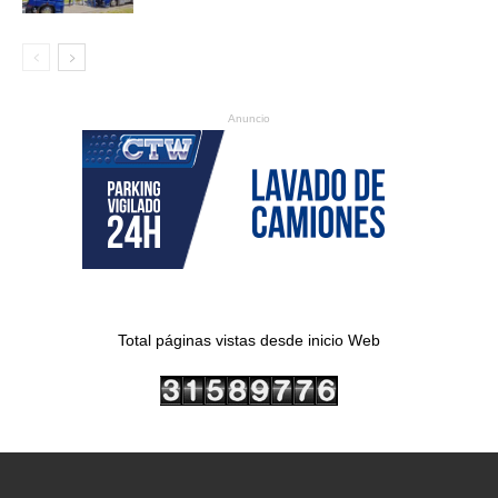
Anuncio
Total páginas vistas desde inicio Web