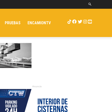
PRUEBAS
ENCAMIONTV
Anuncio