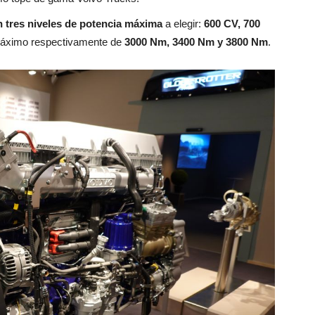
 tres niveles de potencia máxima
a elegir:
600 CV, 700
máximo respectivamente de
3000 Nm, 3400 Nm y 3800 Nm
.