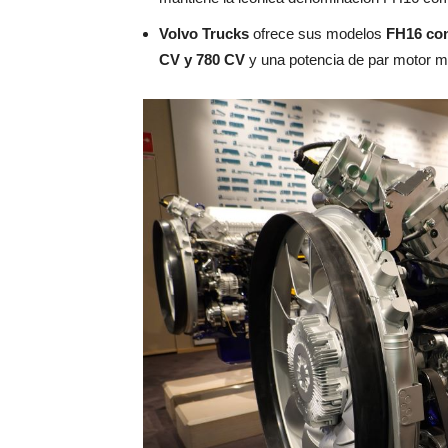
Volvo Trucks
ofrece sus modelos
FH16 con
CV y 780 CV
y una potencia de par motor 