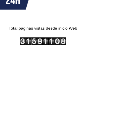
Total páginas vistas desde inicio Web