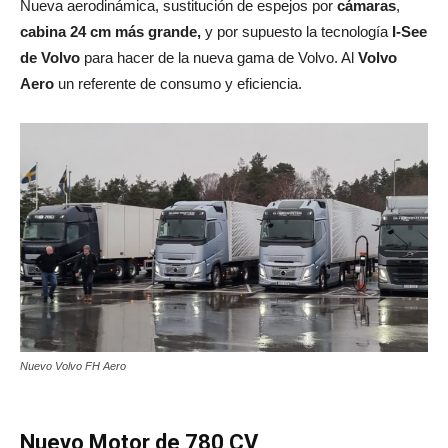
Nueva aerodinámica, sustitución de espejos por
cámaras
,
cabina 24 cm más grande,
y por supuesto la tecnología
I-See
de Volvo
para hacer de la nueva gama de Volvo. Al
Volvo
Aero
un referente de consumo y eficiencia.
Nuevo Volvo FH Aero
Nuevo Motor de 780 CV