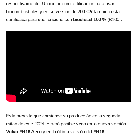
respectivamente. Un motor con certificación para usar
biocombustibles y en su versión de
700 CV
también está
certificada para que funcione con
biodiesel 100 %
(B100).
Está previsto que comience su producción en la segunda
mitad de este 2024. Y será posible verlo en la nueva versión
Volvo FH16 Aero
y en la última versión del
FH16
.