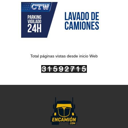
Total páginas vistas desde inicio Web