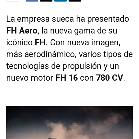
La empresa sueca ha presentado
FH Aero
, la nueva gama de su
icónico
FH
. Con nueva imagen,
más aerodinámico, varios tipos de
tecnologías de propulsión y un
nuevo motor
FH 16
con
780 CV
.