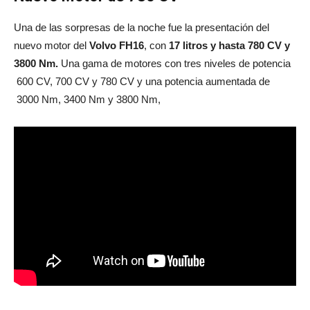
Una de las sorpresas de la noche fue la presentación del
nuevo motor del
Volvo FH16
, con
17 litros y hasta 780 CV y
3800 Nm.
Una gama de motores con tres niveles de potencia
600 CV, 700 CV y 780 CV y una potencia aumentada de
3000 Nm, 3400 Nm y 3800 Nm,