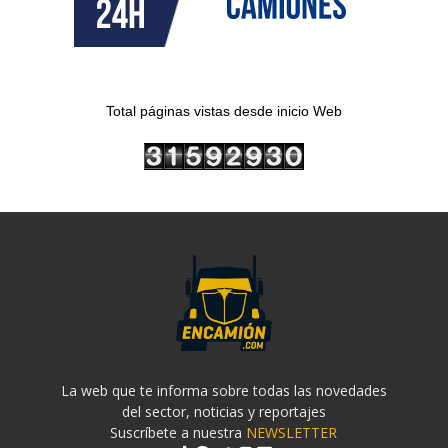
Total páginas vistas desde inicio Web
La web que te informa sobre todas las novedades
del sector, noticias y reportajes
Suscríbete a nuestra
NEWSLETTER