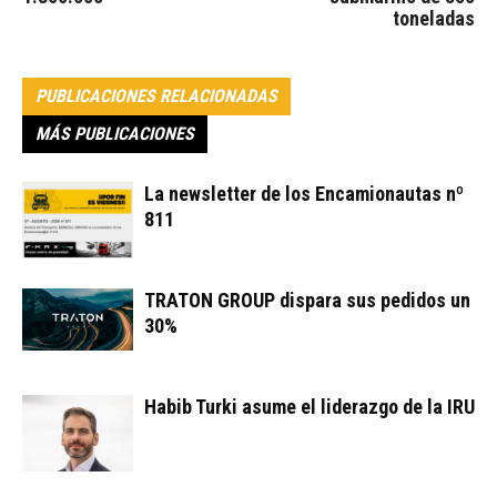
toneladas
PUBLICACIONES RELACIONADAS
MÁS PUBLICACIONES
La newsletter de los Encamionautas nº
811
TRATON GROUP dispara sus pedidos un
30%
Habib Turki asume el liderazgo de la IRU