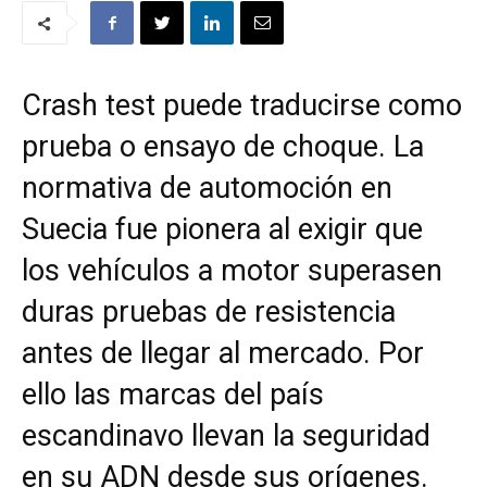
Crash test puede traducirse como
prueba o ensayo de choque. La
normativa de automoción en
Suecia fue pionera al exigir que
los vehículos a motor superasen
duras pruebas de resistencia
antes de llegar al mercado. Por
ello las marcas del país
escandinavo llevan la seguridad
en su ADN desde sus orígenes.