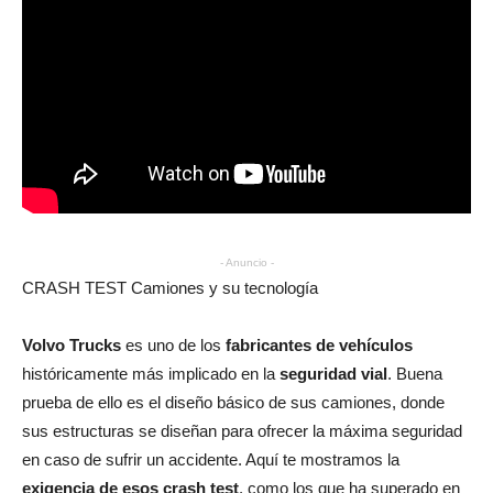
- Anuncio -
CRASH TEST Camiones y su tecnología
Volvo Trucks
es uno de los
fabricantes de vehículos
históricamente más implicado en la
seguridad vial
. Buena
prueba de ello es el diseño básico de sus camiones, donde
sus estructuras se diseñan para ofrecer la máxima seguridad
en caso de sufrir un accidente. Aquí te mostramos la
exigencia de esos crash test
, como los que ha superado en