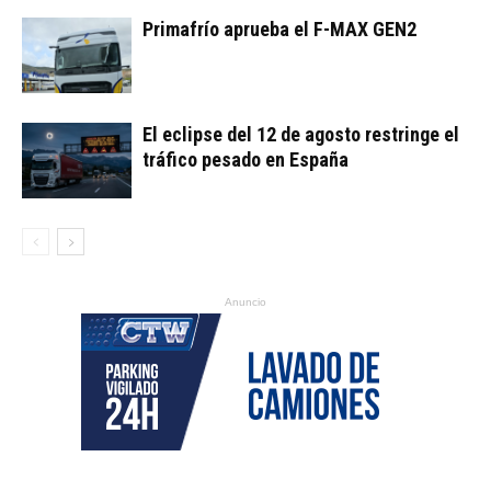
Primafrío aprueba el F-MAX GEN2
El eclipse del 12 de agosto restringe el
tráfico pesado en España
Anuncio