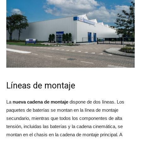
Líneas de montaje
La
nueva cadena de montaje
dispone de dos líneas. Los
paquetes de baterías se montan en la línea de montaje
secundario, mientras que todos los componentes de alta
tensión, incluidas las baterías y la cadena cinemática, se
montan en el chasis en la cadena de montaje principal. A