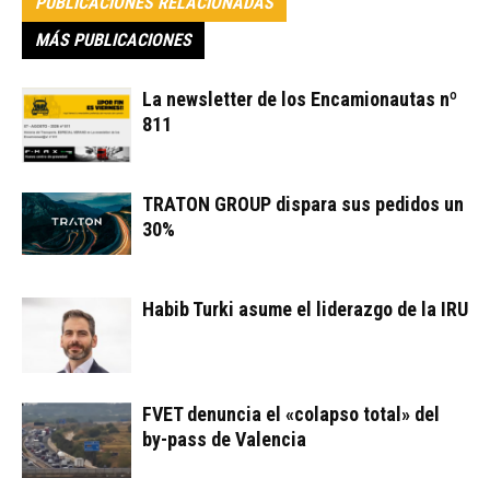
PUBLICACIONES RELACIONADAS
MÁS PUBLICACIONES
La newsletter de los Encamionautas nº
811
TRATON GROUP dispara sus pedidos un
30%
Habib Turki asume el liderazgo de la IRU
FVET denuncia el «colapso total» del
by-pass de Valencia