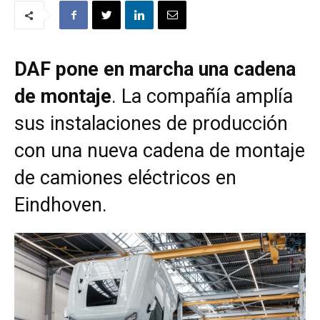
DAF pone en marcha una cadena
de montaje
. La compañía amplía
sus instalaciones de producción
con una nueva cadena de montaje
de camiones eléctricos en
Eindhoven.