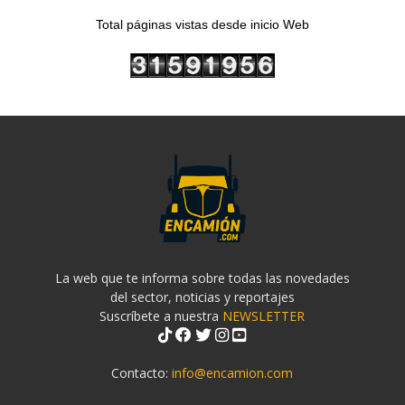
Total páginas vistas desde inicio Web
La web que te informa sobre todas las novedades
del sector, noticias y reportajes
Suscríbete a nuestra
NEWSLETTER
Contacto:
info@encamion.com