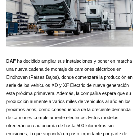
DAF
ha decidido ampliar sus instalaciones y poner en marcha
una nueva cadena de montaje de camiones eléctricos en
Eindhoven (Países Bajos), donde comenzará la producción en
serie de los vehículos XD y XF Electric de nueva generación
esta próxima primavera. Además, la compañía espera que su
producción aumente a varios miles de vehículos al año en los
próximos años, como consecuencia de la creciente demanda
de camiones completamente eléctricos. Estos modelos
ofrecerán una autonomía de hasta 500 kilómetros sin
emisiones, lo que supondrá un paso importante por parte de