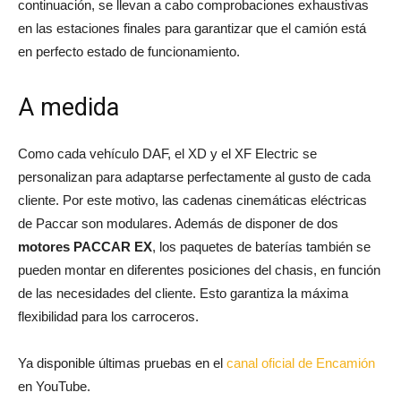
continuación, se llevan a cabo comprobaciones exhaustivas
en las estaciones finales para garantizar que el camión está
en perfecto estado de funcionamiento.
A medida
Como cada vehículo DAF, el XD y el XF Electric se
personalizan para adaptarse perfectamente al gusto de cada
cliente. Por este motivo, las cadenas cinemáticas eléctricas
de Paccar son modulares. Además de disponer de dos
motores PACCAR EX
, los paquetes de baterías también se
pueden montar en diferentes posiciones del chasis, en función
de las necesidades del cliente. Esto garantiza la máxima
flexibilidad para los carroceros.
Ya disponible últimas pruebas en el
canal oficial de Encamión
en YouTube.