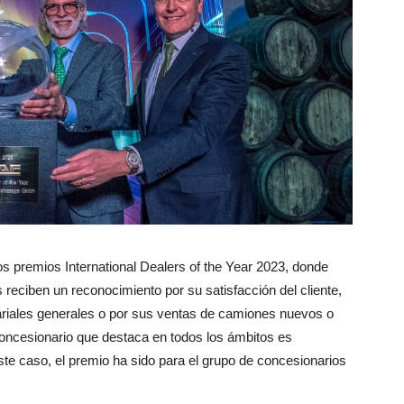
 premios International Dealers of the Year 2023, donde
reciben un reconocimiento por su satisfacción del cliente,
ariales generales o por sus ventas de camiones nuevos o
concesionario que destaca en todos los ámbitos es
ste caso, el premio ha sido para el grupo de concesionarios