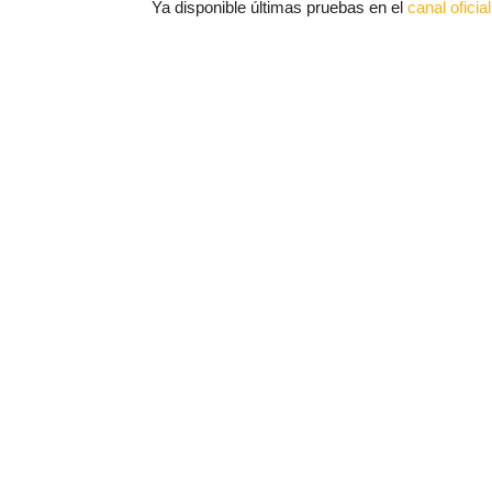
Ya disponible últimas pruebas en el
canal ofici