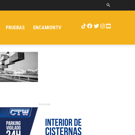
PRUEBAS
ENCAMIONTV
Anuncio