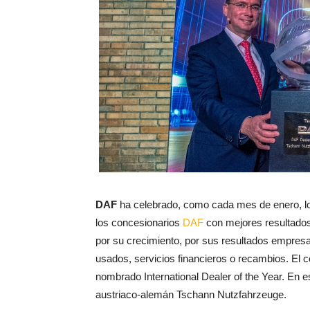
DAF
ha celebrado, como cada mes de enero, los
los concesionarios
DAF
con mejores resultados 
por su crecimiento, por sus resultados empres
usados, servicios financieros o recambios. El 
nombrado International Dealer of the Year. En e
austriaco-alemán Tschann Nutzfahrzeuge.