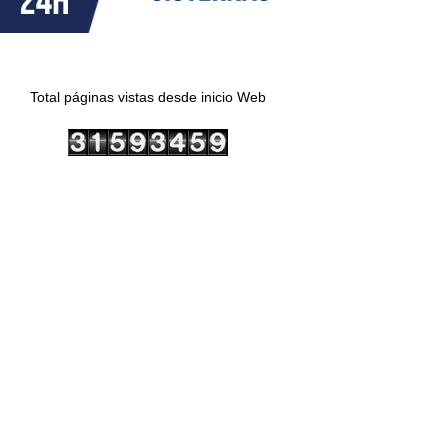
Total páginas vistas desde inicio Web