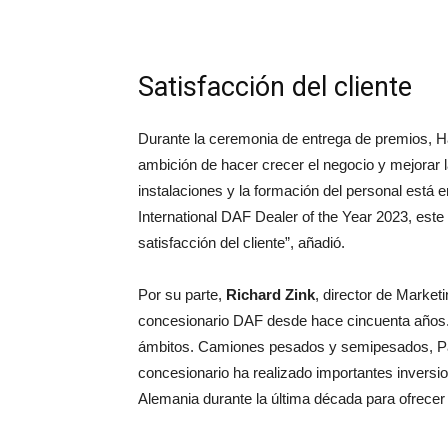
Satisfacción del cliente
Durante la ceremonia de entrega de premios, Ha
ambición de hacer crecer el negocio y mejorar la
instalaciones y la formación del personal está
International DAF Dealer of the Year 2023, este
satisfacción del cliente”, añadió.
Por su parte,
Richard Zink
, director de Market
concesionario DAF desde hace cincuenta años. Y
ámbitos. Camiones pesados y semipesados, Pac
concesionario ha realizado importantes inversio
Alemania durante la última década para ofrecer 