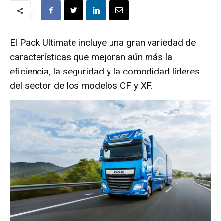
El Pack Ultimate incluye una gran variedad de
características que mejoran aún más la
eficiencia, la seguridad y la comodidad líderes
del sector de los modelos CF y XF.