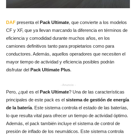
DAF
presenta el
Pack Ultimate
, que convierte a los modelos
CF y XF, que ya llevan marcando la diferencia en términos de
eficiencia y comodidad durante muchos años, en los
camiones definitivos tanto para propietarios como para
conductores. Además, aquellos operadores que necesiten el
mayor tiempo de actividad y eficiencia posibles podrán
disfrutar del
Pack Ultimate Plus
.
- Anuncio -
Pero, ¿qué es el
Pack Ultimate
? Una de las características
principales de este pack es el
sistema de gestión de energía
de la batería
. Este sistema controla el estado de las baterías,
lo que resulta vital para ofrecer un tiempo de actividad óptimo.
Además, el pack también incluye el sistema de control de
presión de inflado de los neumáticos. Este sistema controla