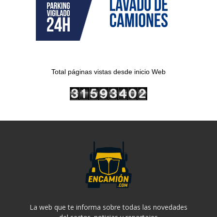
Total páginas vistas desde inicio Web
La web que te informa sobre todas las novedades