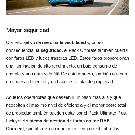
Mayor seguridad
Con el objetivo de
mejorar la visibilidad
y, como
consecuencia,
la seguridad
, el Pack Ultimate también cuenta
con faros LED y luces traseras LED. Estos faros proporcionan
una iluminación de alto rendimiento, un bajo consumo de
energía y una gran vida útil. De esta manera, también ofrecen
una buena eficiencia y un bajo coste total de propiedad.
Aquellos operadores que deseen ir un paso más allá y que
necesiten el máximo nivel de eficiencia y el menor coste total
de propiedad también pueden optar por el Pack Ultimate Plus.
Incluye el
sistema de gestión de flotas online DAF
Connect
, que ofrece información en tiempo real sobre los