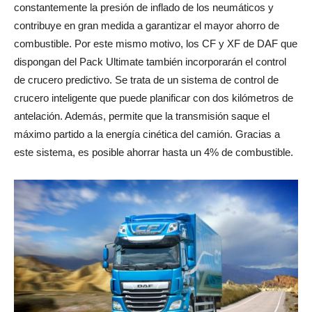
constantemente la presión de inflado de los neumáticos y
contribuye en gran medida a garantizar el mayor ahorro de
combustible. Por este mismo motivo, los CF y XF de DAF que
dispongan del Pack Ultimate también incorporarán el control
de crucero predictivo. Se trata de un sistema de control de
crucero inteligente que puede planificar con dos kilómetros de
antelación. Además, permite que la transmisión saque el
máximo partido a la energía cinética del camión. Gracias a
este sistema, es posible ahorrar hasta un 4% de combustible.