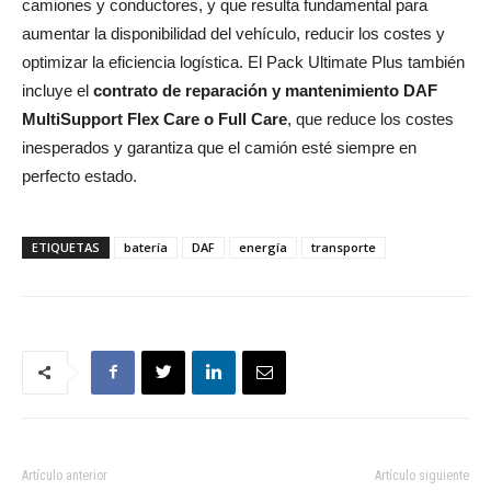
camiones y conductores, y que resulta fundamental para
aumentar la disponibilidad del vehículo, reducir los costes y
optimizar la eficiencia logística. El Pack Ultimate Plus también
incluye el
contrato de reparación y mantenimiento DAF
MultiSupport Flex Care o Full Care
, que reduce los costes
inesperados y garantiza que el camión esté siempre en
perfecto estado.
ETIQUETAS
batería
DAF
energía
transporte
Artículo anterior
Artículo siguiente