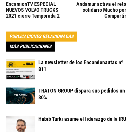
EncamionTV ESPECIAL
Andamur activa el reto
NUEVOS VOLVO TRUCKS
solidario Mucho por
2021 cierre Temporada 2
Compartir
PUBLICACIONES RELACIONADAS
MÁS PUBLICACIONES
La newsletter de los Encamionautas nº
811
TRATON GROUP dispara sus pedidos un
30%
Habib Turki asume el liderazgo de la IRU