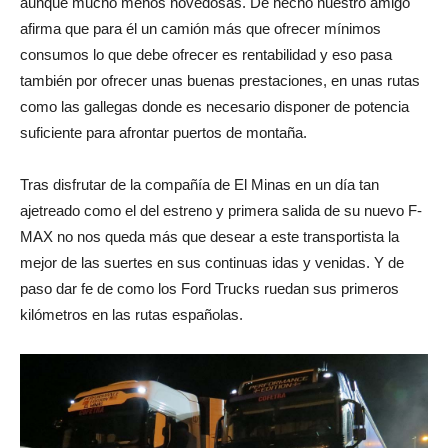
aunque mucho menos novedosas. De hecho nuestro amigo
afirma que para él un camión más que ofrecer mínimos
consumos lo que debe ofrecer es rentabilidad y eso pasa
también por ofrecer unas buenas prestaciones, en unas rutas
como las gallegas donde es necesario disponer de potencia
suficiente para afrontar puertos de montaña.
Tras disfrutar de la compañía de El Minas en un día tan
ajetreado como el del estreno y primera salida de su nuevo F-
MAX no nos queda más que desear a este transportista la
mejor de las suertes en sus continuas idas y venidas. Y de
paso dar fe de como los Ford Trucks ruedan sus primeros
kilómetros en las rutas españolas.