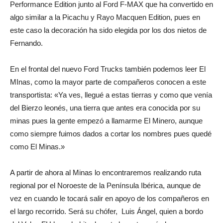
Performance Edition junto al Ford F-MAX que ha convertido en
algo similar a la Picachu y Rayo Macquen Edition, pues en
este caso la decoración ha sido elegida por los dos nietos de
Fernando.
En el frontal del nuevo Ford Trucks también podemos leer El
MInas, como la mayor parte de compañeros conocen a este
transportista: «Ya ves, llegué a estas tierras y como que venía
del Bierzo leonés, una tierra que antes era conocida por su
minas pues la gente empezó a llamarme El Minero, aunque
como siempre fuimos dados a cortar los nombres pues quedé
como El Minas.»
A partir de ahora al Minas lo encontraremos realizando ruta
regional por el Noroeste de la Península Ibérica, aunque de
vez en cuando le tocará salir en apoyo de los compañeros en
el largo recorrido. Será su chófer, Luis Ángel, quien a bordo