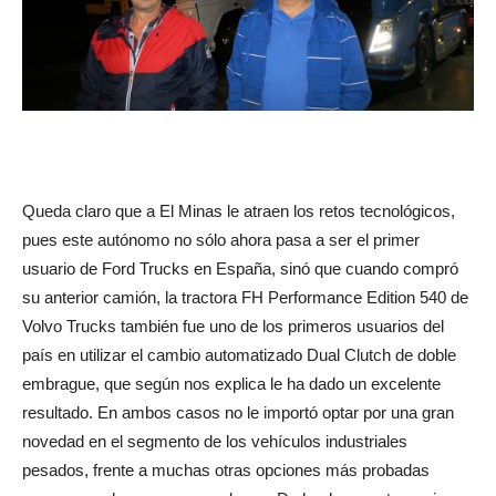
Queda claro que a El Minas le atraen los retos tecnológicos,
pues este autónomo no sólo ahora pasa a ser el primer
usuario de Ford Trucks en España, sinó que cuando compró
su anterior camión, la tractora FH Performance Edition 540 de
Volvo Trucks también fue uno de los primeros usuarios del
país en utilizar el cambio automatizado Dual Clutch de doble
embrague, que según nos explica le ha dado un excelente
resultado. En ambos casos no le importó optar por una gran
novedad en el segmento de los vehículos industriales
pesados, frente a muchas otras opciones más probadas