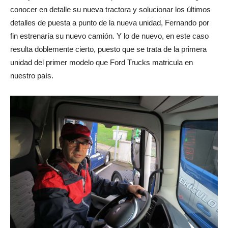
conocer en detalle su nueva tractora y solucionar los últimos
detalles de puesta a punto de la nueva unidad, Fernando por
fin estrenaría su nuevo camión. Y lo de nuevo, en este caso
resulta doblemente cierto, puesto que se trata de la primera
unidad del primer modelo que Ford Trucks matricula en
nuestro país.