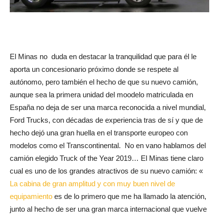
El Minas no duda en destacar la tranquilidad que para él le
aporta un concesionario próximo donde se respete al
autónomo, pero también el hecho de que su nuevo camión,
aunque sea la primera unidad del moodelo matriculada en
España no deja de ser una marca reconocida a nivel mundial,
Ford Trucks, con décadas de experiencia tras de sí y que de
hecho dejó una gran huella en el transporte europeo con
modelos como el Transcontinental. No en vano hablamos del
camión elegido Truck of the Year 2019… El Minas tiene claro
cual es uno de los grandes atractivos de su nuevo camión: «
La cabina de gran amplitud y con muy buen nivel de
equipamiento
es de lo primero que me ha llamado la atención,
junto al hecho de ser una gran marca internacional que vuelve