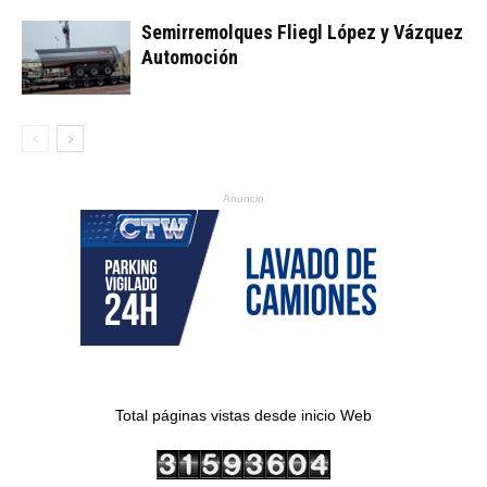
Semirremolques Fliegl López y Vázquez
Automoción
Anuncio
Total páginas vistas desde inicio Web