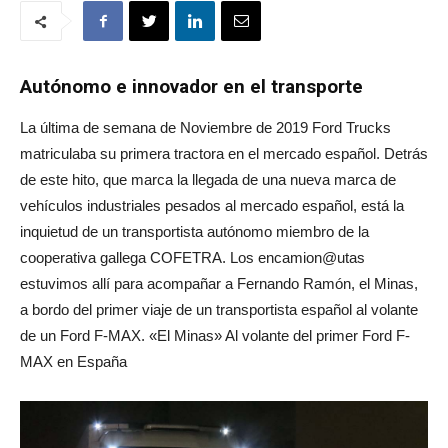
Autónomo e innovador en el transporte
La última de semana de Noviembre de 2019 Ford Trucks
matriculaba su primera tractora en el mercado español. Detrás
de este hito, que marca la llegada de una nueva marca de
vehículos industriales pesados al mercado español, está la
inquietud de un transportista autónomo miembro de la
cooperativa gallega COFETRA. Los encamion@utas
estuvimos allí para acompañar a Fernando Ramón, el Minas,
a bordo del primer viaje de un transportista español al volante
de un Ford F-MAX. «El Minas» Al volante del primer Ford F-
MAX en España