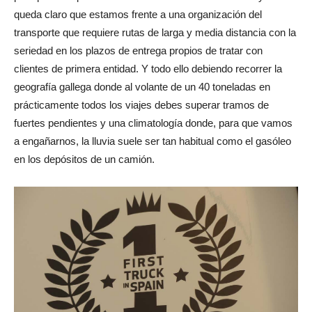
queda claro que estamos frente a una organización del
transporte que requiere rutas de larga y media distancia con la
seriedad en los plazos de entrega propios de tratar con
clientes de primera entidad. Y todo ello debiendo recorrer la
geografía gallega donde al volante de un 40 toneladas en
prácticamente todos los viajes debes superar tramos de
fuertes pendientes y una climatología donde, para que vamos
a engañarnos, la lluvia suele ser tan habitual como el gasóleo
en los depósitos de un camión.