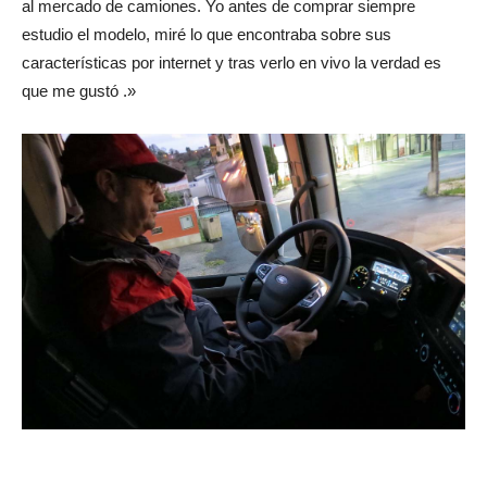
al mercado de camiones. Yo antes de comprar siempre
estudio el modelo, miré lo que encontraba sobre sus
características por internet y tras verlo en vivo la verdad es
que me gustó .»