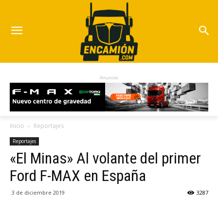
Anuncio
Inicio
Reportajes
Reportajes
«El Minas» Al volante del primer
Ford F-MAX en España
3 de diciembre 2019
3287