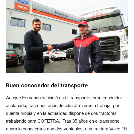
Buen conocedor del transporte
Aunque Fernando se inició en el transporte como conductor
asalariado, tras unos años decidía atreverse a trabajar por
cuenta propia y en la actualidad dispone de dos tractoras
trabajando para COFETRA. Tras 35 años en el transporte,
ahora lo conocemos con dos vehículos, una tractora Volvo FH