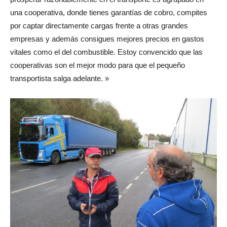
una cooperativa, donde tienes garantías de cobro, compites
por captar directamente cargas frente a otras grandes
empresas y además consigues mejores precios en gastos
vitales como el del combustible. Estoy convencido que las
cooperativas son el mejor modo para que el pequeño
transportista salga adelante. »