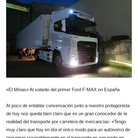
«El Minas» Al volante del primer Ford F-MAX en España
Al poco de entablar conversación junto a nuestro protagonista
de hoy nos queda bien claro que es un gran conocedor de la
realidad del transporte por carretera de mercancías: «Tengo
muy claro que hoy en día el único modo para un autónomo de
prosperar razonablemente en el transporte es agrupado en