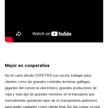
Mejor en cooperativa
No en vano desde COFETRA sus socios trabajan para
clientes como las grandes centrales lecheras gallegas,
gigantes del comercio electrónico, grandes productores de
ropa y todo tipo de grandes nombres en el transporte que
normalmente quedarían lejos de un transportista autónomo
para poder captarlos como cliente final. Así las cosas ya nos