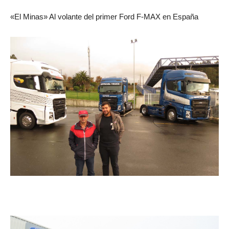
«El Minas» Al volante del primer Ford F-MAX en España