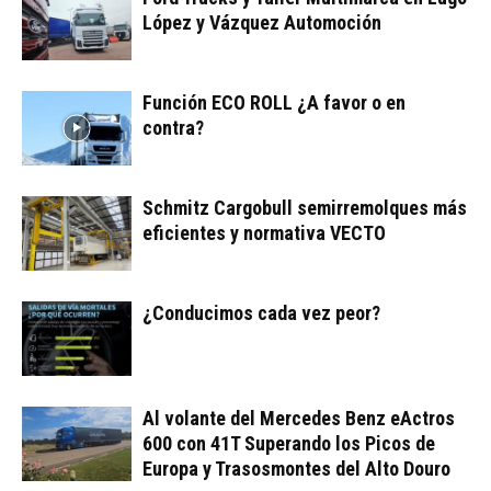
López y Vázquez Automoción
Función ECO ROLL ¿A favor o en
contra?
Schmitz Cargobull semirremolques más
eficientes y normativa VECTO
¿Conducimos cada vez peor?
Al volante del Mercedes Benz eActros
600 con 41T Superando los Picos de
Europa y Trasosmontes del Alto Douro