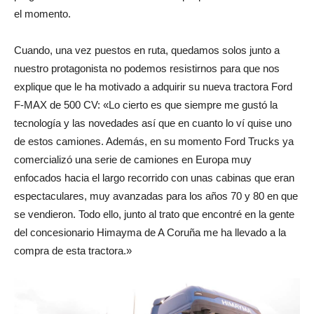
el momento.
Cuando, una vez puestos en ruta, quedamos solos junto a
nuestro protagonista no podemos resistirnos para que nos
explique que le ha motivado a adquirir su nueva tractora Ford
F-MAX de 500 CV: «Lo cierto es que siempre me gustó la
tecnología y las novedades así que en cuanto lo ví quise uno
de estos camiones. Además, en su momento Ford Trucks ya
comercializó una serie de camiones en Europa muy
enfocados hacia el largo recorrido con unas cabinas que eran
espectaculares, muy avanzadas para los años 70 y 80 en que
se vendieron. Todo ello, junto al trato que encontré en la gente
del concesionario Himayma de A Coruña me ha llevado a la
compra de esta tractora.»