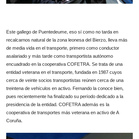
Este gallego de Puentedeume, eso sí como no tarda en
recalcarnos natural de la zona leonesa del Bierzo, lleva más
de media vida en el transporte, primero como conductor
asalariado y más tarde como transportista autónomo
encuadrado en la cooperativa COFETRA. Se trata de una
entidad veterana en el transporte, fundada en 1987 cuyos
cerca de veinte socios transportistas reúnen cerca de una
treintena de vehículos en activo. Fernando la conoce bien,
pues recientemente ha finalizado su período dedicado a la
presidencia de la entidad. COFETRA además es la
cooperativa de transportes más veterana en activo de A
Coruña.