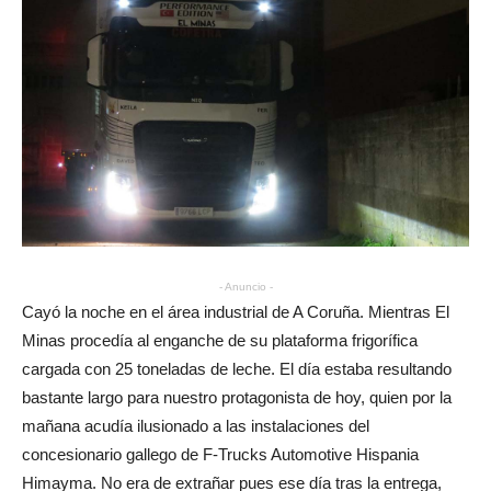
- Anuncio -
Cayó la noche en el área industrial de A Coruña. Mientras El
Minas procedía al enganche de su plataforma frigorífica
cargada con 25 toneladas de leche. El día estaba resultando
bastante largo para nuestro protagonista de hoy, quien por la
mañana acudía ilusionado a las instalaciones del
concesionario gallego de F-Trucks Automotive Hispania
Himayma. No era de extrañar pues ese día tras la entrega,