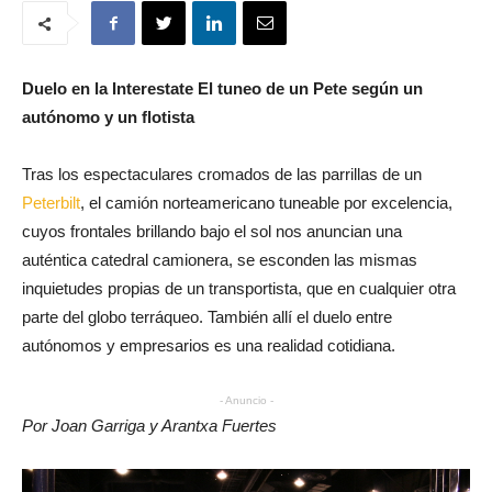
Duelo en la Interestate El tuneo de un Pete según un
autónomo y un flotista
Tras los espectaculares cromados de las parrillas de un
Peterbilt
, el camión norteamericano tuneable por excelencia,
cuyos frontales brillando bajo el sol nos anuncian una
auténtica catedral camionera, se esconden las mismas
inquietudes propias de un transportista, que en cualquier otra
parte del globo terráqueo. También allí el duelo entre
autónomos y empresarios es una realidad cotidiana.
- Anuncio -
Por Joan Garriga y Arantxa Fuertes