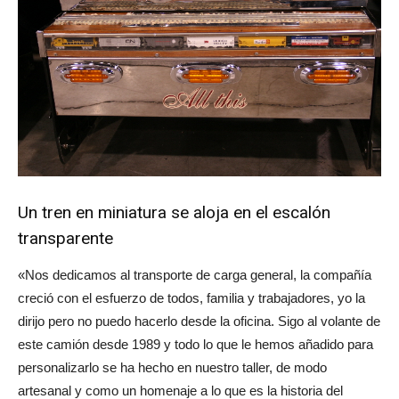
Un tren en miniatura se aloja en el escalón
transparente
«Nos dedicamos al transporte de carga general, la compañía
creció con el esfuerzo de todos, familia y trabajadores, yo la
dirijo pero no puedo hacerlo desde la oficina. Sigo al volante de
este camión desde 1989 y todo lo que le hemos añadido para
personalizarlo se ha hecho en nuestro taller, de modo
artesanal y como un homenaje a lo que es la historia del