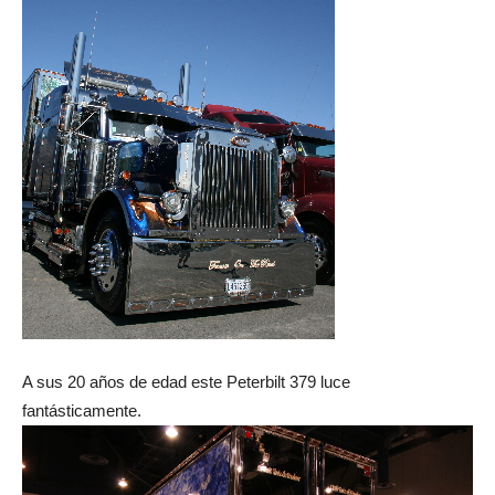
A sus 20 años de edad este Peterbilt 379 luce
fantásticamente.