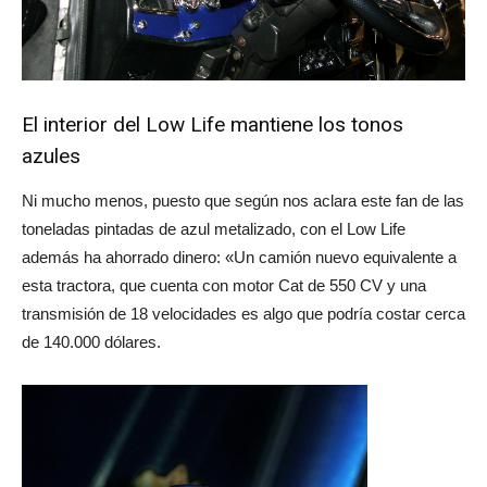
El interior del Low Life mantiene los tonos
azules
Ni mucho menos, puesto que según nos aclara este fan de las
toneladas pintadas de azul metalizado, con el Low Life
además ha ahorrado dinero: «Un camión nuevo equivalente a
esta tractora, que cuenta con motor Cat de 550 CV y una
transmisión de 18 velocidades es algo que podría costar cerca
de 140.000 dólares.