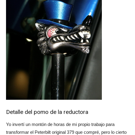
Detalle del pomo de la reductora
Yo invertí un montón de horas de mi propio trabajo para
transformar el Peterbilt original 379 que compré, pero lo cierto