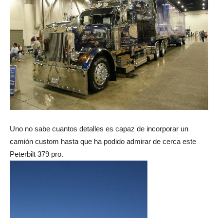
Uno no sabe cuantos detalles es capaz de incorporar un
camión custom hasta que ha podido admirar de cerca este
Peterbilt 379 pro.