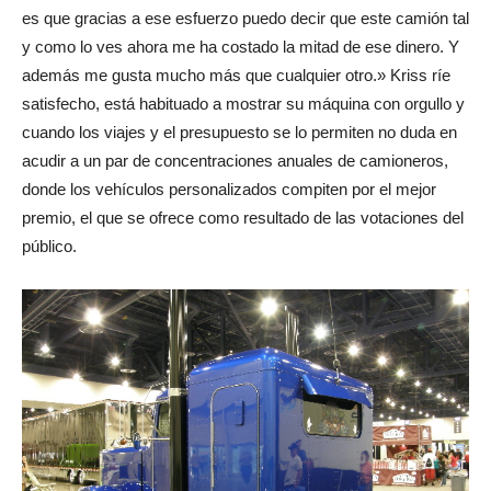
es que gracias a ese esfuerzo puedo decir que este camión tal
y como lo ves ahora me ha costado la mitad de ese dinero. Y
además me gusta mucho más que cualquier otro.» Kriss ríe
satisfecho, está habituado a mostrar su máquina con orgullo y
cuando los viajes y el presupuesto se lo permiten no duda en
acudir a un par de concentraciones anuales de camioneros,
donde los vehículos personalizados compiten por el mejor
premio, el que se ofrece como resultado de las votaciones del
público.