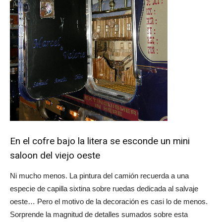
En el cofre bajo la litera se esconde un mini
saloon del viejo oeste
Ni mucho menos. La pintura del camión recuerda a una
especie de capilla sixtina sobre ruedas dedicada al salvaje
oeste… Pero el motivo de la decoración es casi lo de menos.
Sorprende la magnitud de detalles sumados sobre esta