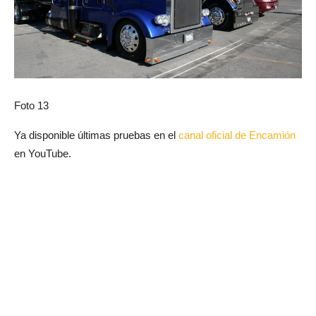
Foto 13
Ya disponible últimas pruebas en el
canal oficial de Encamión
en YouTube.