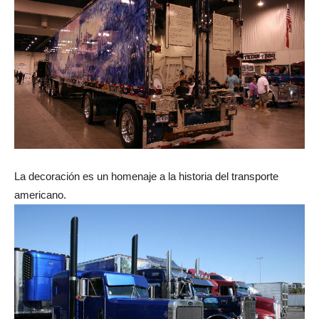
La decoración es un homenaje a la historia del transporte
americano.