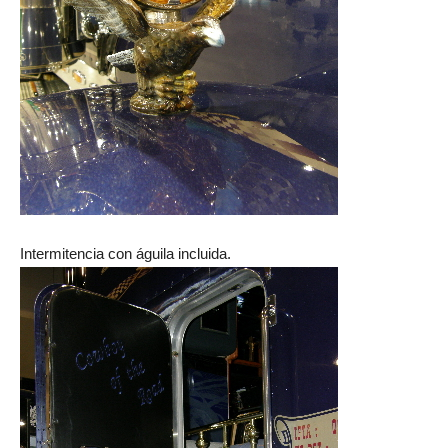
Intermitencia con águila incluida.