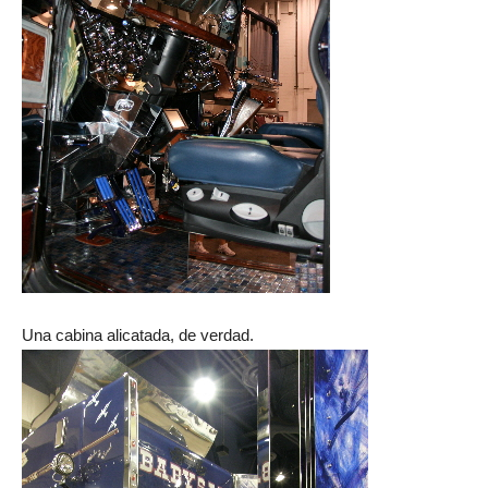
Una cabina alicatada, de verdad.