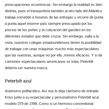
preocupaciones económicas. Sin embargo la realidad es bien
distinta, pues el transportista también al otro lado del Atlántico
trabaja sometido a horarios de las entregas y recorre de punta
a punta aquel enorme país siempre preocupado por los
precios de los portes y la cotización del gasóleo en los
diferentes estados que debe cruzar. Sin embargo, salta a la
vista, nuestros colegas estadounidenses tienen la posibilidad
de trabajar con unas máquinas mucho más espectaculares
que las nuestras, aunque no por ello ,menos eficaces. Y si de
camiones espectaculares americanos se trata, Peterbilt
debería ser nuestra marca.
Peterbilt azul
Autónomo polifacético. Así nos lo deja clarísimo de entrada
Kriss junto a su espectacular y personalísimo Peterbilt azul,
modelo 379 de 1998. Como si un hermoso conventional