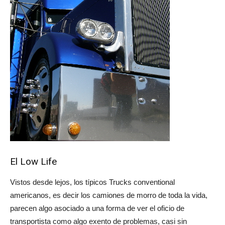
El Low Life
Vistos desde lejos, los típicos Trucks conventional
americanos, es decir los camiones de morro de toda la vida,
parecen algo asociado a una forma de ver el oficio de
transportista como algo exento de problemas, casi sin