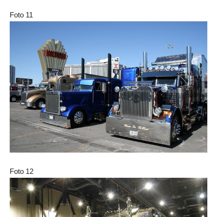
Foto 11
Foto 12