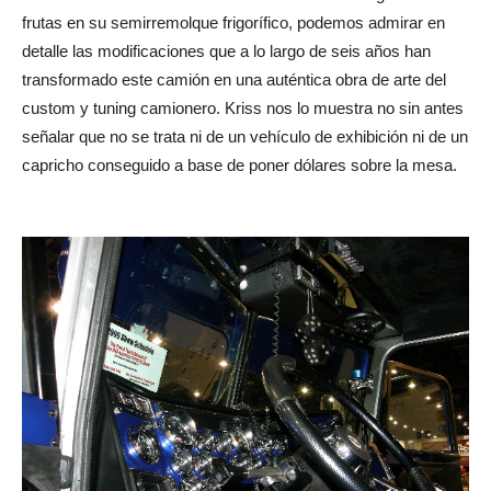
frutas en su semirremolque frigorífico, podemos admirar en
detalle las modificaciones que a lo largo de seis años han
transformado este camión en una auténtica obra de arte del
custom y tuning camionero. Kriss nos lo muestra no sin antes
señalar que no se trata ni de un vehículo de exhibición ni de un
capricho conseguido a base de poner dólares sobre la mesa.