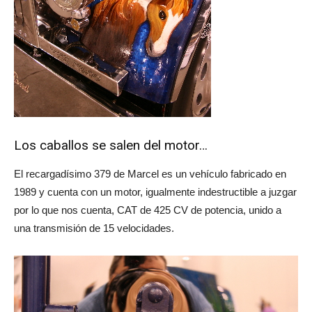
Los caballos se salen del motor…
El recargadísimo 379 de Marcel es un vehículo fabricado en
1989 y cuenta con un motor, igualmente indestructible a juzgar
por lo que nos cuenta, CAT de 425 CV de potencia, unido a
una transmisión de 15 velocidades.