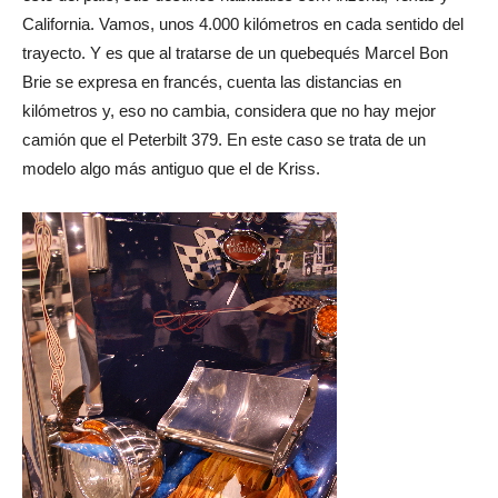
California. Vamos, unos 4.000 kilómetros en cada sentido del
trayecto. Y es que al tratarse de un quebequés Marcel Bon
Brie se expresa en francés, cuenta las distancias en
kilómetros y, eso no cambia, considera que no hay mejor
camión que el Peterbilt 379. En este caso se trata de un
modelo algo más antiguo que el de Kriss.