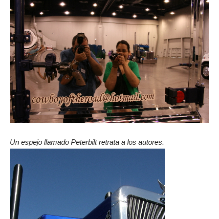
Un espejo llamado Peterbilt retrata a los autores.