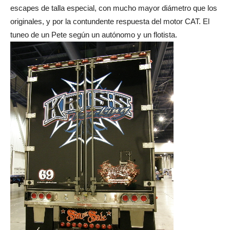
escapes de talla especial, con mucho mayor diámetro que los
originales, y por la contundente respuesta del motor CAT. El
tuneo de un Pete según un autónomo y un flotista.