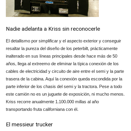
Nadie adelanta a Kriss sin reconocerle
El detallismo por simplificar y el aspecto exterior y conseguir
resaltar la pureza del diseño de los peterbilt, prácticamente
inalterado en sus líneas principales desde hace más de 50
años, llega al extreemo de eliminar la típica conexión de los
cables de electricidad y circuito de aire entre el semi y la parte
trasera de la cabina. Aquí la conexión queda escondida por la
parte inferior de los chasis del semi y la tractora. Pese a todo
este camión no es un juguete de exposición, ni mucho menos.
Kriss recorre anualmente 1.100.000 millas al año
transportando fruta californiana con él.
El messieur trucker