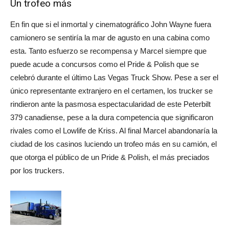
Un trofeo más
En fin que si el inmortal y cinematográfico John Wayne fuera
camionero se sentiría la mar de agusto en una cabina como
esta. Tanto esfuerzo se recompensa y Marcel siempre que
puede acude a concursos como el Pride & Polish que se
celebró durante el último Las Vegas Truck Show. Pese a ser el
único representante extranjero en el certamen, los trucker se
rindieron ante la pasmosa espectacularidad de este Peterbilt
379 canadiense, pese a la dura competencia que significaron
rivales como el Lowlife de Kriss. Al final Marcel abandonaría la
ciudad de los casinos luciendo un trofeo más en su camión, el
que otorga el público de un Pride & Polish, el más preciados
por los truckers.