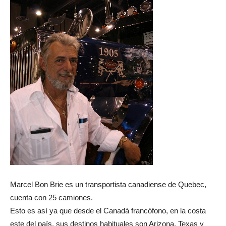
Marcel Bon Brie es un transportista canadiense de Quebec,
cuenta con 25 camiones.
Esto es así ya que desde el Canadá francófono, en la costa
este del país, sus destinos habituales son Arizona, Texas y