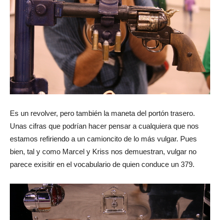
Es un revolver, pero también la maneta del portón trasero.
Unas cifras que podrían hacer pensar a cualquiera que nos
estamos refiriendo a un camioncito de lo más vulgar. Pues
bien, tal y como Marcel y Kriss nos demuestran, vulgar no
parece exisitir en el vocabulario de quien conduce un 379.