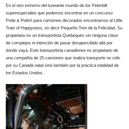
En el otro extremo del tuneante mundo de los Peterbilt
superespeciales que podemos encontrar en un concurso
Pride & Polish para camiones decorados encontramos al Little
Train of Happyness, es decir Pequeño Tren de la Felicidad. Su
propietario es un transportista Quebequés sin ninguna clase
de complejos ni intención de pasar desapercibido allá por
donde vaya. Este transportista canadiense es propietario de
una compañía de 25 camiones que realiza transporte no sólo
por su Canadá natal sinó también por la práctica totalidad de
los Estados Unidos.