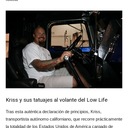
Kriss y sus tatuajes al volante del Low Life
Tras esta auténtica declaración de principios, Kriss,
transportista autónomo californiano, que recorre prácticamente
la totalidad de los Estados Unidos de América cargado de