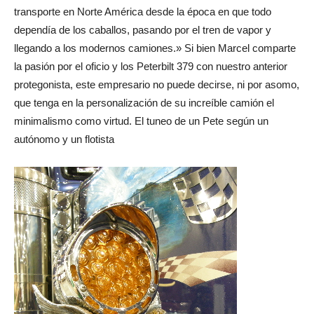
transporte en Norte América desde la época en que todo
dependía de los caballos, pasando por el tren de vapor y
llegando a los modernos camiones.» Si bien Marcel comparte
la pasión por el oficio y los Peterbilt 379 con nuestro anterior
protegonista, este empresario no puede decirse, ni por asomo,
que tenga en la personalización de su increíble camión el
minimalismo como virtud. El tuneo de un Pete según un
autónomo y un flotista