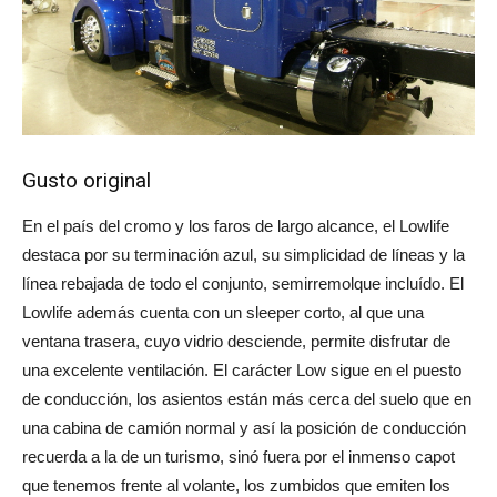
Gusto original
En el país del cromo y los faros de largo alcance, el Lowlife
destaca por su terminación azul, su simplicidad de líneas y la
línea rebajada de todo el conjunto, semirremolque incluído. El
Lowlife además cuenta con un sleeper corto, al que una
ventana trasera, cuyo vidrio desciende, permite disfrutar de
una excelente ventilación. El carácter Low sigue en el puesto
de conducción, los asientos están más cerca del suelo que en
una cabina de camión normal y así la posición de conducción
recuerda a la de un turismo, sinó fuera por el inmenso capot
que tenemos frente al volante, los zumbidos que emiten los