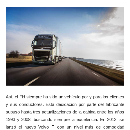
Así, el FH siempre ha sido un vehículo por y para los clientes
y sus conductores. Esta dedicación por parte del fabricante
supuso hasta tres actualizaciones de la cabina entre los años
1993 y 2008, buscando siempre la excelencia. En 2012, se
lanzó el nuevo Volvo F, con un nivel más de comodidad