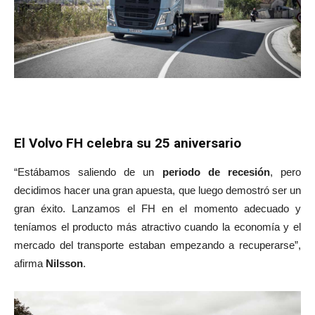
El Volvo FH celebra su 25 aniversario
“Estábamos saliendo de un
periodo de recesión
, pero
decidimos hacer una gran apuesta, que luego demostró ser un
gran éxito. Lanzamos el FH en el momento adecuado y
teníamos el producto más atractivo cuando la economía y el
mercado del transporte estaban empezando a recuperarse”,
afirma
Nilsson
.