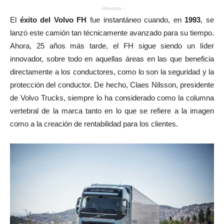
- Anuncio -
El
éxito del Volvo FH
fue instantáneo cuando, en
1993
, se
lanzó este camión tan técnicamente avanzado para su tiempo.
Ahora, 25 años más tarde, el FH sigue siendo un líder
innovador, sobre todo en aquellas áreas en las que beneficia
directamente a los conductores, como lo son la seguridad y la
protección del conductor. De hecho, Claes Nilsson, presidente
de Volvo Trucks, siempre lo ha considerado como la columna
vertebral de la marca tanto en lo que se refiere a la imagen
como a la creación de rentabilidad para los clientes.