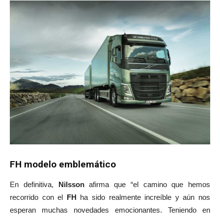
FH modelo emblemático
En definitiva,
Nilsson
afirma que “el camino que hemos
recorrido con el
FH
ha sido realmente increíble y aún nos
esperan muchas novedades emocionantes. Teniendo en