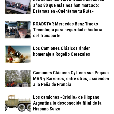
años 80 que más nos han marcado:
Estamos en «Cuéntame tu Ruta»
ROADSTAR Mercedes Benz Trucks
Tecnología para seguridad e historia
del Transporte
Los Camiones Clásicos rinden
homenaje a Rogelio Cerezales
Camiones Clásicos CyL con sus Pegaso
MAN y Barreiros, entre otros, ascienden
a la Peña de Francia
Los camiones «Criollo» de Hispano
Argentina la desconocida filial de la
Hispano Suiza