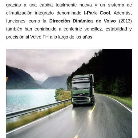
gracias a una cabina totalmente nueva y un sistema de
climatización integrado denominado
I-Park Cool
. Además,
funciones como la
Dirección Dinámica de Volvo
(2013)
también han contribuido a conferirle sencillez, estabilidad y
precisión al Volvo FH a lo largo de los años.