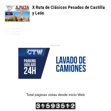
X Ruta de Clásicos Pesados de Castilla
y León
Anuncio
Total páginas vistas desde inicio Web