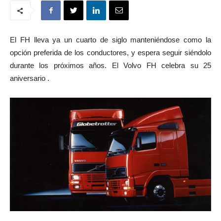
El FH lleva ya un cuarto de siglo manteniéndose como la
opción preferida de los conductores, y espera seguir siéndolo
durante los próximos años. El Volvo FH celebra su 25
aniversario .