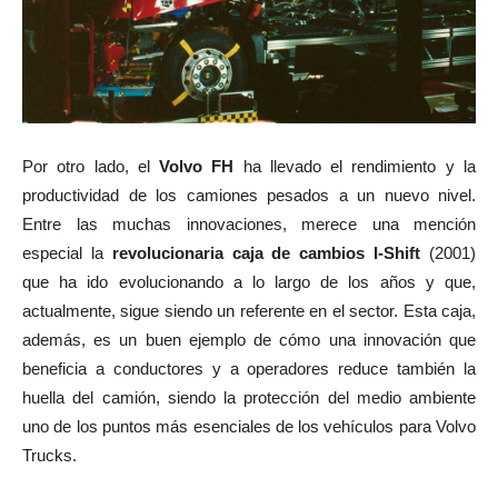
Por otro lado, el
Volvo FH
ha llevado el rendimiento y la
productividad de los camiones pesados a un nuevo nivel.
Entre las muchas innovaciones, merece una mención
especial la
revolucionaria caja de cambios I-Shift
(2001)
que ha ido evolucionando a lo largo de los años y que,
actualmente, sigue siendo un referente en el sector. Esta caja,
además, es un buen ejemplo de cómo una innovación que
beneficia a conductores y a operadores reduce también la
huella del camión, siendo la protección del medio ambiente
uno de los puntos más esenciales de los vehículos para Volvo
Trucks.