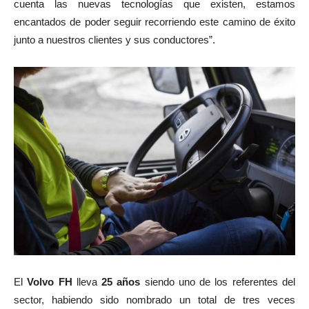
cuenta las nuevas tecnologías que existen, estamos
encantados de poder seguir recorriendo este camino de éxito
junto a nuestros clientes y sus conductores”.
El
Volvo FH
lleva
25 años
siendo uno de los referentes del
sector, habiendo sido nombrado un total de tres veces