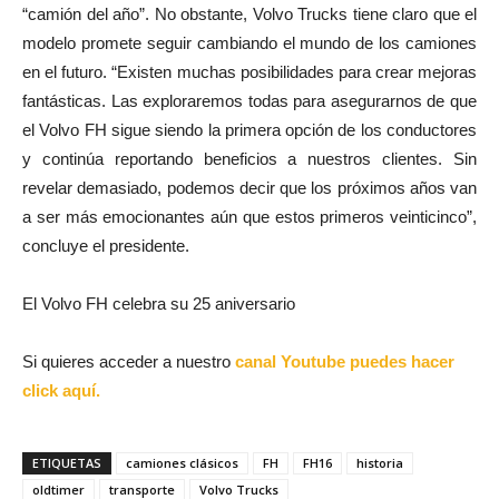
“camión del año”. No obstante, Volvo Trucks tiene claro que el
modelo promete seguir cambiando el mundo de los camiones
en el futuro. “Existen muchas posibilidades para crear mejoras
fantásticas. Las exploraremos todas para asegurarnos de que
el Volvo FH sigue siendo la primera opción de los conductores
y continúa reportando beneficios a nuestros clientes. Sin
revelar demasiado, podemos decir que los próximos años van
a ser más emocionantes aún que estos primeros veinticinco”,
concluye el presidente.
El Volvo FH celebra su 25 aniversario
Si quieres acceder a nuestro
canal Youtube puedes hacer
click aquí.
ETIQUETAS
camiones clásicos
FH
FH16
historia
oldtimer
transporte
Volvo Trucks