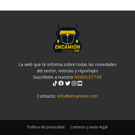
La web que te informa sobre todas las novedades
del sector, noticias y reportajes
Suscríbete a nuestra
NEWSLETTER
Contacto:
info@encamion.com
Politica de privacidad
Contacto y aviso legal