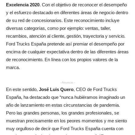
Excelencia 2020
. Con el objetivo de reconocer el desempeño
y el esfuerzo destacado en diferentes áreas de negocio dentro
de su red de concesionarios. Este reconocimiento incluye
diversas categorías, como por ejemplo: ventas, taller,
recambios, atención al cliente, gestión, trayectoria y servicio.
Ford Trucks España pretende así premiar el desempeño por
encima de cualquier expectativa dentro de las diferentes áreas
de reconocimiento. En línea con los propios valores de la
marca.
- Anuncio -
En este sentido,
José Luis Quero
, CEO de Ford Trucks
España, ha destacado que “nunca hubiéramos imaginado un
año de lanzamiento en estas circunstancias de pandemia.
Pero las grandes personas, los grandes profesionales, se
muestran precisamente en los peores momentos y me siento
muy orgulloso de decir que Ford Trucks España cuenta con