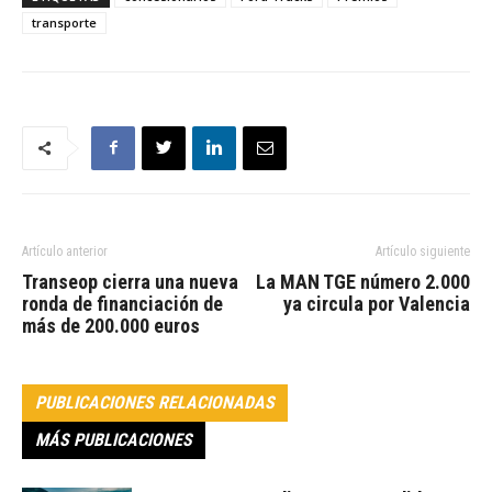
transporte
Artículo anterior
Artículo siguiente
Transeop cierra una nueva
La MAN TGE número 2.000
ronda de financiación de
ya circula por Valencia
más de 200.000 euros
PUBLICACIONES RELACIONADAS
MÁS PUBLICACIONES