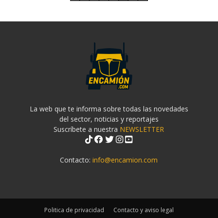
La web que te informa sobre todas las novedades
del sector, noticias y reportajes
Suscríbete a nuestra
NEWSLETTER
Contacto:
info@encamion.com
Politica de privacidad
Contacto y aviso legal