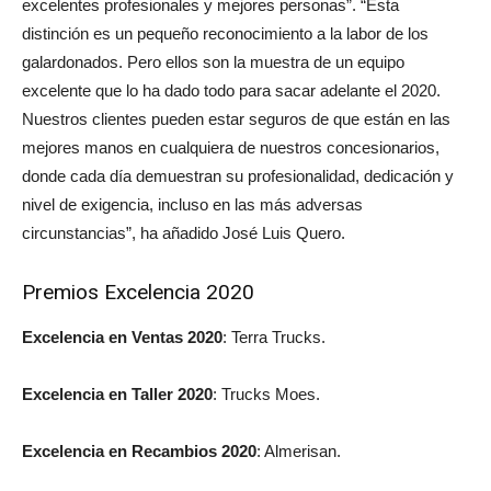
excelentes profesionales y mejores personas”. “Esta
distinción es un pequeño reconocimiento a la labor de los
galardonados. Pero ellos son la muestra de un equipo
excelente que lo ha dado todo para sacar adelante el 2020.
Nuestros clientes pueden estar seguros de que están en las
mejores manos en cualquiera de nuestros concesionarios,
donde cada día demuestran su profesionalidad, dedicación y
nivel de exigencia, incluso en las más adversas
circunstancias”, ha añadido José Luis Quero.
Premios Excelencia 2020
Excelencia en Ventas 2020
: Terra Trucks.
Excelencia en Taller 2020
: Trucks Moes.
Excelencia en Recambios 2020
: Almerisan.