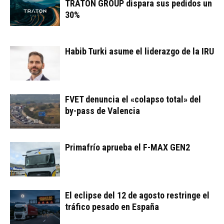
TRATON GROUP dispara sus pedidos un
30%
Habib Turki asume el liderazgo de la IRU
FVET denuncia el «colapso total» del
by-pass de Valencia
Primafrío aprueba el F-MAX GEN2
El eclipse del 12 de agosto restringe el
tráfico pesado en España