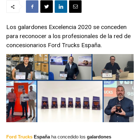
Los galardones Excelencia 2020 se conceden
para reconocer a los profesionales de la red de
concesionarios Ford Trucks España.
Ford Trucks
España
ha concedido los
galardones