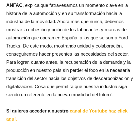
ANFAC
, explica que “atravesamos un momento clave en la
historia de la automoción y en su transformación hacia la
industria de la movilidad. Ahora más que nunca, debemos
mostrar la cohesión y unión de los fabricantes y marcas de
automoción que operan en España, a los que se suma Ford
Trucks. De este modo, mostrando unidad y colaboración,
conseguiremos hacer presentes las necesidades del sector.
Para lograr, cuanto antes, la recuperación de la demanda y la
producción en nuestro país sin perder el foco en la necesaria
transición del sector hacia los objetivos de descarbonización y
digitalización. Cosa que permitirá que nuestra industria siga
siendo un referente en la nueva movilidad del futuro”.
Si quieres acceder a nuestro
canal de Youtube haz click
aquí.