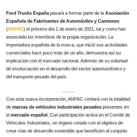
Ford Trucks España
pasará a formar parte de la
Asociación
Española de Fabricantes de Automóviles y Camiones
(
ANFAC
) el próximo día 1 de enero de 2021, tal y como han
anunciado los miembros de la propia organización. La
importadora española de la marca, que inició sus actividades
comerciales hace poco más de un año, demuestra así su
implicación con el mercado nacional. Además de su voluntad
de involucración en el desarrollo del sector automovilístico y
del transporte pesado del país.
- Anuncio -
Con esta nueva incorporación, ANFAC contará con la totalidad
de
marcas de vehículos industriales pesados
presentes en
el
mercado español
. Con participación activa en el Comité de
Vehículos Industriales, un órgano creado con el objetivo de
crear vías de desarrollo sostenible que beneficien al conjunto