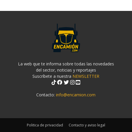
La web que te informa sobre todas las novedades
del sector, noticias y reportajes
Suscríbete a nuestra
NEWSLETTER
Contacto:
info@encamion.com
Politica de privacidad
Contacto y aviso legal