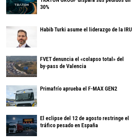
30%
Habib Turki asume el liderazgo de la IRU
FVET denuncia el «colapso total» del
by-pass de Valencia
Primafrío aprueba el F-MAX GEN2
El eclipse del 12 de agosto restringe el
tráfico pesado en España