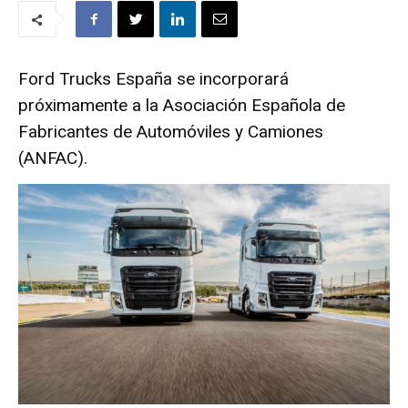
Ford Trucks España se incorporará
próximamente a la Asociación Española de
Fabricantes de Automóviles y Camiones
(ANFAC).