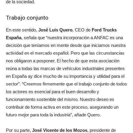
de la sociedad.
Trabajo conjunto
En este sentido,
José Luis Quero
, CEO de
Ford Trucks
España
, señala que “nuestra incorporación a ANFAC es una
decisión que teníamos en mente desde que iniciamos nuestra
actividad en el mercado español. Pero que las circunstancias
nos obligaron a posponer. El hecho de que esta asociación
reúna a todas las marcas de vehículos industriales presentes
en España ay dice mucho de su importancia y utilidad para el
sector”. “Creemos firmemente que el trabajo conjunto de todos
los actores es esencial para el buen desarrollo y
funcionamiento sostenible del mismo. Nuestro deseo es
contribuir de forma activa en este proceso, asegurando un
futuro mejor para toda la industria”, añade Quero.
Por su parte,
José Vicente de los Mozos
, presidente de