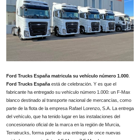
Ford Trucks España matricula su vehículo número 1.000
.
Ford Trucks España
está de celebración. Y es que el
fabricante ha entregado su vehículo número 1.000: un F-Max
blanco destinado al transporte nacional de mercancías, como
parte de la flota de la empresa Rafael Lorenzo, S.A. La entrega
del vehículo, que ha tenido lugar en las instalaciones del
concesionario oficial de la marca en la región de Murcia,
Terratrucks, forma parte de una entrega de once nuevas