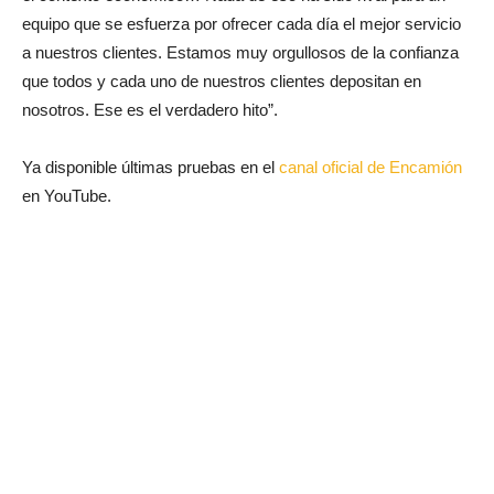
equipo que se esfuerza por ofrecer cada día el mejor servicio
a nuestros clientes. Estamos muy orgullosos de la confianza
que todos y cada uno de nuestros clientes depositan en
nosotros. Ese es el verdadero hito”.
Ya disponible últimas pruebas en el
canal oficial de Encamión
en YouTube.