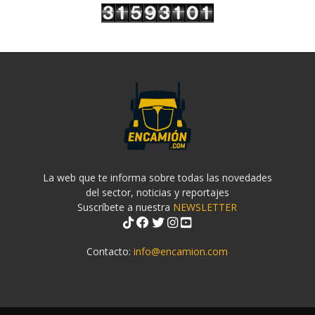
La web que te informa sobre todas las novedades
del sector, noticias y reportajes
Suscríbete a nuestra
NEWSLETTER
Contacto:
info@encamion.com