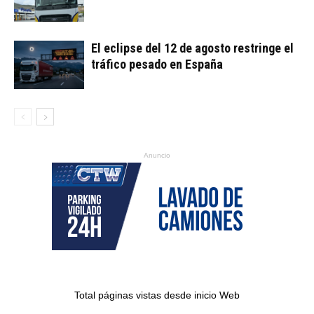
El eclipse del 12 de agosto restringe el
tráfico pesado en España
Anuncio
Total páginas vistas desde inicio Web