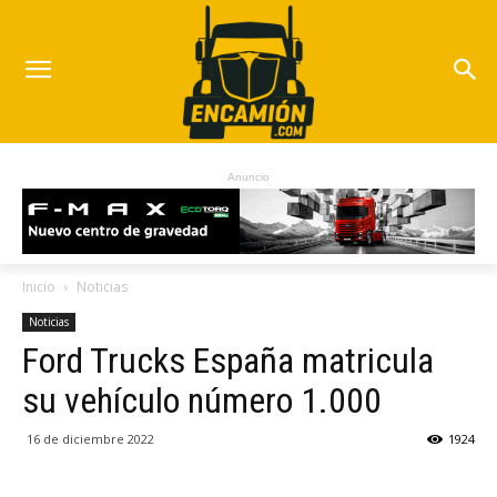
Anuncio
Inicio
Noticias
Noticias
Ford Trucks España matricula
su vehículo número 1.000
16 de diciembre 2022
1924