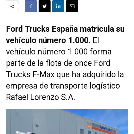
Ford Trucks España matricula su
vehículo número 1.000
. El
vehículo número 1.000 forma
parte de la flota de once Ford
Trucks F-Max que ha adquirido la
empresa de transporte logístico
Rafael Lorenzo S.A.