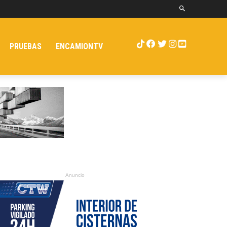
PRUEBAS
ENCAMIONTV
Anuncio