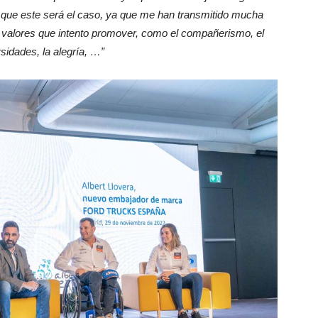
e que este será el caso, ya que me han transmitido mucha
 valores que intento promover, como el compañerismo, el
sidades, la alegría, …”