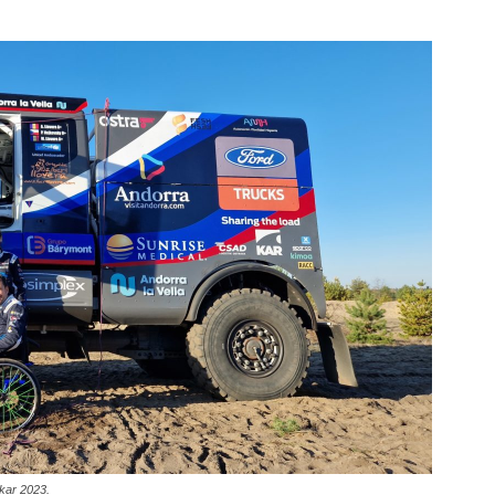
kar 2023.