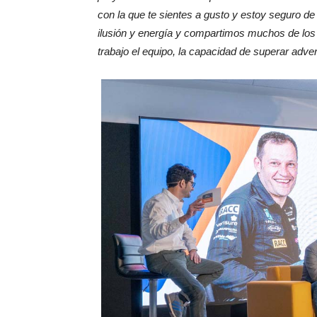
con la que te sientes a gusto y estoy seguro d
ilusión y energía y compartimos muchos de los
trabajo el equipo, la capacidad de superar adver