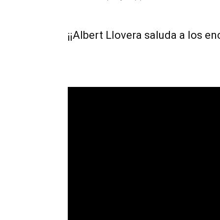
¡¡Albert Llovera saluda a los 