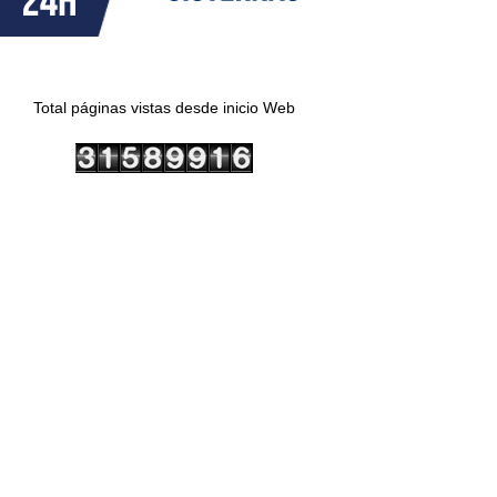
Total páginas vistas desde inicio Web