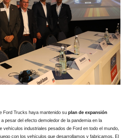
ue Ford Trucks haya mantenido su
plan de expansión
n a pesar del efecto demoledor de la pandemia en la
 vehículos industriales pesados de Ford en todo el mundo,
juego con los vehículos que desarrollamos y fabricamos. El