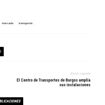
mercado
transporte
Artículo siguiente
El Centro de Transportes de Burgos amplía
sus instalaciones
BLICACIONES