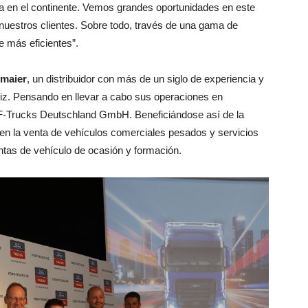
ca en el continente. Vemos grandes oportunidades en este
 nuestros clientes. Sobre todo, través de una gama de
e más eficientes”.
maier
, un distribuidor con más de un siglo de experiencia y
riz. Pensando en llevar a cabo sus operaciones en
F-Trucks Deutschland GmbH. Beneficiándose así de la
en la venta de vehículos comerciales pesados y servicios
ntas de vehículo de ocasión y formación.