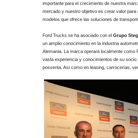
importante para el crecimiento de nuestra mar
mercado y nuestro objetivo es crear valor para
modelos que ofrece las soluciones de transport
Ford Trucks se ha asociado con el
Grupo Steg
un amplio conocimiento en la industria automot
Alemania. La marca operará localmente como 
vasta experiencia y conocimientos de su socio 
posventa. Así como en leasing, carrocerías, ve