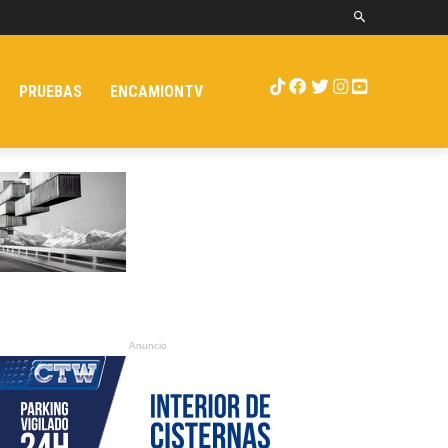
PRUEBAS
ENCAMIONTV
Anuncio