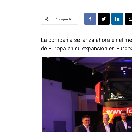
Compartir
La compañía se lanza ahora en el me
de Europa en su expansión en Europa