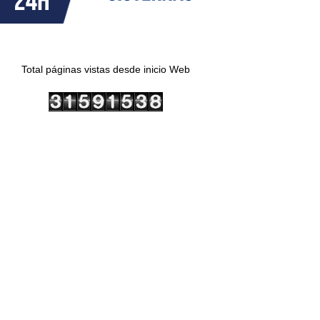
Total páginas vistas desde inicio Web