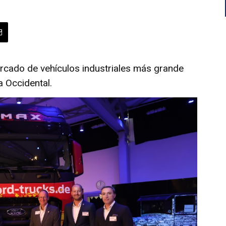
rcado de vehículos industriales más grande
 Occidental.