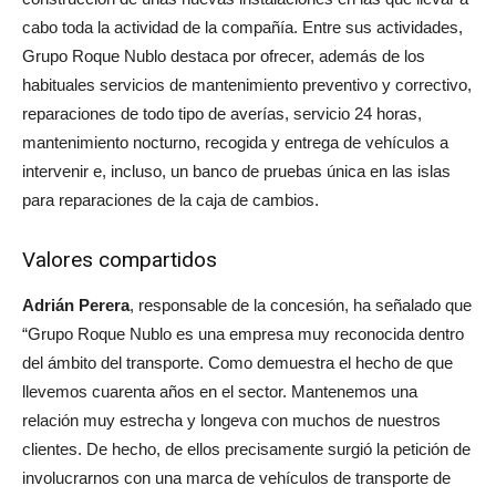
cabo toda la actividad de la compañía. Entre sus actividades,
Grupo Roque Nublo destaca por ofrecer, además de los
habituales servicios de mantenimiento preventivo y correctivo,
reparaciones de todo tipo de averías, servicio 24 horas,
mantenimiento nocturno, recogida y entrega de vehículos a
intervenir e, incluso, un banco de pruebas única en las islas
para reparaciones de la caja de cambios.
Valores compartidos
Adrián Perera
, responsable de la concesión, ha señalado que
“Grupo Roque Nublo es una empresa muy reconocida dentro
del ámbito del transporte. Como demuestra el hecho de que
llevemos cuarenta años en el sector. Mantenemos una
relación muy estrecha y longeva con muchos de nuestros
clientes. De hecho, de ellos precisamente surgió la petición de
involucrarnos con una marca de vehículos de transporte de