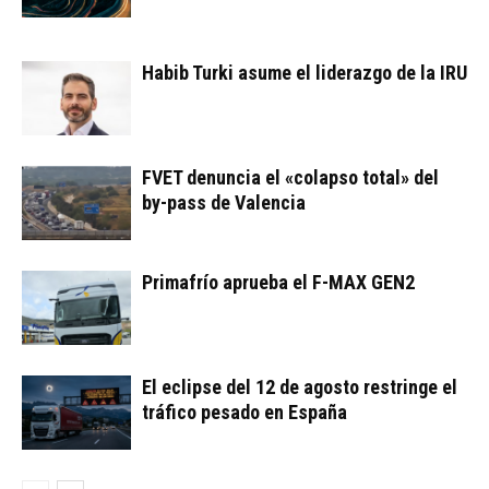
Habib Turki asume el liderazgo de la IRU
FVET denuncia el «colapso total» del
by-pass de Valencia
Primafrío aprueba el F-MAX GEN2
El eclipse del 12 de agosto restringe el
tráfico pesado en España