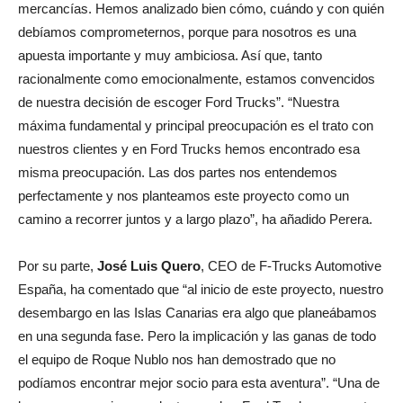
mercancías. Hemos analizado bien cómo, cuándo y con quién
debíamos comprometernos, porque para nosotros es una
apuesta importante y muy ambiciosa. Así que, tanto
racionalmente como emocionalmente, estamos convencidos
de nuestra decisión de escoger Ford Trucks”. “Nuestra
máxima fundamental y principal preocupación es el trato con
nuestros clientes y en Ford Trucks hemos encontrado esa
misma preocupación. Las dos partes nos entendemos
perfectamente y nos planteamos este proyecto como un
camino a recorrer juntos y a largo plazo”, ha añadido Perera.
Por su parte,
José Luis Quero
, CEO de F-Trucks Automotive
España, ha comentado que “al inicio de este proyecto, nuestro
desembargo en las Islas Canarias era algo que planeábamos
en una segunda fase. Pero la implicación y las ganas de todo
el equipo de Roque Nublo nos han demostrado que no
podíamos encontrar mejor socio para esta aventura”. “Una de