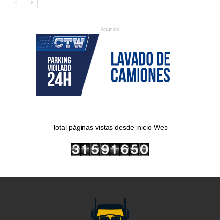
Anuncio
Total páginas vistas desde inicio Web