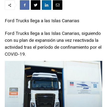
Ford Trucks llega a las Islas Canarias
Ford Trucks llega a las Islas Canarias, siguiendo
con su plan de expansión una vez reactivada la
actividad tras el período de confinamiento por el
COVID-19.