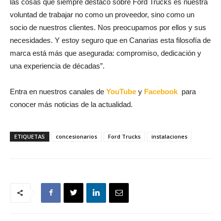
las cosas que siempre destaco sobre Ford Trucks es nuestra
voluntad de trabajar no como un proveedor, sino como un
socio de nuestros clientes. Nos preocupamos por ellos y sus
necesidades. Y estoy seguro que en Canarias esta filosofía de
marca está más que asegurada: compromiso, dedicación y
una experiencia de décadas”.
Entra en nuestros canales de
YouTube
y
Facebook
para
conocer más noticias de la actualidad.
ETIQUETAS
concesionarios
Ford Trucks
instalaciones