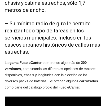
chasis y cabina estrechos, sólo 1,7
metros de ancho.
– Su mínimo radio de giro le permite
realizar todo tipo de tareas en los
servicios municipales. Incluso en los
cascos urbanos históricos de calles más
estrechas.
La
gama Fuso eCanter
comprende algo más de
200
versiones
, combinando las diferentes opciones de motores
disponibles, chasis y longitudes con la elección de los
diversos packs de baterías. Se ofrecen algunos
carrozados
como parte del catálogo propio del Fuso eCanter.