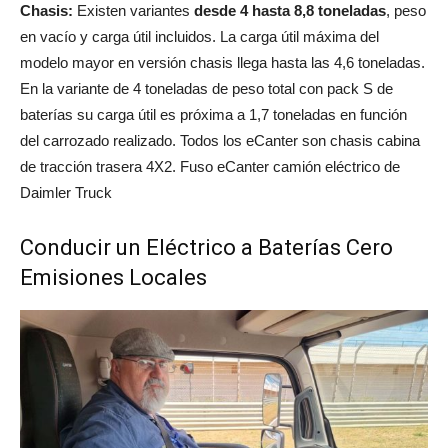
Chasis:
Existen variantes
desde 4 hasta 8,8 toneladas
, peso
en vacío y carga útil incluidos. La carga útil máxima del
modelo mayor en versión chasis llega hasta las 4,6 toneladas.
En la variante de 4 toneladas de peso total con pack S de
baterías su carga útil es próxima a 1,7 toneladas en función
del carrozado realizado. Todos los eCanter son chasis cabina
de tracción trasera 4X2. Fuso eCanter camión eléctrico de
Daimler Truck
Conducir un Eléctrico a Baterías Cero
Emisiones Locales