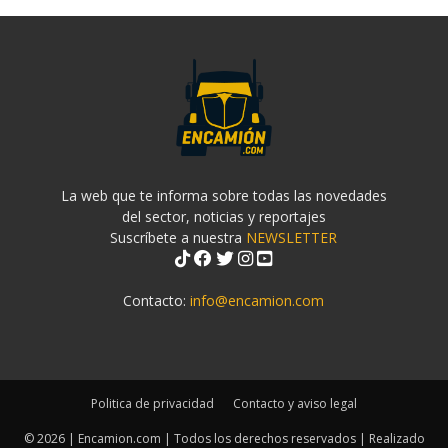
La web que te informa sobre todas las novedades
del sector, noticias y reportajes
Suscríbete a nuestra
NEWSLETTER
Contacto:
info@encamion.com
Politica de privacidad
Contacto y aviso legal
© 2026 | Encamion.com | Todos los derechos reservados | Realizado