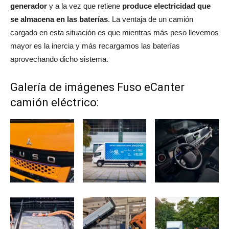
generador
y a la vez que retiene
produce electricidad que
se almacena en las baterías
. La ventaja de un camión
cargado en esta situación es que mientras más peso llevemos
mayor es la inercia y más recargamos las baterías
aprovechando dicho sistema.
Galería de imágenes Fuso eCanter
camión eléctrico: