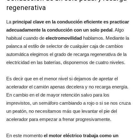
regenerativa
La
principal clave en la conducción eficiente es practicar
adecuadamente la conducción con un solo pedal
. Algo
habitual cuando de
electromovilidad
hablamos. Mediante la
palanca al estilo de selector de cualquier caja de cambios
automática elegimos el grado de recarga regenerativa de la
electricidad en las baterías, disponemos de cuatro niveles.
Es decir que en el menor nivel si dejamos de apretar el
acelerador el camión apenas decelera y no recarga energía.
En cambio en el de mayor retención salvo para los
imprevistos, un semáforo cambiando a rojo o si se nos cruza
un peatón, no necesitamos más que levantar el pie del
acelerador para empezar a frenar progresivamente.
En este momento
el motor eléctrico trabaja como un