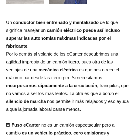
Un
conductor bien entrenado y mentalizado
de lo que
significa manejar un
camión eléctrico
puede así incluso
superar las autonomías máximas indicadas por el
fabricante
.
Por lo demás al volante de los eCanter descubrimos una
agilidad impropia de un camión ligero, pues otra de las
ventajas de una
mecánica eléctrica
es que nos ofrece el
máximo par desde las cero rpm. Si necesitamos
incorporarnos rápidamente a la circulación
, tranquilos, que
no vamos a ser los más lentos. La otra es que a bordo el
silencio de marcha
nos permite ir más relajados y eso ayuda
a que la jornada laboral canse menos.
El Fuso eCanter
no es un camión espectacular pero a
cambio
es un vehículo práctico, cero emisiones y