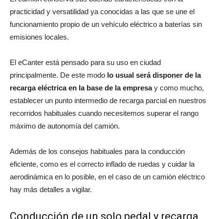
practicidad y versatilidad ya conocidas a las que se une el
funcionamiento propio de un vehículo eléctrico a baterías sin
emisiones locales.
El eCanter está pensado para su uso en ciudad
principalmente. De este modo
lo usual será disponer de la
recarga eléctrica en la base de la empresa
y como mucho,
establecer un punto intermedio de recarga parcial en nuestros
recorridos habituales cuando necesitemos superar el rango
máximo de autonomía del camión.
Además de los consejos habituales para la conducción
eficiente, como es el correcto inflado de ruedas y cuidar la
aerodinámica en lo posible, en el caso de un camión eléctrico
hay más detalles a vigilar.
Conducción de un solo pedal y recarga