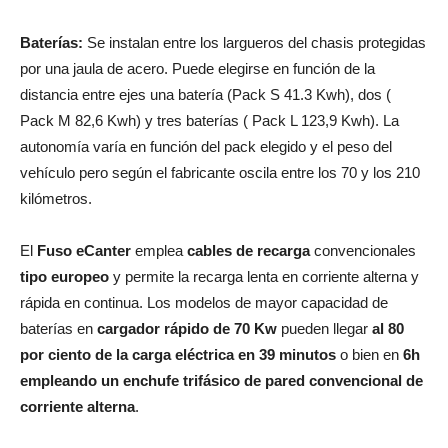
Baterías:
Se instalan entre los largueros del chasis protegidas
por una jaula de acero. Puede elegirse en función de la
distancia entre ejes una batería (Pack S 41.3 Kwh), dos (
Pack M 82,6 Kwh) y tres baterías ( Pack L 123,9 Kwh). La
autonomía varía en función del pack elegido y el peso del
vehículo pero según el fabricante oscila entre los 70 y los 210
kilómetros.
El
Fuso eCanter
emplea
cables de recarga
convencionales
tipo europeo
y permite la recarga lenta en corriente alterna y
rápida en continua. Los modelos de mayor capacidad de
baterías en
cargador rápido de 70 Kw
pueden llegar
al 80
por ciento de la carga eléctrica en 39 minutos
o bien en
6h
empleando un enchufe trifásico de pared convencional de
corriente alterna
.