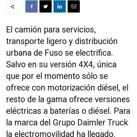
El camión para servicios,
transporte ligero y distribución
urbana de Fuso se electrifica.
Salvo en su versión 4X4, única
que por el momento sólo se
ofrece con motorización diésel, el
resto de la gama ofrece versiones
eléctricas a baterías o diésel. Para
la marca del Grupo Daimler Truck
la electromovilidad ha llegado.