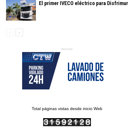
El primer IVECO eléctrico para Disfrimur
Anuncio
Total páginas vistas desde inicio Web