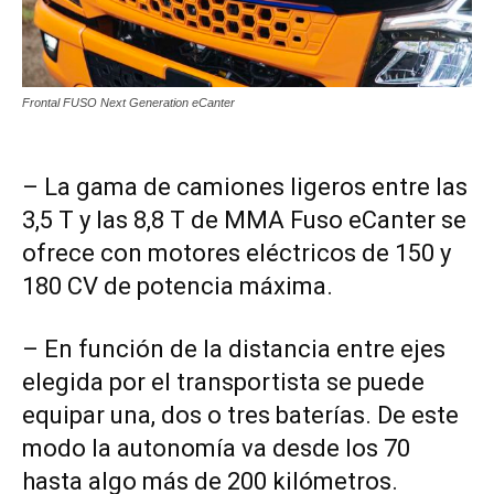
Frontal FUSO Next Generation eCanter
– La gama de camiones ligeros entre las
3,5 T y las 8,8 T de MMA Fuso eCanter se
ofrece con motores eléctricos de 150 y
180 CV de potencia máxima.
– En función de la distancia entre ejes
elegida por el transportista se puede
equipar una, dos o tres baterías. De este
modo la autonomía va desde los 70
hasta algo más de 200 kilómetros.