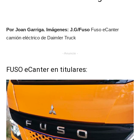
Por Joan Garriga. Imágenes: J.G/Fuso
Fuso eCanter
camión eléctrico de Daimler Truck
- Anuncio -
FUSO eCanter en titulares: