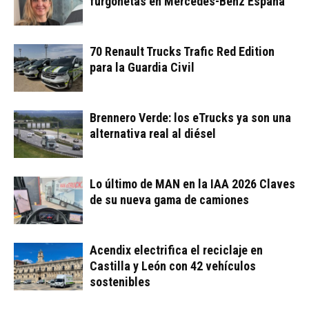
furgonetas en Mercedes-Benz España
70 Renault Trucks Trafic Red Edition
para la Guardia Civil
Brennero Verde: los eTrucks ya son una
alternativa real al diésel
Lo último de MAN en la IAA 2026 Claves
de su nueva gama de camiones
Acendix electrifica el reciclaje en
Castilla y León con 42 vehículos
sostenibles