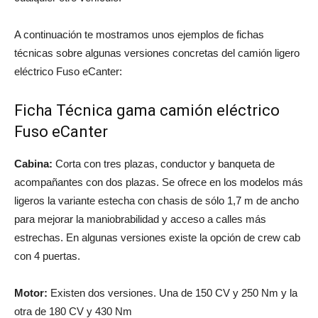
A continuación te mostramos unos ejemplos de fichas
técnicas sobre algunas versiones concretas del camión ligero
eléctrico Fuso eCanter:
Ficha Técnica gama camión eléctrico
Fuso eCanter
Cabina:
Corta con tres plazas, conductor y banqueta de
acompañantes con dos plazas. Se ofrece en los modelos más
ligeros la variante estecha con chasis de sólo 1,7 m de ancho
para mejorar la maniobrabilidad y acceso a calles más
estrechas. En algunas versiones existe la opción de crew cab
con 4 puertas.
Motor:
Existen dos versiones. Una de 150 CV y 250 Nm y la
otra de 180 CV y 430 Nm