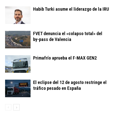
Habib Turki asume el liderazgo de la IRU
FVET denuncia el «colapso total» del
by-pass de Valencia
Primafrío aprueba el F-MAX GEN2
El eclipse del 12 de agosto restringe el
tráfico pesado en España