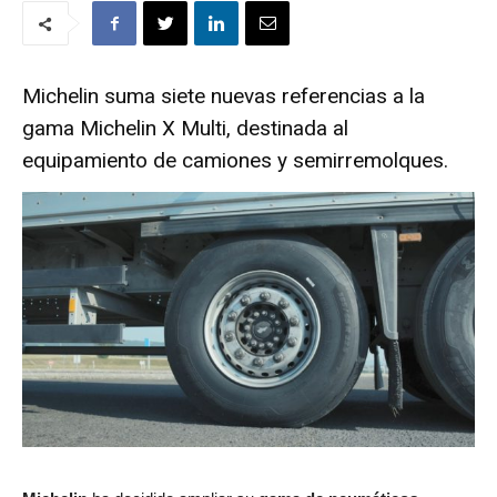
Michelin suma siete nuevas referencias a la
gama Michelin X Multi, destinada al
equipamiento de camiones y semirremolques.