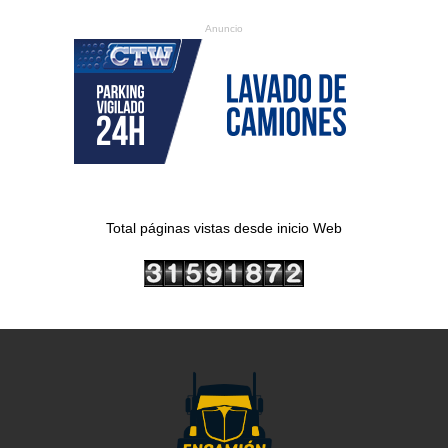
Anuncio
Total páginas vistas desde inicio Web