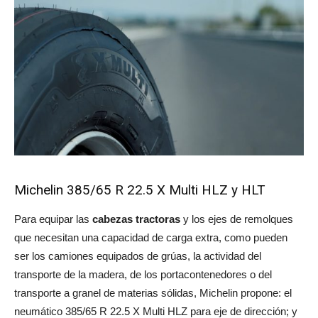
Michelin 385/65 R 22.5 X Multi HLZ y HLT
Para equipar las
cabezas tractoras
y los ejes de remolques
que necesitan una capacidad de carga extra, como pueden
ser los camiones equipados de grúas, la actividad del
transporte de la madera, de los portacontenedores o del
transporte a granel de materias sólidas, Michelin propone: el
neumático 385/65 R 22.5 X Multi HLZ para eje de dirección; y