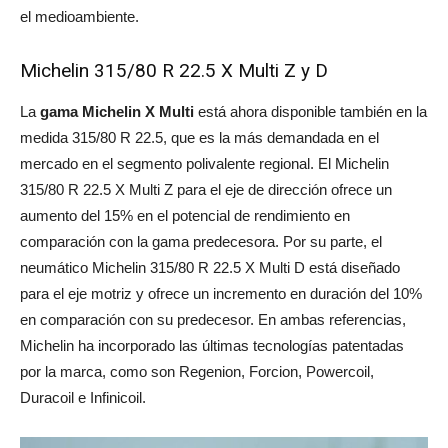
el medioambiente.
Michelin 315/80 R 22.5 X Multi Z y D
La
gama Michelin X Multi
está ahora disponible también en la
medida 315/80 R 22.5, que es la más demandada en el
mercado en el segmento polivalente regional. El Michelin
315/80 R 22.5 X Multi Z para el eje de dirección ofrece un
aumento del 15% en el potencial de rendimiento en
comparación con la gama predecesora. Por su parte, el
neumático Michelin 315/80 R 22.5 X Multi D está diseñado
para el eje motriz y ofrece un incremento en duración del 10%
en comparación con su predecesor. En ambas referencias,
Michelin ha incorporado las últimas tecnologías patentadas
por la marca, como son Regenion, Forcion, Powercoil,
Duracoil e Infinicoil.