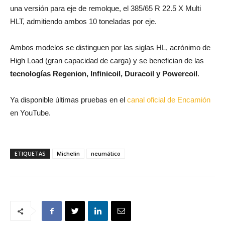
una versión para eje de remolque, el 385/65 R 22.5 X Multi
HLT, admitiendo ambos 10 toneladas por eje.
Ambos modelos se distinguen por las siglas HL, acrónimo de
High Load (gran capacidad de carga) y se benefician de las
tecnologías Regenion, Infinicoil, Duracoil y Powercoil
.
Ya disponible últimas pruebas en el
canal oficial de Encamión
en YouTube.
ETIQUETAS
Michelin
neumático